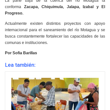
La parte baja de la cuenca del río Motagua la
conforma
Zacapa, Chiquimula, Jalapa, Izabal y El
Progreso.
Actualmente existen distintos proyectos con apoyo
internacional para el saneamiento del río Motagua y se
busca constantemente fortalecer las capacidades de las
comunas e instituciones.
Por Sofia Barillas
Lea también: