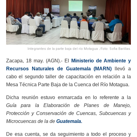
Integrantes de la parte baja del río Motagua ./foto: Sofia Barillas.
Zacapa, 18 may. (AGN).- El
Ministerio de Ambiente y
Recursos Naturales de Guatemala (MARN)
llevó a
cabo el segundo taller de capacitación en relación a la
Mesa Técnica Parte Baja de la Cuenca del Río Motagua.
Dicha reunión estuvo enmarcada en lo referente a la
Guía para la Elaboración de Planes de Manejo,
Protección y Conservación de Cuencas, Subcuencas y
Microcuencas de la de
Guatemala.
De esa cuenta, se da seguimiento a todo el proceso y