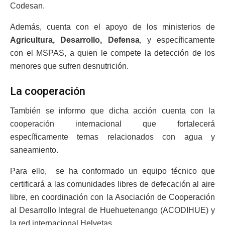
Codesan.
Además, cuenta con el apoyo de los ministerios de
Agricultura, Desarrollo, Defensa
, y específicamente
con el MSPAS, a quien le compete la detección de los
menores que sufren desnutrición.
La cooperación
También se informo que dicha acción cuenta con la
cooperación internacional que fortalecerá
específicamente temas relacionados con agua y
saneamiento.
Para ello, se ha conformado un equipo técnico que
certificará a las comunidades libres de defecación al aire
libre, en coordinación con la Asociación de Cooperación
al Desarrollo Integral de Huehuetenango (ACODIHUE) y
la red internacional Helvetas.