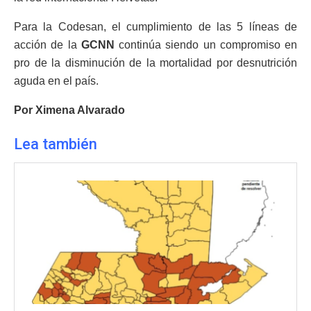
Para la Codesan, el cumplimiento de las 5 líneas de
acción de la
GCNN
continúa siendo un compromiso en
pro de la disminución de la mortalidad por desnutrición
aguda en el país.
Por Ximena Alvarado
Lea también