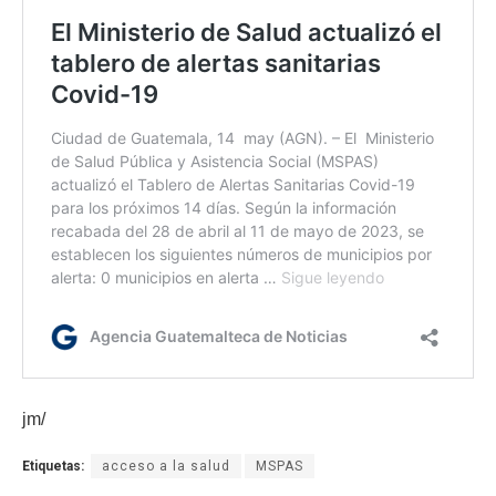
jm/
Etiquetas:
acceso a la salud
MSPAS