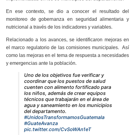
En ese contexto, se dio a conocer el resultado del
monitoreo de gobernanza en seguridad alimentaria y
nutricional a través de los indicadores y variables.
Relacionado a los avances, se identificaron mejoras en
el marco regulatorio de las comisiones municipales. Así
como las mejoras en el tema de respuesta a necesidades
y emergencias ante la población.
Uno de los objetivos fue verificar y
coordinar que los puestos de salud
cuenten con alimento fortificado para
los niños, además de crear equipos
técnicos que trabajarán en el área de
agua y saneamiento en los municipios
del departamento.
#UnidosTransformamosGuatemala
#GuateAvanza
pic.twitter.com/CvSoWAn1eT