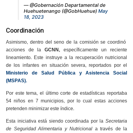
— @Gobernación Departamental de
Huehuetenango (@GobHuehue)
May
18, 2023
Coordinación
Asimismo, dentro del seno de la comisión se coordinó
acciones de la
GCNN,
específicamente un reciente
lineamiento. Este instruye a la recuperación nutricional
de los infantes en situación severa, reportados por el
Ministerio de Salud Pública y Asistencia Social
(MSPAS).
Por este tema, el último corte de estadísticas reportaba
54 niños en 7 municipios, por lo cual estas acciones
pretenden minimizar este índice.
Esta iniciativa está siendo coordinada por la
Secretaria
de Seguridad Alimentaria y Nutricional
a través de la