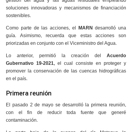
gestión del agua y las aguas residuales empleando
soluciones innovadoras y mecanismos de financiación
sostenibles.
Como parte de las acciones, el
MARN
desarrolló una
guía. Asimismo, recuerda que estas acciones son
priorizadas en conjunto con el Viceministro del Agua.
Lo anterior, permitió la creación del
Acuerdo
Gubernativo 19-2021,
el cual consiste en proteger y
promover la conservación de las cuencas hidrográficas
en el país.
Primera reunión
El pasado 2 de mayo se desarrolló la primera reunión,
con el fin de reducir toda fuente que generé
contaminación.