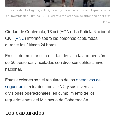
En San Pablo La Laguna, Sololá, investigadores de la División Especializada
en Investigación Criminal (DEIC), efectuaron órdenes de aprehensión./Foto:
PNC.
Ciudad de Guatemala, 13 oct (AGN).- La Policía Nacional
Civil (
PNC
) informó sobre las personas capturadas
durante las últimas 24 horas.
En su informe diario, la entidad destaca la aprehensión
de 56 personas vinculadas con diversos delitos a nivel
nacional.
Estas acciones son el resultado de los
operativos de
seguridad
efectuados por la PNC y sus diversas
divisiones operacionales, en cumplimiento de los
requerimientos del Ministerio de Gobernación.
Los capturados