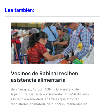
Lea también: