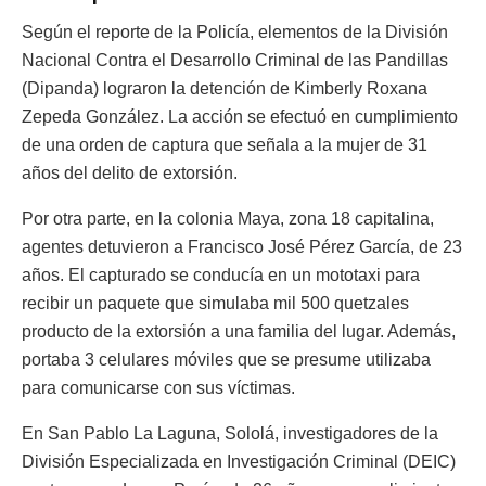
Según el reporte de la Policía, elementos de la División
Nacional Contra el Desarrollo Criminal de las Pandillas
(Dipanda) lograron la detención de Kimberly Roxana
Zepeda González. La acción se efectuó en cumplimiento
de una orden de captura que señala a la mujer de 31
años del delito de extorsión.
Por otra parte, en la colonia Maya, zona 18 capitalina,
agentes detuvieron a Francisco José Pérez García, de 23
años. El capturado se conducía en un mototaxi para
recibir un paquete que simulaba mil 500 quetzales
producto de la extorsión a una familia del lugar. Además,
portaba 3 celulares móviles que se presume utilizaba
para comunicarse con sus víctimas.
En San Pablo La Laguna, Sololá, investigadores de la
División Especializada en Investigación Criminal (DEIC)