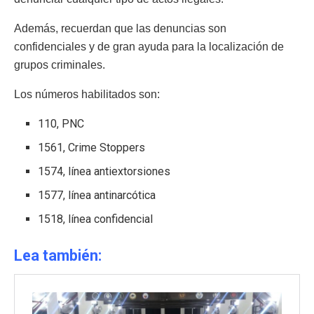
Además, recuerdan que las denuncias son
confidenciales y de gran ayuda para la localización de
grupos criminales.
Los números habilitados son:
110, PNC
1561, Crime Stoppers
1574, línea antiextorsiones
1577, línea antinarcótica
1518, línea confidencial
Lea también: