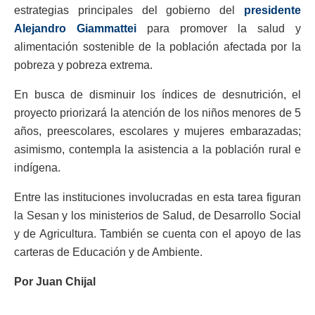
estrategias principales del gobierno del
presidente
Alejandro Giammattei
para promover la salud y
alimentación sostenible de la población afectada por la
pobreza y pobreza extrema.
En busca de disminuir los índices de desnutrición, el
proyecto priorizará la atención de los niños menores de 5
años, preescolares, escolares y mujeres embarazadas;
asimismo, contempla la asistencia a la población rural e
indígena.
Entre las instituciones involucradas en esta tarea figuran
la Sesan y los ministerios de Salud, de Desarrollo Social
y de Agricultura. También se cuenta con el apoyo de las
carteras de Educación y de Ambiente.
Por Juan Chijal