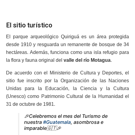
El sitio turístico
El parque arqueológico Quiriguá es un área protegida
desde 1910 y resguarda un remanente de bosque de 34
hectáreas. Además, funciona como una isla refugio para
la flora y fauna original del
valle del río Motagua
.
De acuerdo con el Ministerio de Cultura y Deportes, el
sitio fue inscrito por la Organización de las Naciones
Unidas para la Educación, la Ciencia y la Cultura
(Unesco) como Patrimonio Cultural de la Humanidad el
31 de octubre de 1981.
🎉Celebremos el mes del Turismo de
nuestra
#Guatemala
, asombrosa e
imparable🇬🇹🎉