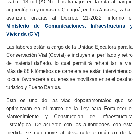
Izabal, 13 oct (AGN).- Los trabajos en la ruta al parque
arqueológico y ruinas de Quiriguá, en Los Amates, Izabal,
avanzan, gracias al Decreto 21-2022, informó el
Ministerio de Comunicaciones, Infraestructura y
Vivienda (CIV)
.
Las labores están a cargo de la Unidad Ejecutora para la
Conservación Vial (Covial) e incluyen el perfilado y retiro
de material dañado, lo cual permitirá rehabilitar la vía.
Más de 88 kilómetros de carretera se están interviniendo,
lo cual favorecerá a quienes se movilizan entre el destino
turístico y Puerto Barrios.
Esta es una de las vías departamentales que se
optimizarán en el marco de la Ley para Fortalecer el
Mantenimiento y Construcción de Infraestructura
Estratégica. De acuerdo con las autoridades, con esta
medida se contribuye al desarrollo económico de la