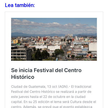
Lea también: