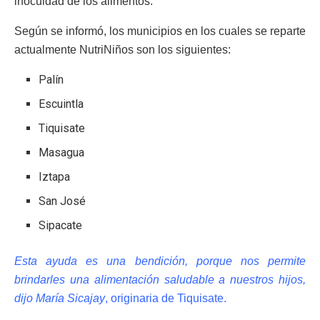
inocuidad de los alimentos.
Según se informó, los municipios en los cuales se reparte
actualmente NutriNiños son los siguientes:
Palín
Escuintla
Tiquisate
Masagua
Iztapa
San José
Sipacate
Esta ayuda es una bendición, porque nos permite
brindarles una alimentación saludable a nuestros hijos,
dijo María Sicajay
, originaria de Tiquisate.