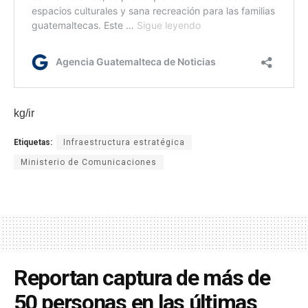
kg/ir
Etiquetas:
Infraestructura estratégica
Ministerio de Comunicaciones
Reportan captura de más de
50 personas en las últimas