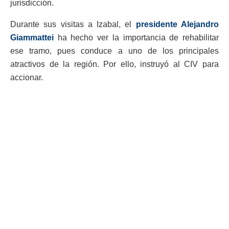
jurisdicción.
Durante sus visitas a Izabal, el
presidente Alejandro
Giammattei
ha hecho ver la importancia de rehabilitar
ese tramo, pues conduce a uno de los principales
atractivos de la región. Por ello, instruyó al CIV para
accionar.