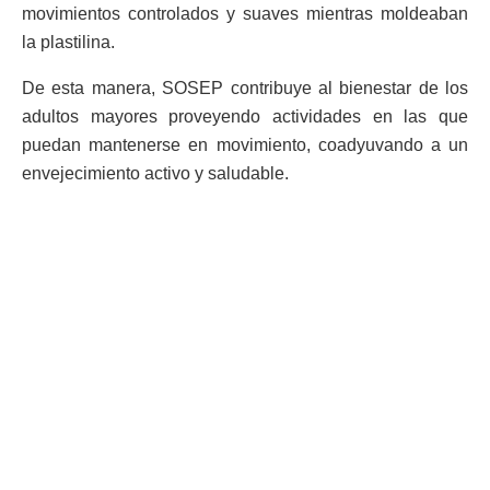
movimientos controlados y suaves mientras moldeaban
la plastilina.
De esta manera, SOSEP contribuye al bienestar de los
adultos mayores proveyendo actividades en las que
puedan mantenerse en movimiento, coadyuvando a un
envejecimiento activo y saludable.