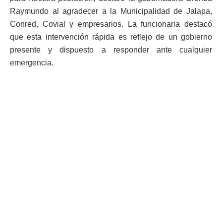
Raymundo al agradecer a la Municipalidad de Jalapa,
Conred, Covial y empresarios. La funcionaria destacó
que esta intervención rápida es reflejo de un gobierno
presente y dispuesto a responder ante cualquier
emergencia.