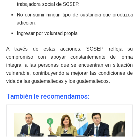
trabajadora social de SOSEP.
No consumir ningún tipo de sustancia que produzca
adicción.
Ingresar por voluntad propia.
A través de estas acciones, SOSEP refleja su
compromiso con apoyar constantemente de forma
integral a las personas que se encuentran en situación
vulnerable, contribuyendo a mejorar las condiciones de
vida de las guatemaltecas y los guatemaltecos.
También le recomendamos: