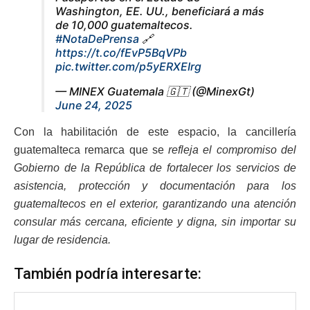
Washington, EE. UU., beneficiará a más
de 10,000 guatemaltecos.
#NotaDePrensa
🔗
https://t.co/fEvP5BqVPb
pic.twitter.com/p5yERXEIrg
— MINEX Guatemala 🇬🇹 (@MinexGt)
June 24, 2025
Con la habilitación de este espacio, la cancillería
guatemalteca remarca que se
refleja el compromiso del
Gobierno de la República de fortalecer los servicios de
asistencia, protección y documentación para los
guatemaltecos en el exterior, garantizando una atención
consular más cercana, eficiente y digna, sin importar su
lugar de residencia.
También podría interesarte: