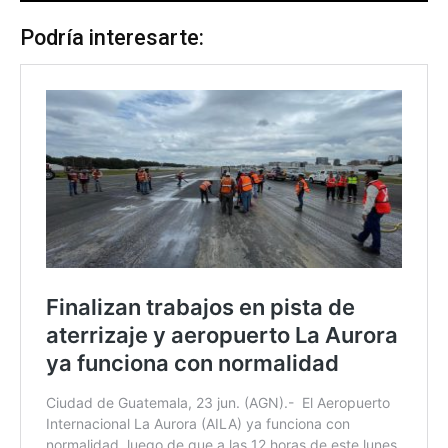
Podría interesarte: