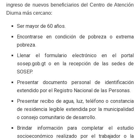
ingreso de nuevos beneficiarios del Centro de Atención
Diurna más cercano:
Ser mayor de 60 años.
Encontrarse en condición de pobreza o extrema
pobreza.
Llenar el formulario electrónico en el portal
sosep.gob.gt o en la recepción de las sedes de
SOSEP.
Presentar documento personal de identificación
extendido por el Registro Nacional de las Personas.
Presentar recibo de agua, luz, teléfono o constancia
de residencia legible extendida por la municipalidad
o consejo comunitario de desarrollo.
Brindar información para completar el estudio
socioeconómico realizado por el trabajador o la