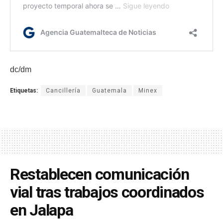
dc/dm
Etiquetas:
Cancillería
Guatemala
Minex
Restablecen comunicación
vial tras trabajos coordinados
en Jalapa