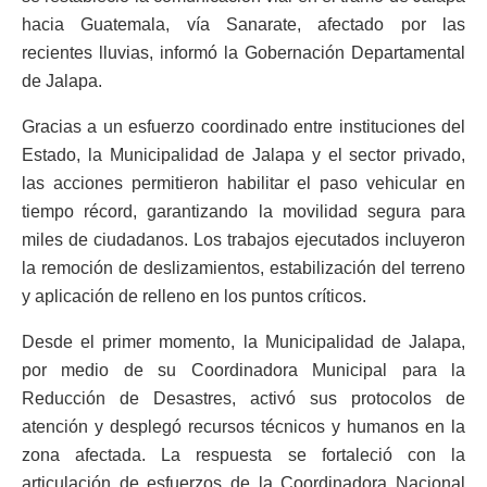
hacia Guatemala, vía Sanarate, afectado por las
recientes lluvias, informó la Gobernación Departamental
de Jalapa.
Gracias a un esfuerzo coordinado entre instituciones del
Estado, la Municipalidad de Jalapa y el sector privado,
las acciones permitieron habilitar el paso vehicular en
tiempo récord, garantizando la movilidad segura para
miles de ciudadanos. Los trabajos ejecutados incluyeron
la remoción de deslizamientos, estabilización del terreno
y aplicación de relleno en los puntos críticos.
Desde el primer momento, la Municipalidad de Jalapa,
por medio de su Coordinadora Municipal para la
Reducción de Desastres, activó sus protocolos de
atención y desplegó recursos técnicos y humanos en la
zona afectada. La respuesta se fortaleció con la
articulación de esfuerzos de la Coordinadora Nacional