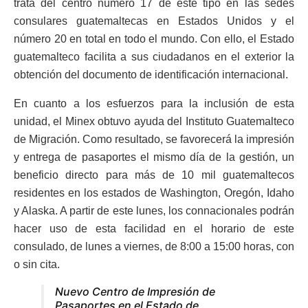
trata del centro número 17 de este tipo en las sedes
consulares guatemaltecas en Estados Unidos y el
número 20 en total en todo el mundo. Con ello, el Estado
guatemalteco facilita a sus ciudadanos en el exterior la
obtención del documento de identificación internacional.
En cuanto a los esfuerzos para la inclusión de esta
unidad, el Minex obtuvo ayuda del Instituto Guatemalteco
de Migración. Como resultado, se favorecerá la impresión
y entrega de pasaportes el mismo día de la gestión, un
beneficio directo para más de 10 mil guatemaltecos
residentes en los estados de Washington, Oregón, Idaho
y Alaska. A partir de este lunes, los connacionales podrán
hacer uso de esta facilidad en el horario de este
consulado, de lunes a viernes, de 8:00 a 15:00 horas, con
o sin cita.
Nuevo Centro de Impresión de
Pasaportes en el Estado de