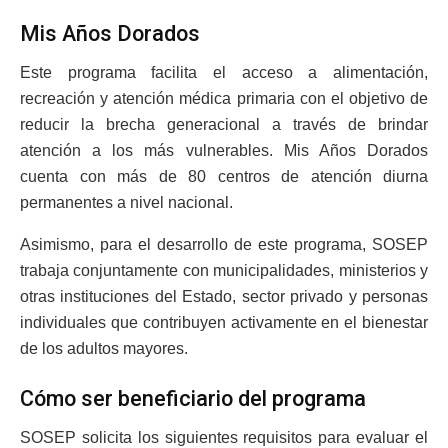
Mis Años Dorados
Este programa facilita el acceso a alimentación,
recreación y atención médica primaria con el objetivo de
reducir la brecha generacional a través de brindar
atención a los más vulnerables. Mis Años Dorados
cuenta con más de 80 centros de atención diurna
permanentes a nivel nacional.
Asimismo, para el desarrollo de este programa, SOSEP
trabaja conjuntamente con municipalidades, ministerios y
otras instituciones del Estado, sector privado y personas
individuales que contribuyen activamente en el bienestar
de los adultos mayores.
Cómo ser beneficiario del programa
SOSEP solicita los siguientes requisitos para evaluar el