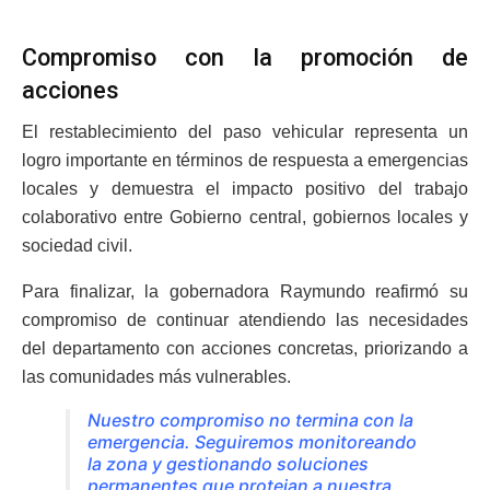
Compromiso con la promoción de
acciones
El restablecimiento del paso vehicular representa un
logro importante en términos de respuesta a emergencias
locales y demuestra el impacto positivo del trabajo
colaborativo entre Gobierno central, gobiernos locales y
sociedad civil.
Para finalizar, la gobernadora Raymundo reafirmó su
compromiso de continuar atendiendo las necesidades
del departamento con acciones concretas, priorizando a
las comunidades más vulnerables.
Nuestro compromiso no termina con la
emergencia. Seguiremos monitoreando
la zona y gestionando soluciones
permanentes que protejan a nuestra