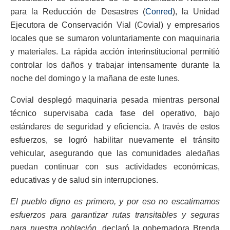
para la Reducción de Desastres (
Conred
), la Unidad
Ejecutora de Conservación Vial (Covial) y empresarios
locales que se sumaron voluntariamente con maquinaria
y materiales. La rápida acción interinstitucional permitió
controlar los daños y trabajar intensamente durante la
noche del domingo y la mañana de este lunes.
Covial desplegó maquinaria pesada mientras personal
técnico supervisaba cada fase del operativo, bajo
estándares de seguridad y eficiencia. A través de estos
esfuerzos, se logró habilitar nuevamente el tránsito
vehicular, asegurando que las comunidades aledañas
puedan continuar con sus actividades económicas,
educativas y de salud sin interrupciones.
El pueblo digno es primero, y por eso no escatimamos
esfuerzos para garantizar rutas transitables y seguras
para nuestra población
, declaró la gobernadora Brenda