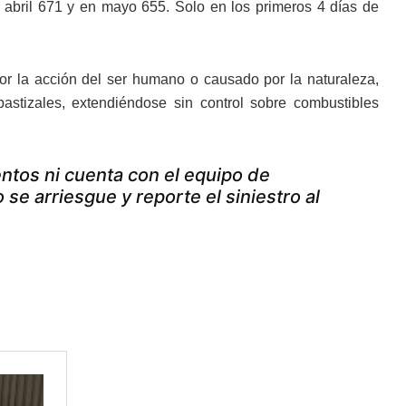
, abril 671 y en mayo 655. Solo en los primeros 4 días de
or la acción del ser humano o causado por la naturaleza,
astizales, extendiéndose sin control sobre combustibles
ntos ni cuenta con el equipo de
se arriesgue y reporte el siniestro al