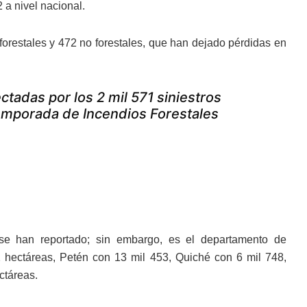
 a nivel nacional.
orestales y 472 no forestales, que han dejado pérdidas en
ctadas por los 2 mil 571 siniestros
 Temporada de Incendios Forestales
se han reportado; sin embargo, es el departamento de
hectáreas, Petén con 13 mil 453, Quiché con 6 mil 748,
ctáreas.