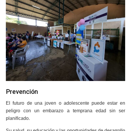
Prevención
El futuro de una joven o adolescente puede estar en
peligro con un embarazo a temprana edad sin ser
planificado.
Su salud, su educación y las oportunidades de desarrollo