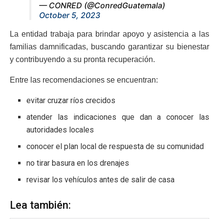
— CONRED (@ConredGuatemala)
October 5, 2023
La entidad trabaja para brindar apoyo y asistencia a las
familias damnificadas, buscando garantizar su bienestar
y contribuyendo a su pronta recuperación.
Entre las recomendaciones se encuentran:
evitar cruzar ríos crecidos
atender las indicaciones que dan a conocer las
autoridades locales
conocer el plan local de respuesta de su comunidad
no tirar basura en los drenajes
revisar los vehículos antes de salir de casa
Lea también: