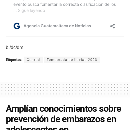
bl/dc/dm
Etiquetas:
Conred
Temporada de lluvias 2023
Amplían conocimientos sobre
prevención de embarazos en
adolescentes en