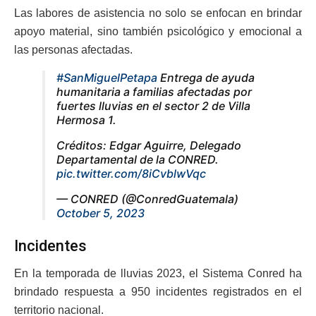
Las labores de asistencia no solo se enfocan en brindar
apoyo material, sino también psicológico y emocional a
las personas afectadas.
#SanMiguelPetapa
Entrega de ayuda
humanitaria a familias afectadas por
fuertes lluvias en el sector 2 de Villa
Hermosa 1.
Créditos: Edgar Aguirre, Delegado
Departamental de la CONRED.
pic.twitter.com/8iCvblwVqc
— CONRED (@ConredGuatemala)
October 5, 2023
Incidentes
En la temporada de lluvias 2023, el Sistema Conred ha
brindado respuesta a 950 incidentes registrados en el
territorio nacional.