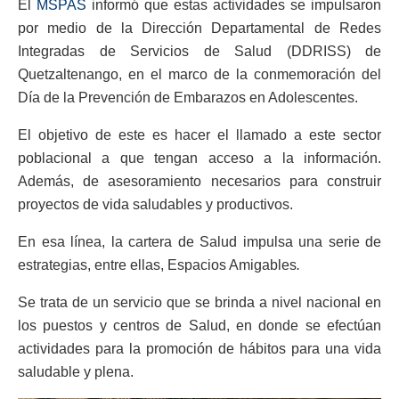
El
MSPAS
informó que estas actividades se impulsaron
por medio de la Dirección Departamental de Redes
Integradas de Servicios de Salud (DDRISS) de
Quetzaltenango, en el marco de la conmemoración del
Día de la Prevención de Embarazos en Adolescentes.
El objetivo de este es hacer el llamado a este sector
poblacional a que tengan acceso a la información.
Además, de asesoramiento necesarios para construir
proyectos de vida saludables y productivos.
En esa línea, la cartera de Salud impulsa una serie de
estrategias, entre ellas, Espacios Amigables
.
Se trata de un servicio que se brinda a nivel nacional en
los puestos y centros de Salud, en donde se efectúan
actividades para la promoción de hábitos para una vida
saludable y plena.