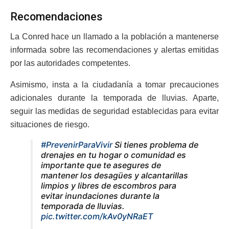
Recomendaciones
La Conred hace un llamado a la población a mantenerse
informada sobre las recomendaciones y alertas emitidas
por las autoridades competentes.
Asimismo, insta a la ciudadanía a tomar precauciones
adicionales durante la temporada de lluvias. Aparte,
seguir las medidas de seguridad establecidas para evitar
situaciones de riesgo.
#PrevenirParaVivir
Si tienes problema de
drenajes en tu hogar o comunidad es
importante que te asegures de
mantener los desagües y alcantarillas
limpios y libres de escombros para
evitar inundaciones durante la
temporada de lluvias.
pic.twitter.com/kAv0yNRaET