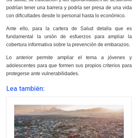
podrían tener una barrera y podría ser presa de una vida
con dificultades desde lo personal hasta lo económico.
Ante ello, para la cartera de Salud detalla que es
fundamental la unión de esfuerzos para ampliar la
cobertura informativa sobre la prevención de embarazos.
Lo anterior permite ampliar el tema a jóvenes y
adolescentes para que formen sus propios criterios para
protegerse ante vulnerabilidades.
Lea también: