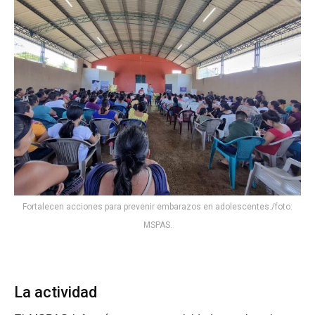
Fortalecen acciones para prevenir embarazos en adolescentes./foto:
MSPAS.
La actividad