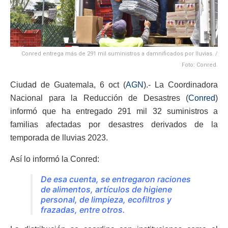
Conred entrega más de 291 mil suministros a damnificados por lluvias. /
Foto: Conred.
Ciudad de Guatemala, 6 oct (
AGN
).- La Coordinadora
Nacional para la Reducción de Desastres (
Conred
)
informó que ha entregado 291 mil 32 suministros a
familias afectadas por desastres derivados de la
temporada de lluvias 2023.
Así lo informó la Conred:
De esa cuenta, se entregaron raciones
de alimentos, artículos de higiene
personal, de limpieza, ecofiltros y
frazadas, entre otros.