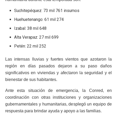
Suchitepéquez: 73 mil 761 insumos
Huehuetenango: 61 mil 274
Izabal: 38 mil 648
Alta Verapaz: 27 mil 699
Petén: 22 mil 252
Las intensas lluvias y fuertes vientos que azotaron la
región en días pasados dejaron a su paso daños
significativos en viviendas y afectaron la seguridad y el
bienestar de sus habitantes.
Ante esta situación de emergencia, la Conred, en
coordinación con otras instituciones y organizaciones
gubernamentales y humanitarias, desplegó un equipo de
respuesta para brindar ayuda y apoyo a las familias.