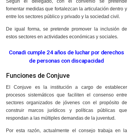
Según el delegado, con el convenio se pretende
fomentar medidas que fortalezcan la articulación dentro y
entre los sectores público y privado y la sociedad civil.
De igual forma, se pretende promover la inclusión de
estos sectores en actividades económicas y sociales.
Conadi cumple 24 años de luchar por derechos
de personas con discapacidad
Funciones de Conjuve
El Conjuve es la institución a cargo de establecer
procesos sistemáticos que faciliten el consenso entre
sectores organizados de jóvenes con el propósito de
construir marcos jurídicos y políticas públicas que
respondan a las múltiples demandas de la juventud.
Por esta razón, actualmente el consejo trabaja en la