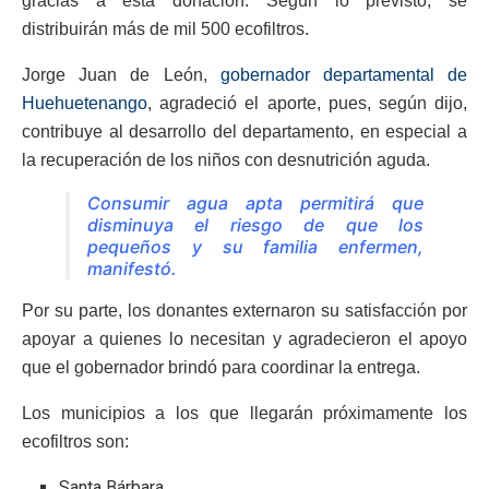
gracias a esta donación. Según lo previsto, se
distribuirán más de mil 500 ecofiltros.
Jorge Juan de León,
gobernador departamental de
Huehuetenango
, agradeció el aporte, pues, según dijo,
contribuye al desarrollo del departamento, en especial a
la recuperación de los niños con desnutrición aguda.
Consumir agua apta permitirá que
disminuya el riesgo de que los
pequeños y su familia enfermen,
manifestó.
Por su parte, los donantes externaron su satisfacción por
apoyar a quienes lo necesitan y agradecieron el apoyo
que el gobernador brindó para coordinar la entrega.
Los municipios a los que llegarán próximamente los
ecofiltros son:
Santa Bárbara