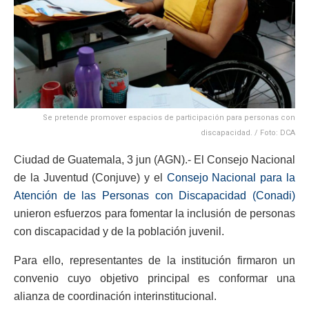
Se pretende promover espacios de participación para personas con
discapacidad. / Foto: DCA
Ciudad de Guatemala, 3 jun (AGN).- El Consejo Nacional
de la Juventud (Conjuve) y el
Consejo Nacional para la
Atención de las Personas con Discapacidad (Conadi)
unieron esfuerzos para fomentar la inclusión de personas
con discapacidad y de la población juvenil.
Para ello, representantes de la institución firmaron un
convenio cuyo objetivo principal es conformar una
alianza de coordinación interinstitucional.