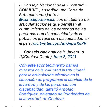
El Consejo Nacional de la Juventud -
CONJUVE-, suscribió una Carta de
Entendimiento junto a
@conadiguatemala
, con el objetivo de
articular acciones que permitan el
cumplimiento de los derechos de las
personas con discapacidad y de la
población juvenil con discapacidad en
el país.
pic.twitter.com/aTUepwKuPR
— Consejo Nacional de la Juventud
(@ConjuveGuate)
June 2, 2021
Con este acontecimiento damos
muestra de la voluntad institucional
para la articulación efectiva en la
ejecución de programas al servicio de la
juventud y de las personas con
discapacidad, detalló Arnoldo
Rodríguez, delegado de Prioridades de
la Juventud, de Conjuve.