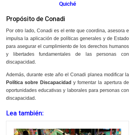
Quiché
Propósito de Conadi
Por otro lado, Conadi es el ente que coordina, asesora e
impulsa la aplicación de políticas generales y de Estado
para asegurar el cumplimiento de los derechos humanos
y libertades fundamentales de las personas con
discapacidad.
Además, durante este año el Conadi planea modificar la
Política sobre Discapacidad
y fomentar la apertura de
oportunidades educativas y laborales para personas con
discapacidad.
Lea también: