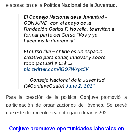
elaboración de la
Política Nacional de la Juventud
.
El Consejo Nacional de la Juventud -
CONJUVE- con el apoyo de la
Fundación Carlos F. Novella, te invitan a
formar parte del Curso "Vos y yo
hacemos la diferencia".
El curso live – online es un espacio
creativo para soñar, innovar y sobre
todo ¡actuar!👨‍💻👩‍💻
pic.twitter.com/iGG7Wxpt5K
— Consejo Nacional de la Juventud
(@ConjuveGuate)
June 2, 2021
Para la creación de la política, Conjuve promovió la
participación de organizaciones de jóvenes. Se prevé
que este documento sea entregado durante 2021.
Conjuve promueve oportunidades laborales en