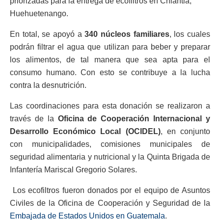
priorizadas para la entrega de ecofiltros en Chiantla,
Huehuetenango.
En total, se apoyó a
340 núcleos familiares
, los cuales
podrán filtrar el agua que utilizan para beber y preparar
los alimentos, de tal manera que sea apta para el
consumo humano. Con esto se contribuye a la lucha
contra la desnutrición.
Las coordinaciones para esta donación se realizaron a
través de la
Oficina de Cooperación Internacional y
Desarrollo Económico Local (OCIDEL)
, en conjunto
con municipalidades, comisiones municipales de
seguridad alimentaria y nutricional y la Quinta Brigada de
Infantería Mariscal Gregorio Solares.
Los ecofiltros fueron donados por el equipo de Asuntos
Civiles de la Oficina de Cooperación y Seguridad de la
Embajada de Estados Unidos en Guatemala
.