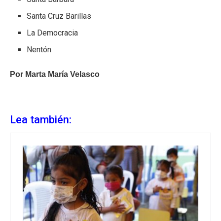
Santa Cruz Barillas
La Democracia
Nentón
Por Marta María Velasco
Lea también: