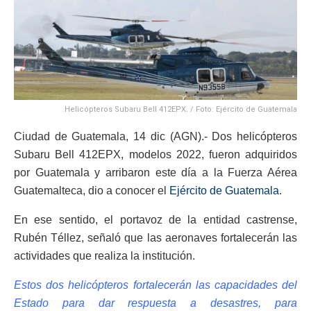
Helicópteros Subaru Bell 412EPX. / Foto: Ejército de Guatemala
Ciudad de Guatemala, 14 dic (AGN).- Dos helicópteros
Subaru Bell 412EPX, modelos 2022, fueron adquiridos
por Guatemala y arribaron este día a la Fuerza Aérea
Guatemalteca, dio a conocer el
Ejército de Guatemala
.
En ese sentido, el portavoz de la entidad castrense,
Rubén Téllez, señaló que las aeronaves fortalecerán las
actividades que realiza la institución.
Estos dos helicópteros fortalecerán las capacidades del
Estado para dar respuesta a desastres, para