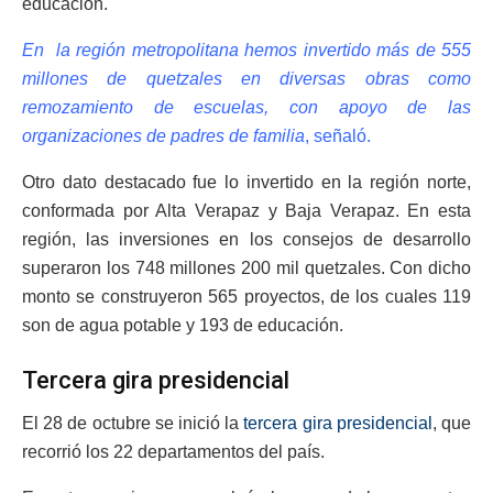
educación.
En la región metropolitana hemos invertido más de 555
millones de quetzales en diversas obras como
remozamiento de escuelas, con apoyo de las
organizaciones de padres de familia
, señaló.
Otro dato destacado fue lo invertido en la región norte,
conformada por Alta Verapaz y Baja Verapaz. En esta
región, las inversiones en los consejos de desarrollo
superaron los 748 millones 200 mil quetzales. Con dicho
monto se construyeron 565 proyectos, de los cuales 119
son de agua potable y 193 de educación.
Tercera gira presidencial
El 28 de octubre se inició la
tercera gira presidencial
, que
recorrió los 22 departamentos del país.