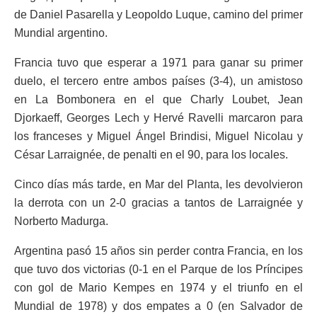
de Daniel Pasarella y Leopoldo Luque, camino del primer
Mundial argentino.
Francia tuvo que esperar a 1971 para ganar su primer
duelo, el tercero entre ambos países (3-4), un amistoso
en La Bombonera en el que Charly Loubet, Jean
Djorkaeff, Georges Lech y Hervé Ravelli marcaron para
los franceses y Miguel Ángel Brindisi, Miguel Nicolau y
César Larraignée, de penalti en el 90, para los locales.
Cinco días más tarde, en Mar del Planta, les devolvieron
la derrota con un 2-0 gracias a tantos de Larraignée y
Norberto Madurga.
Argentina pasó 15 años sin perder contra Francia, en los
que tuvo dos victorias (0-1 en el Parque de los Príncipes
con gol de Mario Kempes en 1974 y el triunfo en el
Mundial de 1978) y dos empates a 0 (en Salvador de