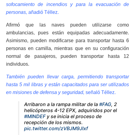
sofocamiento de incendios y para la evacuación de
personas,
añadió Téllez.
Afirmó que las naves pueden utilizarse como
ambulancias, pues están equipadas adecuadamente.
Asimismo, pueden modificarse para transportar hasta 6
personas en camilla, mientras que en su configuración
normal de pasajeros, pueden transportar hasta 12
individuos.
También pueden llevar carga, permitiendo transportar
hasta 5 mil libras y están capacitados para ser utilizados
en misiones de defensa y seguridad,
señaló Téllez.
Arribaron a la rampa militar de la
#FAG
, 2
helicópteros 4-12 EPX, adquiridos por el
#MINDEF
y se inicia el proceso de
recepción de los mismos.
pic.twitter.com/zVBJM9Jlxf