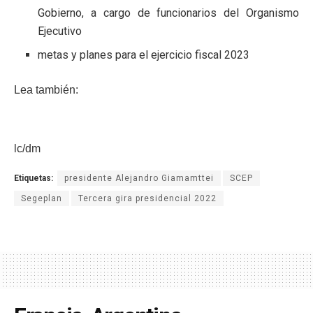
Gobierno, a cargo de funcionarios del Organismo
Ejecutivo
metas y planes para el ejercicio fiscal 2023
Lea también:
lc/dm
Etiquetas:
presidente Alejandro Giamamttei
SCEP
Segeplan
Tercera gira presidencial 2022