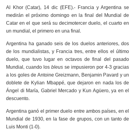
Al Khor (Catar), 14 dic (EFE).- Francia y Argentina se
medirán el próximo domingo en la final del Mundial de
Catar en el que será su decimotercer duelo, el cuarto en
un mundial, el primero en una final.
Argentina ha ganado seis de los duelos anteriores, dos
de los mundialistas, y Francia tres, entre ellos el último
duelo, que tuvo lugar en octavos de final del pasado
Mundial, cuando los
bleus
se impusieron por 4-3 gracias
a los goles de Antoine Greizmann, Benjamin Pavard y un
doblete de Kylian Mbappé, que dejaron en nada los de
Ángel di María, Gabriel Mercado y Kun Agüero, ya en el
descuento.
Argentina ganó el primer duelo entre ambos países, en el
Mundial de 1930, en la fase de grupos, con un tanto de
Luis Monti (1-0).