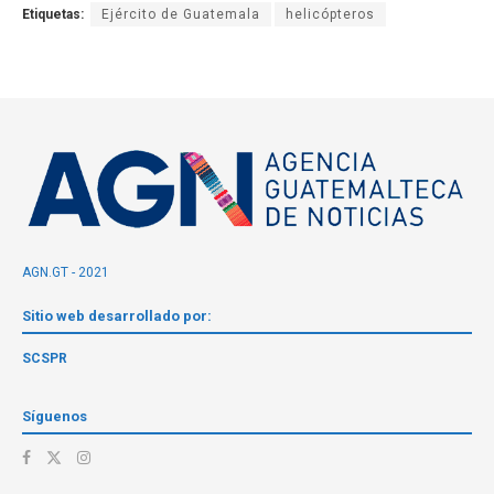
Etiquetas:
Ejército de Guatemala
helicópteros
AGN.GT - 2021
Sitio web desarrollado por:
SCSPR
Síguenos