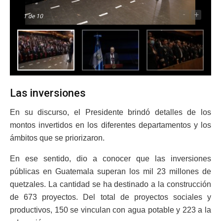
-
+
1
de 10
Las inversiones
En su discurso, el Presidente brindó detalles de los
montos invertidos en los diferentes departamentos y los
ámbitos que se priorizaron.
En ese sentido, dio a conocer que las inversiones
públicas en Guatemala superan los mil 23 millones de
quetzales. La cantidad se ha destinado a la construcción
de 673 proyectos. Del total de proyectos sociales y
productivos, 150 se vinculan con agua potable y 223 a la