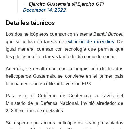
— Ejército Guatemala (@Ejercito_GT)
December 14, 2022
Detalles técnicos
Los dos helicópteros cuentan con sistema
Bambi Bucket
,
que se utiliza en tareas de
extinción de incendios
. De
igual manera, cuentan con tecnología que permite que
los pilotos realicen tareas tanto de día como de noche.
Además, se resaltó que con la adquisición de los dos
helicópteros Guatemala se convierte en el primer país
latinoamericano en utilizar la versión EPX.
Para ello, el Gobierno de Guatemala, a través del
Ministerio de la Defensa Nacional, invirtió alrededor de
213.8 millones de quetzales.
Se espera que ambos helicópteros sean presentados