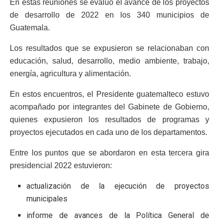
En estas reuniones se evaluó el avance de los proyectos
de desarrollo de 2022 en los 340 municipios de
Guatemala.
Los resultados que se expusieron se relacionaban con
educación, salud, desarrollo, medio ambiente, trabajo,
energía, agricultura y alimentación.
En estos encuentros, el Presidente guatemalteco estuvo
acompañado por integrantes del Gabinete de Gobierno,
quienes expusieron los resultados de programas y
proyectos ejecutados en cada uno de los departamentos.
Entre los puntos que se abordaron en esta tercera gira
presidencial 2022 estuvieron:
actualización de la ejecución de proyectos
municipales
informe de avances de la Política General de