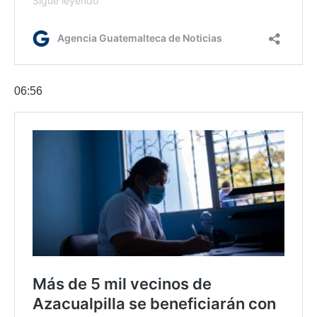
06:56