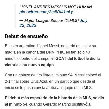
LIONEL ANDRÉS MESSI IS NOT HUMAN.
pic.twitter.com/2mBDI41mLy
— Major League Soccer (@MLS)
July
22, 2023
Debut de ensueño
El astro argentino, Lionel Messi, no tardó en soltar su
magia en la cancha del DRV PNK, en tan solo 40
minutos dentro del campo,
el GOAT del futbol le dio la
victoria a su nuevo equipo.
Con un golazo de tiro libre al minuto 94, Messi colocó el
2-1 final sobre Cruz Azul, en un partido que desde el
inicio se le puso cuesta arriba al equipo de la MLS.
El debut más esperado de la historia de la MLS, se dio
al minuto 54
, cuando Gerardo Martino sustituyó a