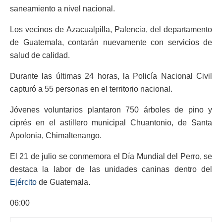
saneamiento a nivel nacional.
Los vecinos de Azacualpilla, Palencia, del departamento
de Guatemala, contarán nuevamente con servicios de
salud de calidad.
Durante las últimas 24 horas, la Policía Nacional Civil
capturó a 55 personas en el territorio nacional.
Jóvenes voluntarios plantaron 750 árboles de pino y
ciprés en el astillero municipal Chuantonio, de Santa
Apolonia, Chimaltenango.
El 21 de julio se conmemora el Día Mundial del Perro, se
destaca la labor de las unidades caninas dentro del
Ejército
de Guatemala.
06:00