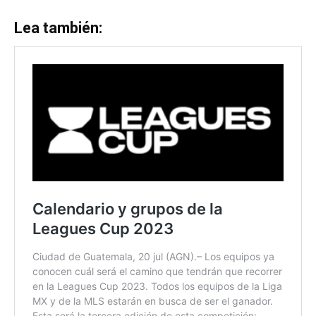
Lea también: