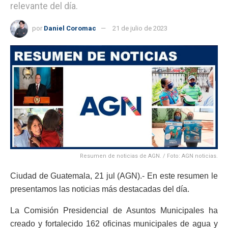
relevante del día.
por
Daniel Coromac
21 de julio de 2023
Resumen de noticias de AGN. / Foto: AGN noticias.
Ciudad de Guatemala, 21 jul (AGN).- En este resumen le
presentamos las noticias más destacadas del día.
La Comisión Presidencial de Asuntos Municipales ha
creado y fortalecido 162 oficinas municipales de agua y