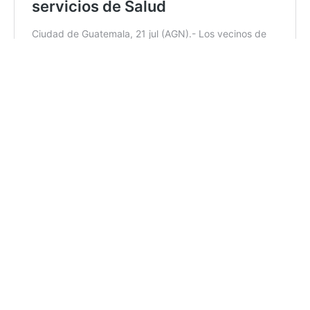
09:56