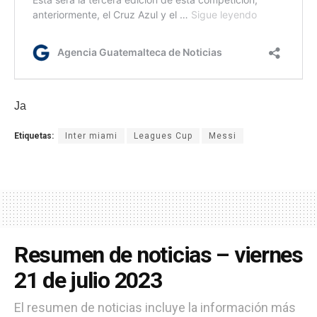
Ja
Etiquetas:
Inter miami
Leagues Cup
Messi
Resumen de noticias – viernes
21 de julio 2023
El resumen de noticias incluye la información más