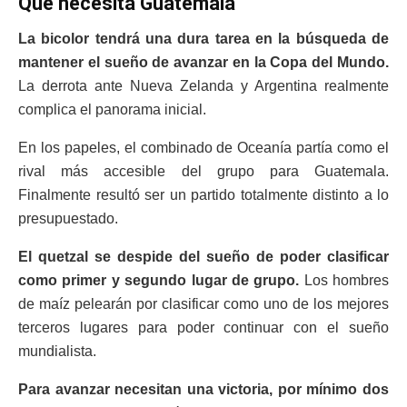
Qué necesita Guatemala
La bicolor tendrá una dura tarea en la búsqueda de
mantener el sueño de avanzar en la Copa del Mundo.
La derrota ante Nueva Zelanda y Argentina realmente
complica el panorama inicial.
En los papeles, el combinado de Oceanía partía como el
rival más accesible del grupo para Guatemala.
Finalmente resultó ser un partido totalmente distinto a lo
presupuestado.
El quetzal se despide del sueño de poder clasificar
como primer y segundo lugar de grupo.
Los hombres
de maíz pelearán por clasificar como uno de los mejores
terceros lugares para poder continuar con el sueño
mundialista.
Para avanzar necesitan una victoria, por mínimo dos