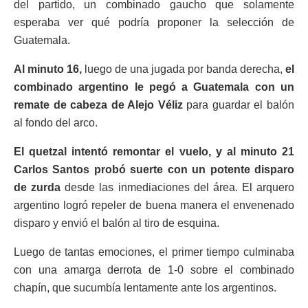
del partido, un combinado gaucho que solamente
esperaba ver qué podría proponer la selección de
Guatemala.
Al minuto 16,
luego de una jugada por banda derecha,
el
combinado argentino le pegó a Guatemala con un
remate de cabeza de Alejo Véliz
para guardar el balón
al fondo del arco.
El quetzal intentó remontar el vuelo, y al minuto 21
Carlos Santos probó suerte con un potente disparo
de zurda
desde las inmediaciones del área. El arquero
argentino logró repeler de buena manera el envenenado
disparo y envió el balón al tiro de esquina.
Luego de tantas emociones, el primer tiempo culminaba
con una amarga derrota de 1-0 sobre el combinado
chapín, que sucumbía lentamente ante los argentinos.