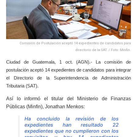
Comisión de Postulación aceptó 14 expedientes de candidatos para
directorio de la SAT. / Foto: Minfin.
Ciudad de Guatemala, 1 oct. (AGN).- La comisión de
postulación aceptó 14 expedientes de candidatos para integrar
el Directorio de la Superintendencia de Administración
Tributaria (SAT).
Así lo informó el titular del Ministerio de Finanzas
Públicas (Minfin), Jonathan Menkos:
Ha concluido la revisión de los
expedientes han resultado 22
expedientes que no cumplieron con los
requisitos y hay 14 expedientes