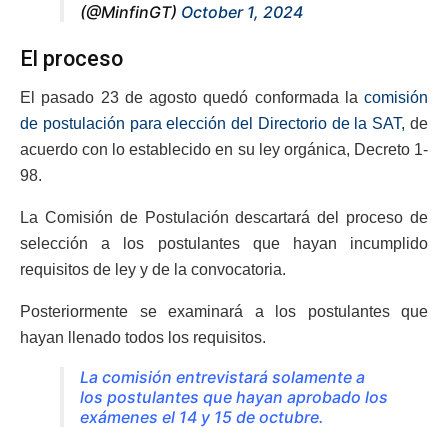
(@MinfinGT)
October 1, 2024
El proceso
El pasado 23 de agosto quedó conformada la
comisión
de postulación para elección del Directorio de la SAT,
de
acuerdo con lo establecido en su ley orgánica, Decreto 1-
98.
La Comisión de Postulación descartará del proceso de
selección a los postulantes que hayan incumplido
requisitos de ley y de la convocatoria.
Posteriormente se examinará a los postulantes que
hayan llenado todos los requisitos.
La comisión entrevistará solamente a
los postulantes que hayan aprobado los
exámenes el 14 y 15 de octubre.