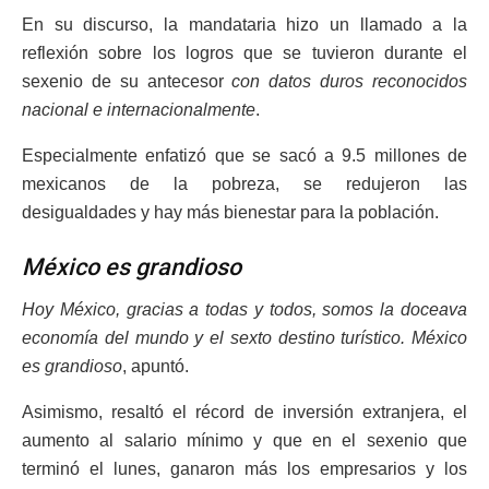
En su discurso, la mandataria hizo un llamado a la
reflexión sobre los logros que se tuvieron durante el
sexenio de su antecesor
con datos duros reconocidos
nacional e internacionalmente
.
Especialmente enfatizó que se sacó a 9.5 millones de
mexicanos de la pobreza, se redujeron las
desigualdades y hay más bienestar para la población.
México es grandioso
Hoy México, gracias a todas y todos, somos la doceava
economía del mundo y el sexto destino turístico. México
es grandioso
, apuntó.
Asimismo, resaltó el récord de inversión extranjera, el
aumento al salario mínimo y que en el sexenio que
terminó el lunes, ganaron más los empresarios y los