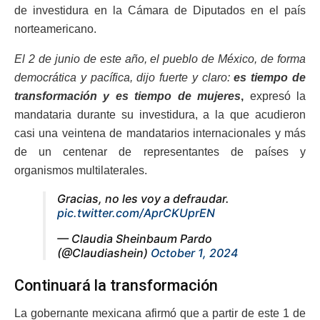
de investidura en la Cámara de Diputados en el país
norteamericano.
El 2 de junio de este año, el pueblo de México, de forma
democrática y pacífica, dijo fuerte y claro:
es tiempo de
transformación y es tiempo de mujeres
,
expresó la
mandataria durante su investidura, a la que acudieron
casi una veintena de mandatarios internacionales y más
de un centenar de representantes de países y
organismos multilaterales.
Gracias, no les voy a defraudar.
pic.twitter.com/AprCKUprEN
— Claudia Sheinbaum Pardo
(@Claudiashein)
October 1, 2024
Continuará la transformación
La gobernante mexicana afirmó que a partir de este 1 de