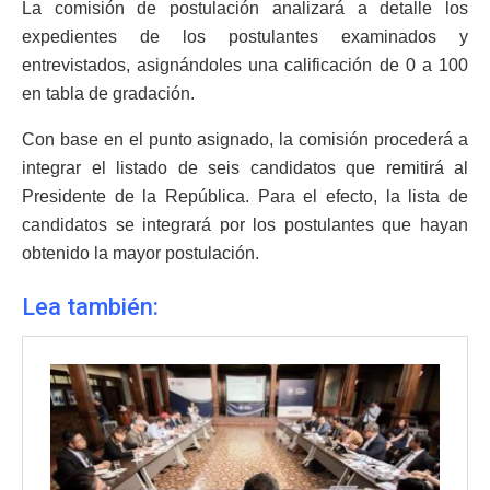
La comisión de postulación analizará a detalle los
expedientes de los postulantes examinados y
entrevistados, asignándoles una calificación de 0 a 100
en tabla de gradación.
Con base en el punto asignado, la comisión procederá a
integrar el listado de seis candidatos que remitirá al
Presidente de la República. Para el efecto, la lista de
candidatos se integrará por los postulantes que hayan
obtenido la mayor postulación.
Lea también: