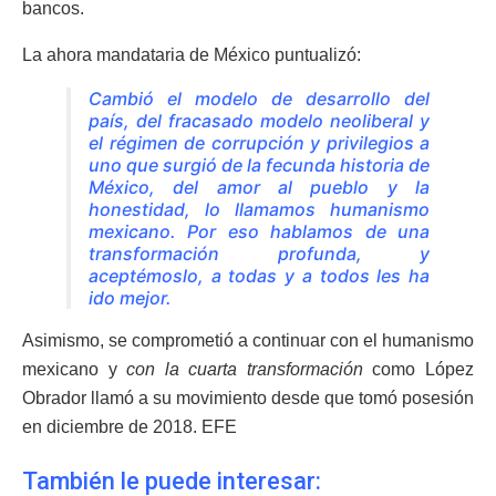
bancos.
La ahora mandataria de México puntualizó:
Cambió el modelo de desarrollo del
país, del fracasado modelo neoliberal y
el régimen de corrupción y privilegios a
uno que surgió de la fecunda historia de
México, del amor al pueblo y la
honestidad, lo llamamos humanismo
mexicano. Por eso hablamos de una
transformación profunda, y
aceptémoslo, a todas y a todos les ha
ido mejor.
Asimismo, se comprometió a continuar con el humanismo
mexicano y
con la cuarta transformación
como López
Obrador llamó a su movimiento desde que tomó posesión
en diciembre de 2018. EFE
También le puede interesar: