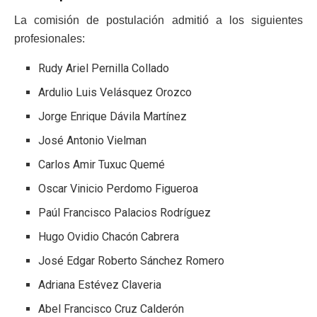
La comisión de postulación admitió a los siguientes
profesionales:
Rudy Ariel Pernilla Collado
Ardulio Luis Velásquez Orozco
Jorge Enrique Dávila Martínez
José Antonio Vielman
Carlos Amir Tuxuc Quemé
Oscar Vinicio Perdomo Figueroa
Paúl Francisco Palacios Rodríguez
Hugo Ovidio Chacón Cabrera
José Edgar Roberto Sánchez Romero
Adriana Estévez Claveria
Abel Francisco Cruz Calderón