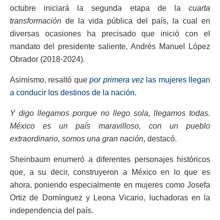
octubre iniciará la segunda etapa de la
cuarta
transformación
de la vida pública del país, la cual en
diversas ocasiones ha precisado que inició con el
mandato del presidente saliente, Andrés Manuel López
Obrador (2018-2024).
Asimismo, resaltó que
por primera vez
las mujeres llegan
a conducir los destinos de la nación.
Y digo llegamos porque no llego sola, llegamos todas.
México es un país maravilloso, con un pueblo
extraordinario, somos una gran nación
, destacó.
Sheinbaum enumeró a diferentes personajes históricos
que, a su decir, construyeron a México en lo que es
ahora, poniendo especialmente en mujeres como Josefa
Ortiz de Domínguez y Leona Vicario, luchadoras en la
independencia del país.