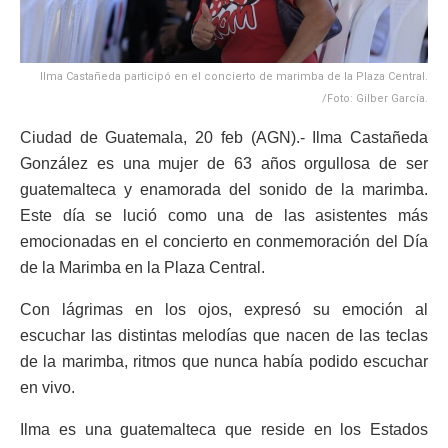
Ilma Castañeda participó en el concierto de marimba de la Plaza Central.
/Foto: Gilber García.
Ciudad de Guatemala, 20 feb (AGN).- Ilma Castañeda
González es una mujer de 63 años orgullosa de ser
guatemalteca y enamorada del sonido de la marimba.
Este día se lució como una de las asistentes más
emocionadas en el concierto en conmemoración del Día
de la Marimba en la Plaza Central.
Con lágrimas en los ojos, expresó su emoción al
escuchar las distintas melodías que nacen de las teclas
de la marimba, ritmos que nunca había podido escuchar
en vivo.
Ilma es una guatemalteca que reside en los Estados