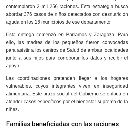
contemplaron 2 mil 256 raciones. Esta estrategia busca
abordar 376 casos de niños detectados con desnutrición
aguda en los 16 municipios de ese departamento.
Esta entrega comenzó en Parramos y Zaragoza. Para
ello, las madres de los pequeños fueron convocadas
para asistir a los centros de Salud de ambas localidades
junto a sus hijos para corroborar los datos y recibir el
apoyo.
Las coordinaciones pretenden llegar a los hogares
vulnerables, cuyos integrantes viven en inseguridad
alimentaria. Este brazo social del Gobierno se enfoca en
atender casos específicos por el bienestar supremo de la
niñez.
Familias beneficiadas con las raciones