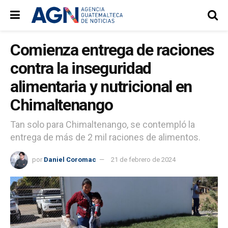
Comienza entrega de raciones
contra la inseguridad
alimentaria y nutricional en
Chimaltenango
Tan solo para Chimaltenango, se contempló la
entrega de más de 2 mil raciones de alimentos.
por
Daniel Coromac
21 de febrero de 2024