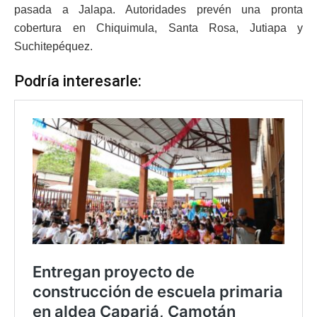
pasada a Jalapa. Autoridades prevén una pronta
cobertura en Chiquimula, Santa Rosa, Jutiapa y
Suchitepéquez.
Podría interesarle: