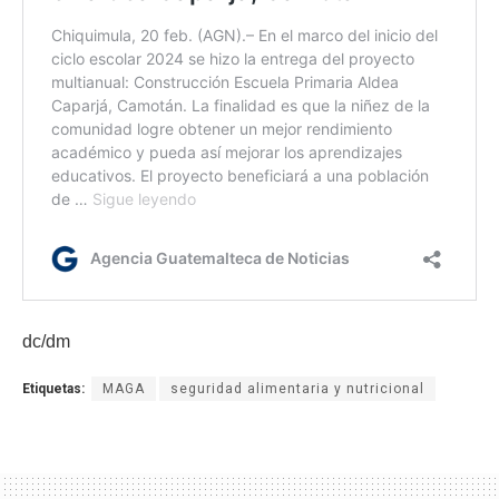
dc/dm
Etiquetas:
MAGA
seguridad alimentaria y nutricional