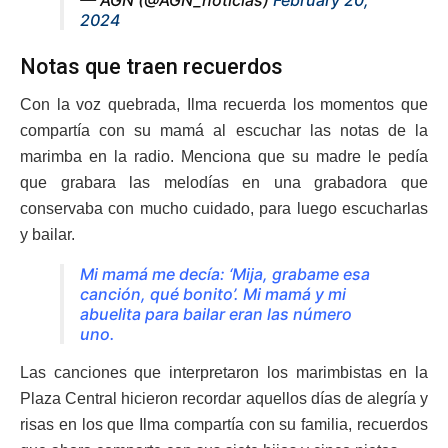
2024
Notas que traen recuerdos
Con la voz quebrada, Ilma recuerda los momentos que
compartía con su mamá al escuchar las notas de la
marimba en la radio. Menciona que su madre le pedía
que grabara las melodías en una grabadora que
conservaba con mucho cuidado, para luego escucharlas
y bailar.
Mi mamá me decía: ‘Mija, grabame esa
canción, qué bonito’. Mi mamá y mi
abuelita para bailar eran las número
uno.
Las canciones que interpretaron los marimbistas en la
Plaza Central hicieron recordar aquellos días de alegría y
risas en los que Ilma compartía con su familia, recuerdos