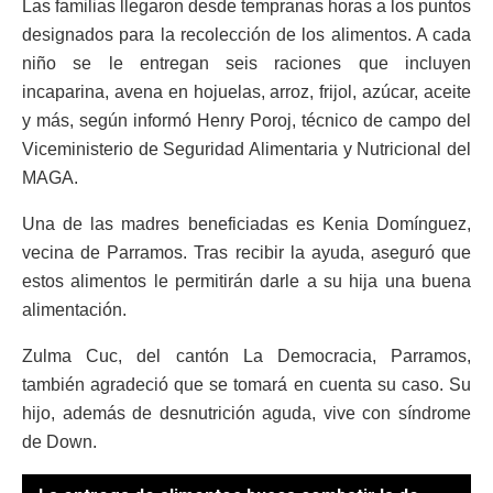
Las familias llegaron desde tempranas horas a los puntos
designados para la recolección de los alimentos. A cada
niño se le entregan seis raciones que incluyen
incaparina, avena en hojuelas, arroz, frijol, azúcar, aceite
y más, según informó Henry Poroj, técnico de campo del
Viceministerio de Seguridad Alimentaria y Nutricional del
MAGA.
Una de las madres beneficiadas es Kenia Domínguez,
vecina de Parramos. Tras recibir la ayuda, aseguró que
estos alimentos le permitirán darle a su hija una buena
alimentación.
Zulma Cuc, del cantón La Democracia, Parramos,
también agradeció que se tomará en cuenta su caso. Su
hijo, además de desnutrición aguda, vive con síndrome
de Down.