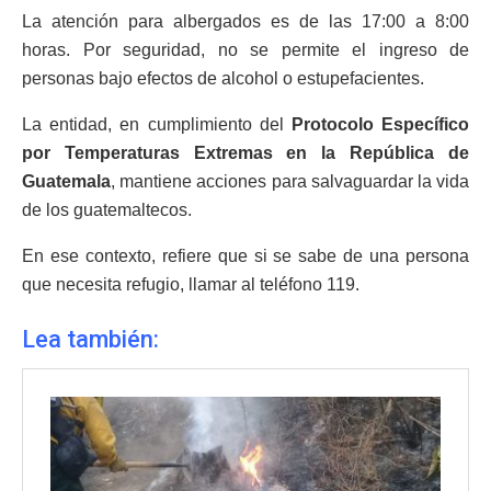
La atención para albergados es de las 17:00 a 8:00
horas. Por seguridad, no se permite el ingreso de
personas bajo efectos de alcohol o estupefacientes.
La entidad, en cumplimiento del
Protocolo Específico
por Temperaturas Extremas en la República de
Guatemala
, mantiene acciones para salvaguardar la vida
de los guatemaltecos.
En ese contexto, refiere que si se sabe de una persona
que necesita refugio, llamar al teléfono 119.
Lea también: