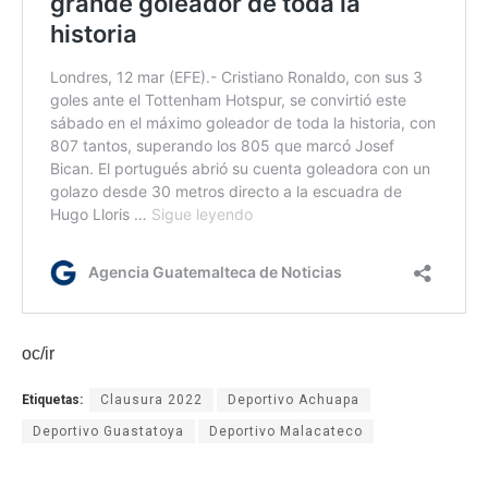
oc/ir
Etiquetas:
Clausura 2022
Deportivo Achuapa
Deportivo Guastatoya
Deportivo Malacateco