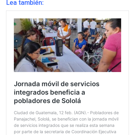
Lea también: