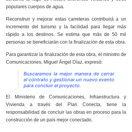
populares cuerpos de agua.
Reconstruir y mejorar estas carreteras contribuirá a un
incremento del turismo y la facilidad para llegar más
rápido a los destinos. Se estima que más de 50 mil
personas se beneficiarán con la finalización de esta obra.
Para garantizar la finalización de esta obra, el ministro de
Comunicaciones, Miguel Ángel Díaz, expresó:
Buscaremos la mejor manera de cerrar
el contrato y gestionar un nuevo evento
para concluir el proyecto.
El Ministerio de Comunicaciones, Infraestructura y
Vivienda a través del Plan Conecta, tiene la
responsabilidad de concluir las obras en proceso para la
construcción de un país mejor conectado.