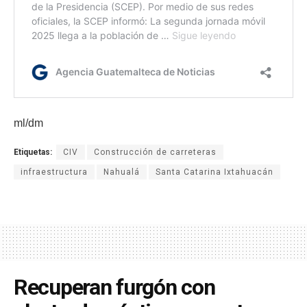
ml/dm
Etiquetas:
CIV
Construcción de carreteras
infraestructura
Nahualá
Santa Catarina Ixtahuacán
Recuperan furgón con