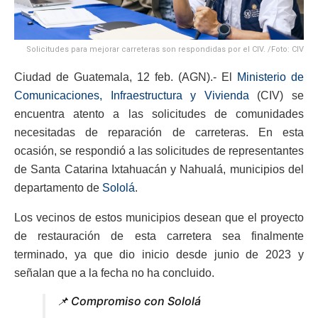
Solicitudes para mejorar carreteras son respondidas por el CIV. /Foto: CIV
Ciudad de Guatemala, 12 feb. (AGN).- El
Ministerio de
Comunicaciones, Infraestructura y Vivienda
(CIV) se
encuentra atento a las solicitudes de comunidades
necesitadas de reparación de carreteras. En esta
ocasión, se respondió a las solicitudes de representantes
de Santa Catarina Ixtahuacán y Nahualá, municipios del
departamento de
Sololá
.
Los vecinos de estos municipios desean que el proyecto
de restauración de esta carretera sea finalmente
terminado, ya que dio inicio desde junio de 2023 y
señalan que a la fecha no ha concluido.
📌 Compromiso con Sololá