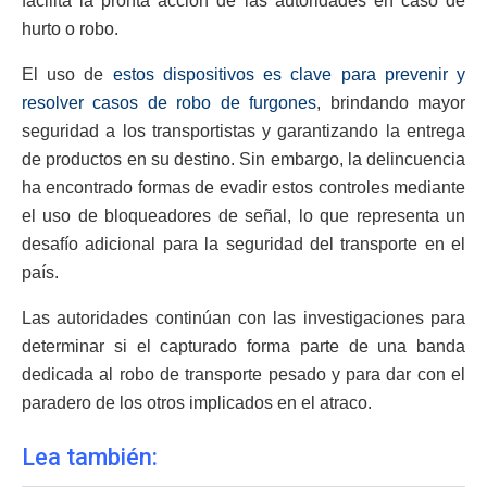
facilita la pronta acción de las autoridades en caso de
hurto o robo.
El uso de
estos dispositivos es clave para prevenir y
resolver casos de robo de furgones
, brindando mayor
seguridad a los transportistas y garantizando la entrega
de productos en su destino. Sin embargo, la delincuencia
ha encontrado formas de evadir estos controles mediante
el uso de bloqueadores de señal, lo que representa un
desafío adicional para la seguridad del transporte en el
país.
Las autoridades continúan con las investigaciones para
determinar si el capturado forma parte de una banda
dedicada al robo de transporte pesado y para dar con el
paradero de los otros implicados en el atraco.
Lea también: