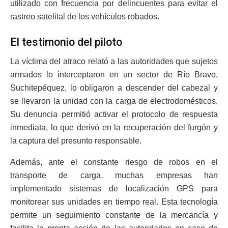
utilizado con frecuencia por delincuentes para evitar el
rastreo satelital de los vehículos robados.
El testimonio del piloto
La víctima del atraco relató a las autoridades que sujetos
armados lo interceptaron en un sector de Río Bravo,
Suchitepéquez, lo obligaron a descender del cabezal y
se llevaron la unidad con la carga de electrodomésticos.
Su denuncia permitió activar el protocolo de respuesta
inmediata, lo que derivó en la recuperación del furgón y
la captura del presunto responsable.
Además, ante el constante riesgo de robos en el
transporte de carga, muchas empresas han
implementado sistemas de localización GPS para
monitorear sus unidades en tiempo real. Esta tecnología
permite un seguimiento constante de la mercancía y