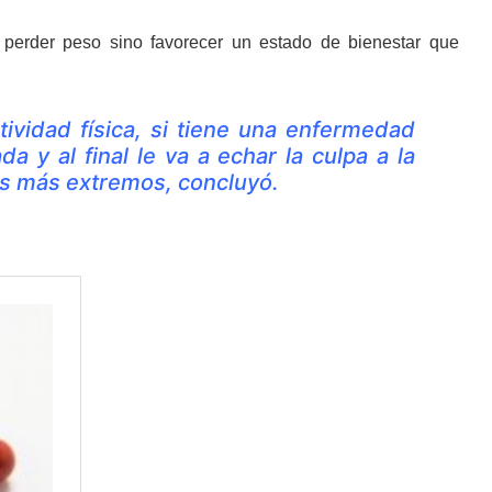
o perder peso sino favorecer un estado de bienestar que
ctividad física, si tiene una enfermedad
 y al final le va a echar la culpa a la
tos más extremos, concluyó.