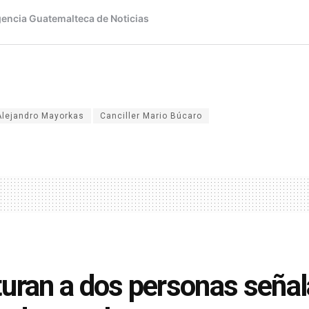
Alejandro Mayorkas
Canciller Mario Búcaro
uran a dos personas señal