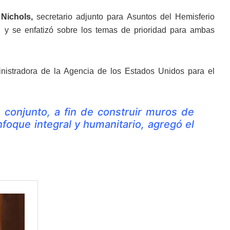
 Nichols,
secretario adjunto para Asuntos del Hemisferio
l y se enfatizó sobre los temas de prioridad para ambas
istradora de la Agencia de los Estados Unidos para el
o conjunto, a fin de construir muros de
foque integral y humanitario, agregó el