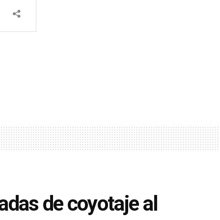
adas de coyotaje al