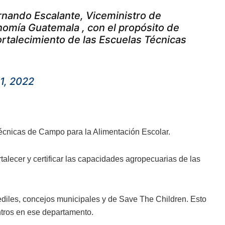
nando Escalante, Viceministro de
nomía Guatemala , con el propósito de
 fortalecimiento de las Escuelas Técnicas
1, 2022
écnicas de Campo para la Alimentación Escolar.
talecer y certificar las capacidades agropecuarias de las
ediles, concejos municipales y de Save The Children. Esto
ntros en ese departamento.