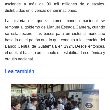
asciende a más de 90 mil millones de quetzales,
distribuidos en diversas denominaciones.
La historia del quetzal como moneda nacional se
remonta al gobierno de Manuel Estrada Cabrera, cuando
se establecieron las bases para un sistema monetario
basado en el patrón oro, lo que condujo a la creación del
Banco Central de Guatemala en 1924. Desde entonces,
el quetzal ha sido un símbolo de estabilidad económica y
orgullo nacional.
Lea también: