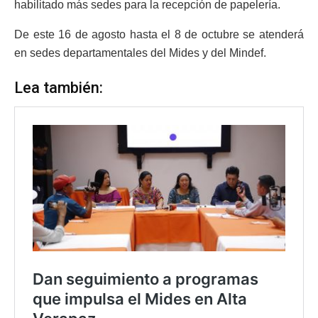
habilitado más sedes para la recepción de papelería.
De este 16 de agosto hasta el 8 de octubre se atenderá
en sedes departamentales del Mides y del Mindef.
Lea también: