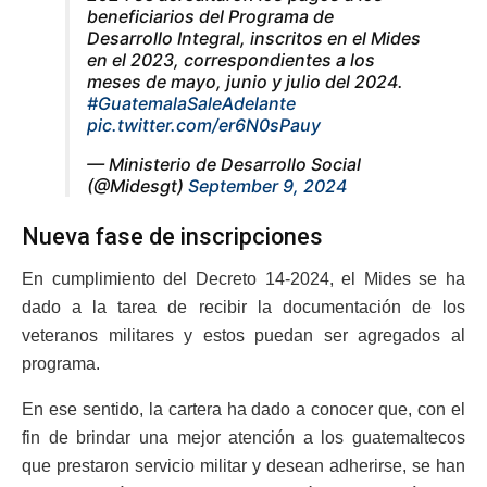
beneficiarios del Programa de
Desarrollo Integral, inscritos en el Mides
en el 2023, correspondientes a los
meses de mayo, junio y julio del 2024.
#GuatemalaSaleAdelante
pic.twitter.com/er6N0sPauy
— Ministerio de Desarrollo Social
(@Midesgt)
September 9, 2024
Nueva fase de inscripciones
En cumplimiento del Decreto 14-2024, el Mides se ha
dado a la tarea de recibir la documentación de los
veteranos militares y estos puedan ser agregados al
programa.
En ese sentido, la cartera ha dado a conocer que, con el
fin de brindar una mejor atención a los guatemaltecos
que prestaron servicio militar y desean adherirse, se han