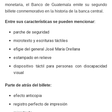
monetaria, el Banco de Guatemala emite su segundo
billete conmemorativo en la historia de la banca central.
Entre sus características se pueden mencionar
:
parche de seguridad
microtexto y escrituras táctiles
efigie del general José María Orellana
estampado en relieve
dispositivo táctil para personas con discapacidad
visual
Parte de atrás del billete:
efecto anticopia
registro perfecto de impresión