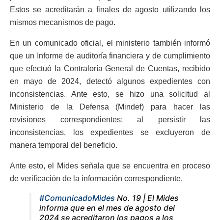
Estos se acreditarán a finales de agosto utilizando los
mismos mecanismos de pago.
En un comunicado oficial, el ministerio también informó
que un Informe de auditoría financiera y de cumplimiento
que efectuó la Contraloría General de Cuentas, recibido
en mayo de 2024, detectó algunos expedientes con
inconsistencias. Ante esto, se hizo una solicitud al
Ministerio de la Defensa (Mindef) para hacer las
revisiones correspondientes; al persistir las
inconsistencias, los expedientes se excluyeron de
manera temporal del beneficio.
Ante esto, el Mides señala que se encuentra en proceso
de verificación de la información correspondiente.
#ComunicadoMides
No. 19 | El Mides
informa que en el mes de agosto del
2024 se acreditaron los pagos a los