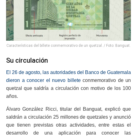
Características del billete conmemorativo de un quetzal. / Foto: Banguat.
Su circulación
El 26 de agosto, las autoridades del Banco de Guatemala
dieron a conocer el nuevo billete
conmemorativo de un
quetzal que saldría a circulación con motivo de los 100
años.
Álvaro González Ricci, titular del Banguat, explicó que
saldrán a circulación 25 millones de quetzales y anunció
que tienen previstas otras actividades, entre estas el
desarrollo de una aplicación para conocer las