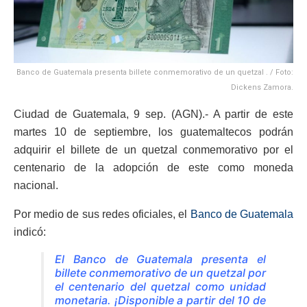
Banco de Guatemala presenta billete conmemorativo de un quetzal . / Foto:
Dickens Zamora.
Ciudad de Guatemala, 9 sep. (AGN).- A partir de este
martes 10 de septiembre, los guatemaltecos podrán
adquirir el billete de un quetzal conmemorativo por el
centenario de la adopción de este como moneda
nacional.
Por medio de sus redes oficiales, el
Banco de Guatemala
indicó:
El Banco de Guatemala presenta el
billete conmemorativo de un quetzal por
el centenario del quetzal como unidad
monetaria. ¡Disponible a partir del 10 de