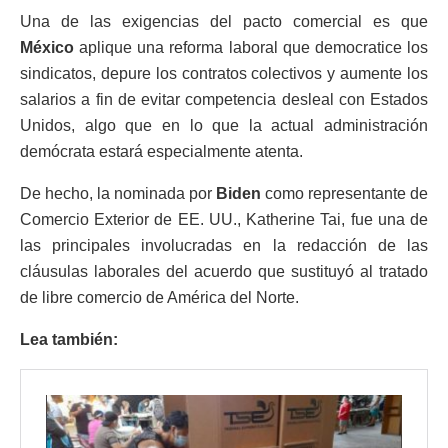
Una de las exigencias del pacto comercial es que
México
aplique una reforma laboral que democratice los
sindicatos, depure los contratos colectivos y aumente los
salarios a fin de evitar competencia desleal con Estados
Unidos, algo que en lo que la actual administración
demócrata estará especialmente atenta.
De hecho, la nominada por
Biden
como representante de
Comercio Exterior de EE. UU., Katherine Tai, fue una de
las principales involucradas en la redacción de las
cláusulas laborales del acuerdo que sustituyó al tratado
de libre comercio de América del Norte.
Lea también: