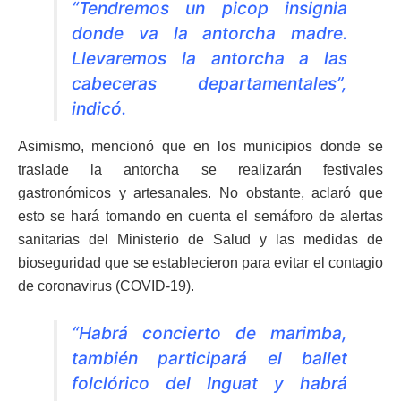
“Tendremos un picop insignia
donde va la antorcha madre.
Llevaremos la antorcha a las
cabeceras departamentales”,
indicó.
Asimismo, mencionó que en los municipios donde se
traslade la antorcha se realizarán festivales
gastronómicos y artesanales. No obstante, aclaró que
esto se hará tomando en cuenta el semáforo de alertas
sanitarias del Ministerio de Salud y las medidas de
bioseguridad que se establecieron para evitar el contagio
de coronavirus (COVID-19).
“Habrá concierto de marimba,
también participará el ballet
folclórico del Inguat y habrá