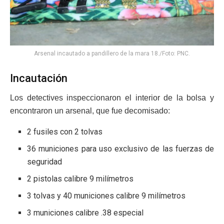
Arsenal incautado a pandillero de la mara 18./Foto: PNC.
Incautación
Los detectives inspeccionaron el interior de la bolsa y
encontraron un arsenal, que fue decomisado:
2 fusiles con 2 tolvas
36 municiones para uso exclusivo de las fuerzas de
seguridad
2 pistolas calibre 9 milímetros
3 tolvas y 40 municiones calibre 9 milímetros
3 municiones calibre .38 especial