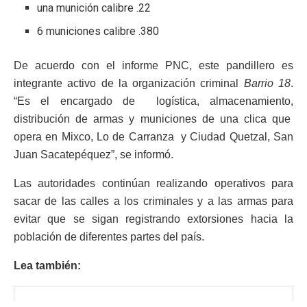
una munición calibre .22
6 municiones calibre .380
De acuerdo con el informe PNC, este pandillero es
integrante activo de la organización criminal
Barrio 18
.
“Es el encargado de logística, almacenamiento,
distribución de armas y municiones de una clica que
opera en Mixco, Lo de Carranza y Ciudad Quetzal, San
Juan Sacatepéquez”, se informó.
Las autoridades continúan realizando operativos para
sacar de las calles a los criminales y a las armas para
evitar que se sigan registrando extorsiones hacia la
población de diferentes partes del país.
Lea también: