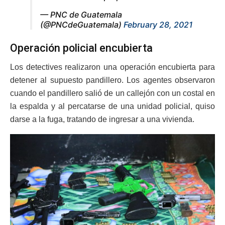
— PNC de Guatemala
(@PNCdeGuatemala)
February 28, 2021
Operación policial encubierta
Los detectives realizaron una operación encubierta para
detener al supuesto pandillero. Los agentes observaron
cuando el pandillero salió de un callejón con un costal en
la espalda y al percatarse de una unidad policial, quiso
darse a la fuga, tratando de ingresar a una vivienda.