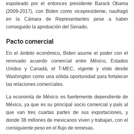
espoleado por el entonces presidente Barack Obama
(2009-2017), con Biden como vicepresidente, naufragó
en la Cámara de Representantes pese a haber
conseguido la aprobación del Senado.
Pacto comercial
En el ámbito económico, Biden asume el poder con el
renovado acuerdo comercial entre México, Estados
Unidos y Canadá, el T-MEC, vigente y visto desde
Washington como una sólida oportunidad para fortalecer
las relaciones comerciales.
La economía de México es fuertemente dependiente de
México, ya que es su principal socio comercial y país al
que van tres cuartas partes de sus exportaciones, y
donde 38 millones de mexicanos viven y trabajan, con el
consiguiente peso en el flujo de remesas.