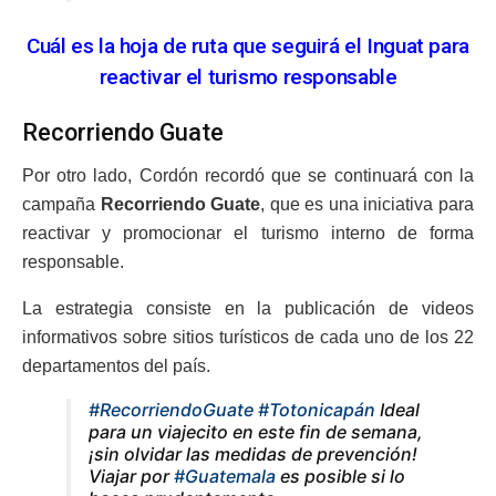
Cuál es la hoja de ruta que seguirá el Inguat para
reactivar el turismo responsable
Recorriendo Guate
Por otro lado, Cordón recordó que se continuará con la
campaña
Recorriendo Guate
, que es una iniciativa para
reactivar y promocionar el turismo interno de forma
responsable.
La estrategia consiste en la publicación de videos
informativos sobre sitios turísticos de cada uno de los 22
departamentos del país.
#RecorriendoGuate
#Totonicapán
Ideal
para un viajecito en este fin de semana,
¡sin olvidar las medidas de prevención!
Viajar por
#Guatemala
es posible si lo