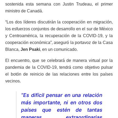
sostenida esta semana con Justin Trudeau, el primer
ministro de Canadá.
“Los dos líderes discutirán la cooperación en migración,
los esfuerzos conjuntos de desarrollo en el sur de México
y Centroamérica, la recuperación de la COVID-19, y la
cooperación económica”, aseguró la portavoz de la Casa
Blanca,
Jen Psaki
, en un comunicado.
El encuentro, que se celebrará de manera virtual por la
pandemia de la COVID-19, tendrá como objetivo pulsar
el botón de reinicio de las relaciones entre los países
vecinos.
“Es difícil pensar en una relación
más importante, ni en otros dos
países que estén de tantas
maneras extraordinarias