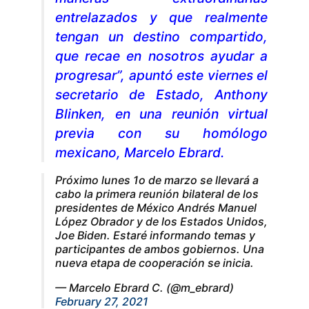
entrelazados y que realmente
tengan un destino compartido,
que recae en nosotros ayudar a
progresar”, apuntó este viernes el
secretario de Estado, Anthony
Blinken, en una reunión virtual
previa con su homólogo
mexicano, Marcelo Ebrard.
Próximo lunes 1o de marzo se llevará a
cabo la primera reunión bilateral de los
presidentes de México Andrés Manuel
López Obrador y de los Estados Unidos,
Joe Biden. Estaré informando temas y
participantes de ambos gobiernos. Una
nueva etapa de cooperación se inicia.
— Marcelo Ebrard C. (@m_ebrard)
February 27, 2021