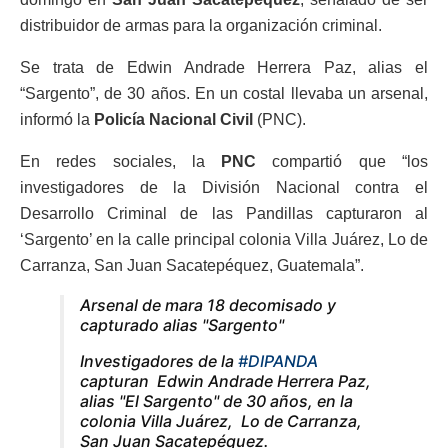
distribuidor de armas para la organización criminal.
Se trata de Edwin Andrade Herrera Paz, alias el
“Sargento”, de 30 años. En un costal llevaba un arsenal,
informó la
Policía Nacional Civil
(PNC).
En redes sociales, la
PNC
compartió que “los
investigadores de la División Nacional contra el
Desarrollo Criminal de las Pandillas capturaron al
‘Sargento’ en la calle principal colonia Villa Juárez, Lo de
Carranza, San Juan Sacatepéquez, Guatemala”.
Arsenal de mara 18 decomisado y
capturado alias "Sargento"
Investigadores de la
#DIPANDA
capturan Edwin Andrade Herrera Paz,
alias "El Sargento" de 30 años, en la
colonia Villa Juárez, Lo de Carranza,
San Juan Sacatepéquez.