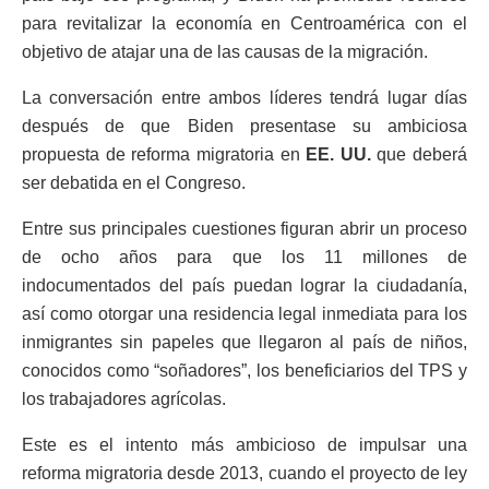
para revitalizar la economía en Centroamérica con el
objetivo de atajar una de las causas de la migración.
La conversación entre ambos líderes tendrá lugar días
después de que Biden presentase su ambiciosa
propuesta de reforma migratoria en
EE. UU.
que deberá
ser debatida en el Congreso.
Entre sus principales cuestiones figuran abrir un proceso
de ocho años para que los 11 millones de
indocumentados del país puedan lograr la ciudadanía,
así como otorgar una residencia legal inmediata para los
inmigrantes sin papeles que llegaron al país de niños,
conocidos como “soñadores”, los beneficiarios del TPS y
los trabajadores agrícolas.
Este es el intento más ambicioso de impulsar una
reforma migratoria desde 2013, cuando el proyecto de ley