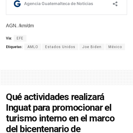
AGN. /km/dm
Via:
EFE
Etiquetas:
AMLO
Estados Unidos
Joe Biden
México
Qué actividades realizará
Inguat para promocionar el
turismo interno en el marco
del bicentenario de