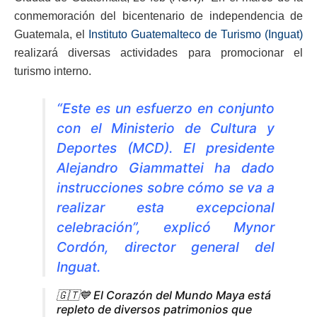
conmemoración del bicentenario de independencia de
Guatemala, el
Instituto Guatemalteco de Turismo (Inguat)
realizará diversas actividades para promocionar el
turismo interno.
“Este es un esfuerzo en conjunto
con el
Ministerio de Cultura y
Deportes (MCD)
. El presidente
Alejandro Giammattei ha dado
instrucciones sobre cómo se va a
realizar esta excepcional
celebración”, explicó Mynor
Cordón, director general del
Inguat.
🇬🇹💙 El Corazón del Mundo Maya está
repleto de diversos patrimonios que