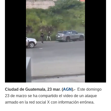
Ciudad de Guatemala, 23 mar. (
AGN
).-
Este domingo
23 de marzo se ha compartido el video de un ataque
armado en la red social X con información errónea.