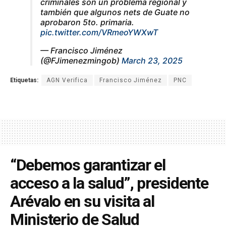
criminales son un problema regional y
también que algunos nets de Guate no
aprobaron 5to. primaria.
pic.twitter.com/VRmeoYWXwT
— Francisco Jiménez
(@FJimenezmingob)
March 23, 2025
Etiquetas:
AGN Verifica
Francisco Jiménez
PNC
“Debemos garantizar el
acceso a la salud”, presidente
Arévalo en su visita al
Ministerio de Salud