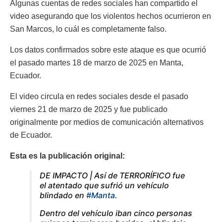
Algunas cuentas de redes sociales han compartido el
video asegurando que los violentos hechos ocurrieron en
San Marcos, lo cuál es completamente falso.
Los datos confirmados sobre este ataque es que ocurrió
el pasado martes 18 de marzo de 2025 en Manta,
Ecuador.
El video circula en redes sociales desde el pasado
viernes 21 de marzo de 2025 y fue publicado
originalmente por medios de comunicación alternativos
de Ecuador.
Esta es la publicación original:
DE IMPACTO | Así de TERRORÍFICO fue
el atentado que sufrió un vehículo
blindado en
#Manta
.
Dentro del vehículo iban cinco personas