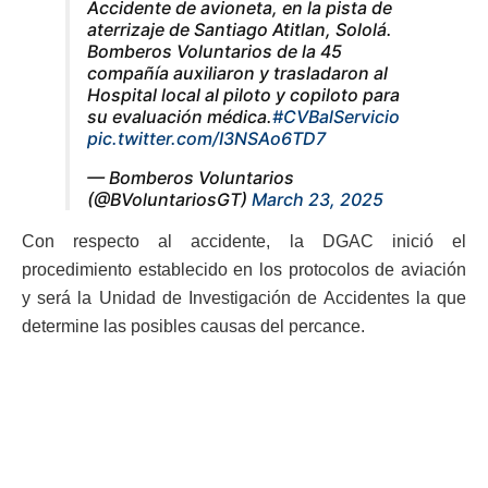
Accidente de avioneta, en la pista de
aterrizaje de Santiago Atitlan, Sololá.
Bomberos Voluntarios de la 45
compañía auxiliaron y trasladaron al
Hospital local al piloto y copiloto para
su evaluación médica.
#CVBalServicio
pic.twitter.com/I3NSAo6TD7
— Bomberos Voluntarios
(@BVoluntariosGT)
March 23, 2025
Con respecto al accidente, la DGAC inició el
procedimiento establecido en los protocolos de aviación
y será la Unidad de Investigación de Accidentes la que
determine las posibles causas del percance.