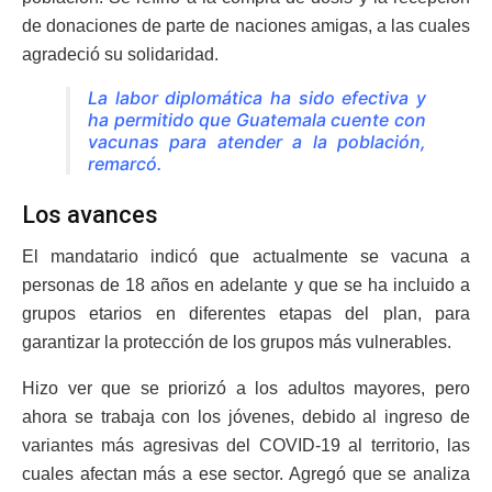
de donaciones de parte de naciones amigas, a las cuales
agradeció su solidaridad.
La labor diplomática ha sido efectiva y
ha permitido que Guatemala cuente con
vacunas para atender a la población,
remarcó.
Los avances
El mandatario indicó que actualmente se vacuna a
personas de 18 años en adelante y que se ha incluido a
grupos etarios en diferentes etapas del plan, para
garantizar la protección de los grupos más vulnerables.
Hizo ver que se priorizó a los adultos mayores, pero
ahora se trabaja con los jóvenes, debido al ingreso de
variantes más agresivas del COVID-19 al territorio, las
cuales afectan más a ese sector. Agregó que se analiza