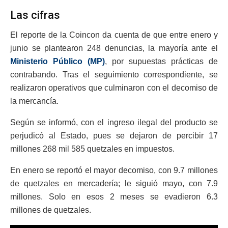
Las cifras
El reporte de la Coincon da cuenta de que entre enero y
junio se plantearon 248 denuncias, la mayoría ante el
Ministerio Público (MP)
, por supuestas prácticas de
contrabando. Tras el seguimiento correspondiente, se
realizaron operativos que culminaron con el decomiso de
la mercancía.
Según se informó, con el ingreso ilegal del producto se
perjudicó al Estado, pues se dejaron de percibir 17
millones 268 mil 585 quetzales en impuestos.
En enero se reportó el mayor decomiso, con 9.7 millones
de quetzales en mercadería; le siguió mayo, con 7.9
millones. Solo en esos 2 meses se evadieron 6.3
millones de quetzales.