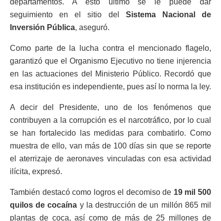
departamentos. A esto último se le puede dar
seguimiento en el sitio del
Sistema Nacional de
Inversión Pública
, aseguró.
Como parte de la lucha contra el mencionado flagelo,
garantizó que el Organismo Ejecutivo no tiene injerencia
en las actuaciones del Ministerio Público. Recordó que
esa institución es independiente, pues así lo norma la ley.
A decir del Presidente, uno de los fenómenos que
contribuyen a la corrupción es el narcotráfico, por lo cual
se han fortalecido las medidas para combatirlo. Como
muestra de ello, van más de 100 días sin que se reporte
el aterrizaje de aeronaves vinculadas con esa actividad
ilícita, expresó.
También destacó como logros el decomiso de
19 mil 500
quilos de cocaína
y la destrucción de un millón 865 mil
plantas de coca, así como de más de 25 millones de