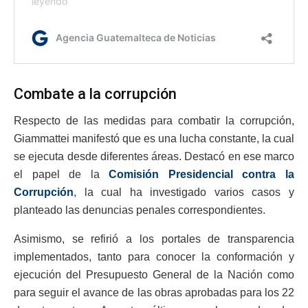
Combate a la corrupción
Respecto de las medidas para combatir la corrupción,
Giammattei manifestó que es una lucha constante, la cual
se ejecuta desde diferentes áreas. Destacó en ese marco
el papel de la
Comisión Presidencial contra la
Corrupción
, la cual ha investigado varios casos y
planteado las denuncias penales correspondientes.
Asimismo, se refirió a los portales de transparencia
implementados, tanto para conocer la conformación y
ejecución del Presupuesto General de la Nación como
para seguir el avance de las obras aprobadas para los 22