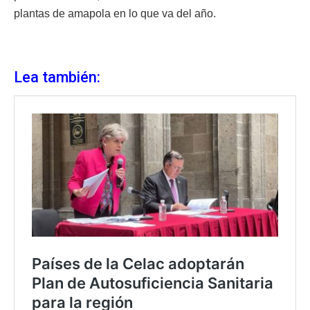
plantas de amapola en lo que va del año.
Lea también: