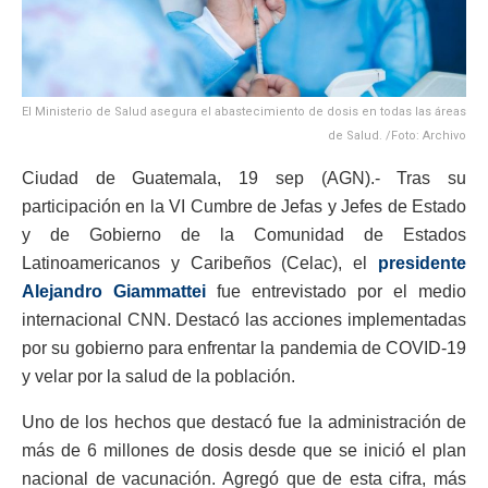
El Ministerio de Salud asegura el abastecimiento de dosis en todas las áreas
de Salud. /Foto: Archivo
Ciudad de Guatemala, 19 sep (AGN).- Tras su
participación en la VI Cumbre de Jefas y Jefes de Estado
y de Gobierno de la Comunidad de Estados
Latinoamericanos y Caribeños (Celac), el
presidente
Alejandro Giammattei
fue entrevistado por el medio
internacional CNN. Destacó las acciones implementadas
por su gobierno para enfrentar la pandemia de COVID-19
y velar por la salud de la población.
Uno de los hechos que destacó fue la administración de
más de 6 millones de dosis desde que se inició el plan
nacional de vacunación. Agregó que de esta cifra, más