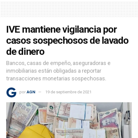
IVE mantiene vigilancia por
casos sospechosos de lavado
de dinero
Bancos, casas de empeño, aseguradoras e
inmobiliarias están obligadas a reportar
transacciones monetarias sospechosas.
por
AGN
19 de septiembre de 2021