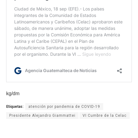
kg/dm
Etiquetas:
atención por pandemia de COVID-19
Presidente Alejandro Giammattei
VI Cumbre de la Celac