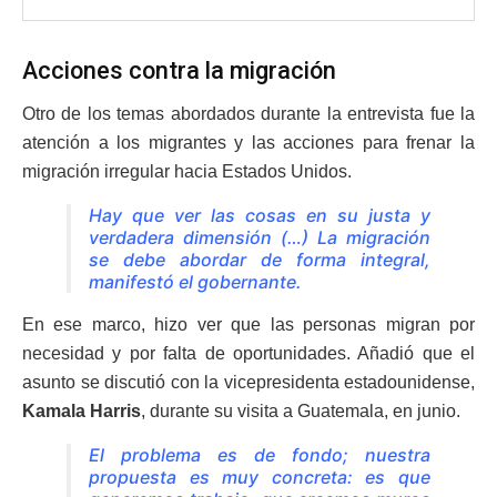
Acciones contra la migración
Otro de los temas abordados durante la entrevista fue la
atención a los migrantes y las acciones para frenar la
migración irregular hacia Estados Unidos.
Hay que ver las cosas en su justa y
verdadera dimensión (…) La migración
se debe abordar de forma integral,
manifestó el gobernante.
En ese marco, hizo ver que las personas migran por
necesidad y por falta de oportunidades. Añadió que el
asunto se discutió con la vicepresidenta estadounidense,
Kamala Harris
, durante su visita a Guatemala, en junio.
El problema es de fondo; nuestra
propuesta es muy concreta: es que