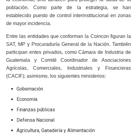
población. Como parte de la estrategia, se han
establecido puesto de control interinstitucional en zonas
de mayor incidencia.
Entre las entidades que conforman la Coincon figuran la
SAT, MP y Procuraduría General de la Nación. También
participan entes privados, como Cámara de Industria de
Guatemala y Comité Coordinador de Asociaciones
Agrícolas, Comerciales, Industriales y Financieras
(CACIF); asimismo, los siguientes ministerios:
Gobernación
Economía
Finanzas públicas
Defensa Nacional
Agricultura, Ganadería y Alimentación