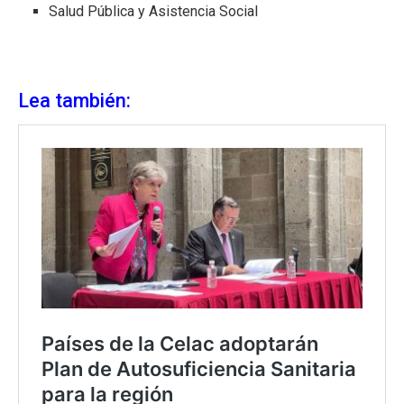
Salud Pública y Asistencia Social
Lea también: