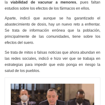
la
viabilidad de vacunar a menores
, pues faltan
estudios sobre los efectos de los fármacos en ellos.
Aparte, indicó que aunque se ha garantizado el
abastecimiento de dosis, hay un nuevo reto a enfrentar.
Se trata de información errónea que la población,
principalmente de las comunidades, tiene sobre los
efectos del suero.
Se trata de mitos o falsas noticias que ahora abundan en
las redes sociales, indicó e hizo ver que se trabaja en
estrategias para impedir que esto ponga en riesgo la
salud de los pueblos.