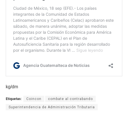
kg/dm
Etiquetas:
Coincon
combate al contrabando
Superintendencia de Administración Tributaria