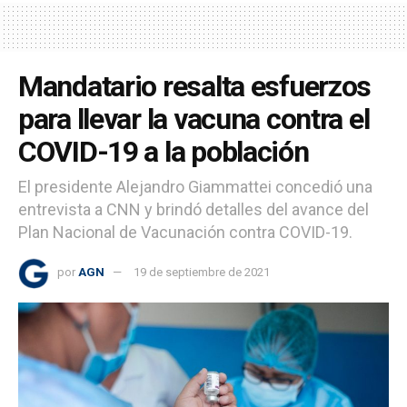
Mandatario resalta esfuerzos
para llevar la vacuna contra el
COVID-19 a la población
El presidente Alejandro Giammattei concedió una
entrevista a CNN y brindó detalles del avance del
Plan Nacional de Vacunación contra COVID-19.
por
AGN
19 de septiembre de 2021