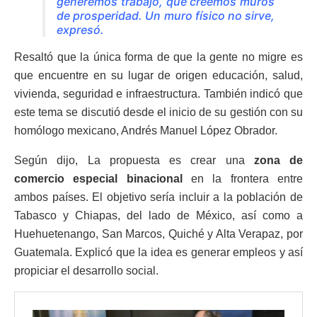
generemos trabajo, que creemos muros
de prosperidad. Un muro físico no sirve,
expresó.
Resaltó que la única forma de que la gente no migre es
que encuentre en su lugar de origen educación, salud,
vivienda, seguridad e infraestructura. También indicó que
este tema se discutió desde el inicio de su gestión con su
homólogo mexicano, Andrés Manuel López Obrador.
Según dijo, La propuesta es crear una
zona de
comercio especial binacional
en la frontera entre
ambos países. El objetivo sería incluir a la población de
Tabasco y Chiapas, del lado de México, así como a
Huehuetenango, San Marcos, Quiché y Alta Verapaz, por
Guatemala. Explicó que la idea es generar empleos y así
propiciar el desarrollo social.