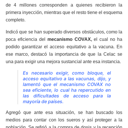
de 4 millones corresponden a quienes recibieron la
primera inyección, mientras que el resto tiene el esquema
completo.
Indicó que se han superado diversos obstáculos, como la
poca eficiencia del
mecanismo COVAX,
el cual no ha
podido garantizar el acceso equitativo a la vacuna. En
ese marco, destacó la importancia de que la Celac se
una para exigir una mejora sustancial ante esa instancia.
Es necesario exigir, como bloque, el
acceso equitativo a las vacunas, dijo, y
lamentó que el mecanismo COVAX no
sea eficiente, lo cual ha repercutido en
las dificultades de acceso para la
mayoría de países.
Agregó que ante esa situación, se han buscado los
medios para contar con los sueros y así proteger a la
población. Se refirió a la compra de dosis y la recepción