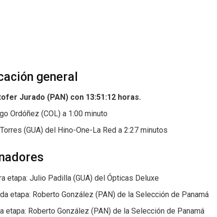
icación general
tofer Jurado (PAN) con 13:51:12 horas.
ago Ordóñez (COL) a 1:00 minuto
 Torres (GUA) del Hino-One-La Red a 2:27 minutos
nadores
a etapa: Julio Padilla (GUA) del Ópticas Deluxe
da etapa: Roberto González (PAN) de la Selección de Panamá
ra etapa: Roberto González (PAN) de la Selección de Panamá