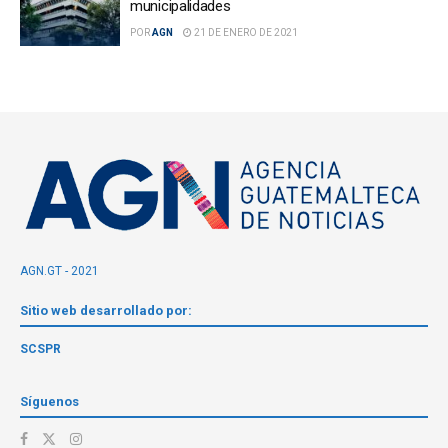
municipalidades
POR
AGN
21 DE ENERO DE 2021
AGN.GT - 2021
Sitio web desarrollado por:
SCSPR
Síguenos