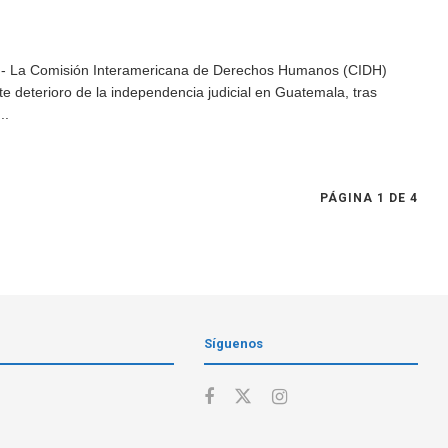
.- La Comisión Interamericana de Derechos Humanos (CIDH)
te deterioro de la independencia judicial en Guatemala, tras
..
PÁGINA 1 DE 4
Síguenos