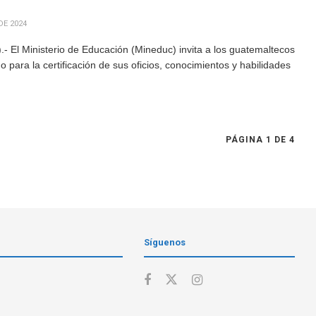
DE 2024
 El Ministerio de Educación (Mineduc) invita a los guatemaltecos
para la certificación de sus oficios, conocimientos y habilidades
PÁGINA 1 DE 4
Síguenos