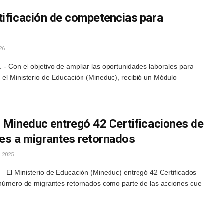
tificación de competencias para
26
- Con el objetivo de ampliar las oportunidades laborales para
el Ministerio de Educación (Mineduc), recibió un Módulo
: Mineduc entregó 42 Certificaciones de
es a migrantes retornados
 2025
– El Ministerio de Educación (Mineduc) entregó 42 Certificados
número de migrantes retornados como parte de las acciones que