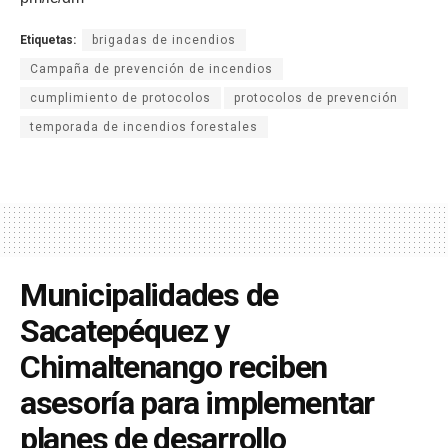
Etiquetas:
brigadas de incendios
Campaña de prevención de incendios
cumplimiento de protocolos
protocolos de prevención
temporada de incendios forestales
Municipalidades de
Sacatepéquez y
Chimaltenango reciben
asesoría para implementar
planes de desarrollo