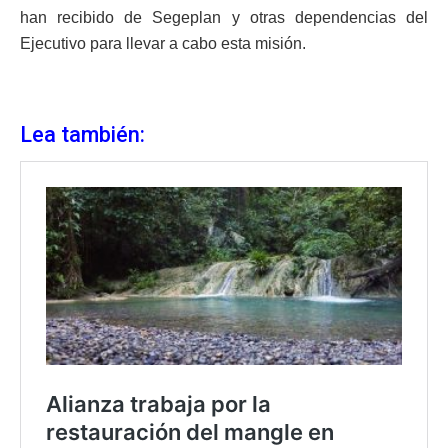
han recibido de Segeplan y otras dependencias del
Ejecutivo para llevar a cabo esta misión.
Lea también: