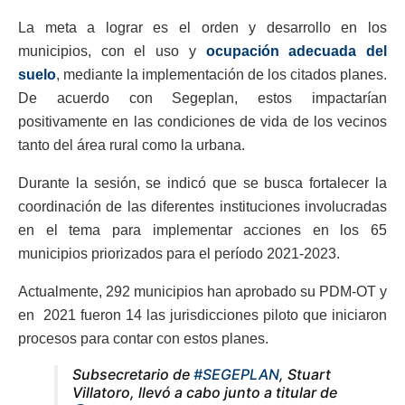
La meta a lograr es el orden y desarrollo en los
municipios, con el uso y
ocupación adecuada del
suelo
, mediante la implementación de los citados planes.
De acuerdo con Segeplan, estos impactarían
positivamente en las condiciones de vida de los vecinos
tanto del área rural como la urbana.
Durante la sesión, se indicó que se busca fortalecer la
coordinación de las diferentes instituciones involucradas
en el tema para implementar acciones en los 65
municipios priorizados para el período 2021-2023.
Actualmente, 292 municipios han aprobado su PDM-OT y
en 2021 fueron 14 las jurisdicciones piloto que iniciaron
procesos para contar con estos planes.
Subsecretario de
#SEGEPLAN
, Stuart
Villatoro, llevó a cabo junto a titular de