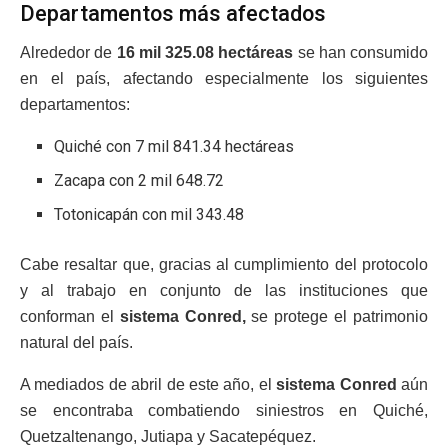
Departamentos más afectados
Alrededor de
16 mil 325.08 hectáreas
se han consumido
en el país, afectando especialmente los siguientes
departamentos:
Quiché con 7 mil 841.34 hectáreas
Zacapa con 2 mil 648.72
Totonicapán con mil 343.48
Cabe resaltar que, gracias al cumplimiento del protocolo
y al trabajo en conjunto de las instituciones que
conforman el
sistema Conred,
se protege el patrimonio
natural del país.
A mediados de abril de este año, el
sistema Conred
aún
se encontraba combatiendo siniestros en Quiché,
Quetzaltenango, Jutiapa y Sacatepéquez.