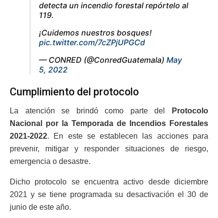
detecta un incendio forestal repórtelo al
119.
¡Cuidemos nuestros bosques!
pic.twitter.com/7cZPjUPGCd
— CONRED (@ConredGuatemala)
May
5, 2022
Cumplimiento del protocolo
La atención se brindó como parte del
Protocolo
Nacional por la Temporada de Incendios Forestales
2021-2022
. En este se establecen las acciones para
prevenir, mitigar y responder situaciones de riesgo,
emergencia o desastre.
Dicho protocolo se encuentra activo desde diciembre
2021 y se tiene programada su desactivación el 30 de
junio de este año.