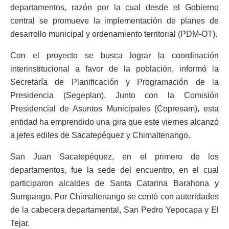
departamentos, razón por la cual desde el Gobierno
central se promueve la implementación de planes de
desarrollo municipal y ordenamiento territorial (PDM-OT).
Con el proyecto se busca lograr la coordinación
interinstitucional a favor de la población, informó la
Secretaría de Planificación y Programación de la
Presidencia (Segeplan). Junto con la Comisión
Presidencial de Asuntos Municipales (Copresam), esta
entidad ha emprendido una gira que este viernes alcanzó
a jefes ediles de Sacatepéquez y Chimaltenango.
San Juan Sacatepéquez, en el primero de los
departamentos, fue la sede del encuentro, en el cual
participaron alcaldes de Santa Catarina Barahona y
Sumpango. Por Chimaltenango se contó con autoridades
de la cabecera departamental, San Pedro Yepocapa y El
Tejar.