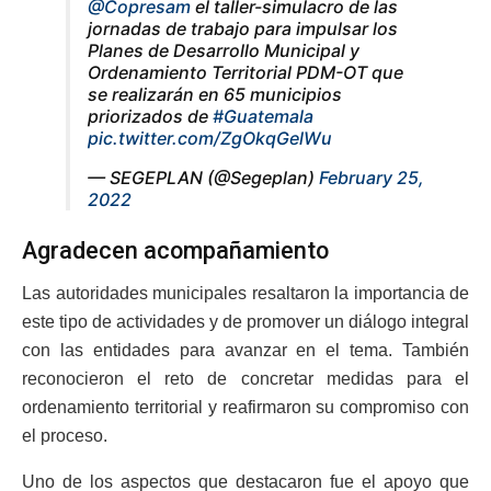
@Copresam
el taller-simulacro de las
jornadas de trabajo para impulsar los
Planes de Desarrollo Municipal y
Ordenamiento Territorial PDM-OT que
se realizarán en 65 municipios
priorizados de
#Guatemala
pic.twitter.com/ZgOkqGelWu
— SEGEPLAN (@Segeplan)
February 25,
2022
Agradecen acompañamiento
Las autoridades municipales resaltaron la importancia de
este tipo de actividades y de promover un diálogo integral
con las entidades para avanzar en el tema. También
reconocieron el reto de concretar medidas para el
ordenamiento territorial y reafirmaron su compromiso con
el proceso.
Uno de los aspectos que destacaron fue el apoyo que