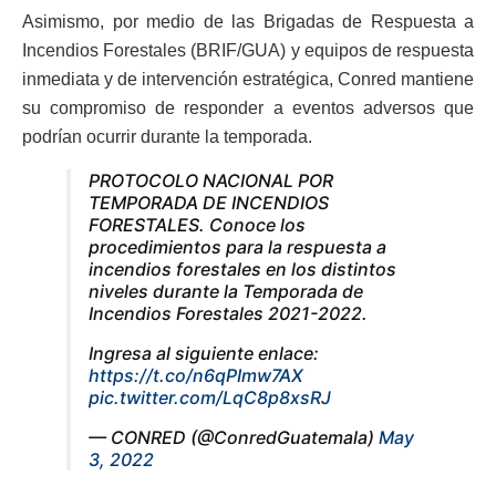
Asimismo, por medio de las Brigadas de Respuesta a
Incendios Forestales (BRIF/GUA) y equipos de respuesta
inmediata y de intervención estratégica, Conred mantiene
su compromiso de responder a eventos adversos que
podrían ocurrir durante la temporada.
PROTOCOLO NACIONAL POR
TEMPORADA DE INCENDIOS
FORESTALES. Conoce los
procedimientos para la respuesta a
incendios forestales en los distintos
niveles durante la Temporada de
Incendios Forestales 2021-2022.
Ingresa al siguiente enlace:
https://t.co/n6qPImw7AX
pic.twitter.com/LqC8p8xsRJ
— CONRED (@ConredGuatemala)
May
3, 2022