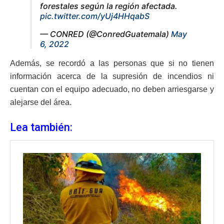
forestales según la región afectada.
pic.twitter.com/yUj4HHqabS
— CONRED (@ConredGuatemala)
May
6, 2022
Además, se recordó a las personas que si no tienen
información acerca de la supresión de incendios ni
cuentan con el equipo adecuado, no deben arriesgarse y
alejarse del área.
Lea también: