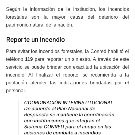
Según la información de la institución, los incendios
forestales son la mayor causa del deterioro del
patrimonio natural de la nación.
Reporte un incendio
Para evitar los incendios forestales, la Conred habilitó el
teléfono
119
para reportar un siniestro. A través de este
servicio se puede brindar con exactitud la ubicación del
incendio. Al finalizar el reporte, se recomienda a la
población atender las indicaciones brindadas por el
personal.
COORDINACIÓN INTERINSTITUCIONAL.
De acuerdo al Plan Nacional de
Respuesta se mantiene la coordinación
con instituciones que integran el
Sistema CONRED para el apoyo en las
acciones de combate a incendios