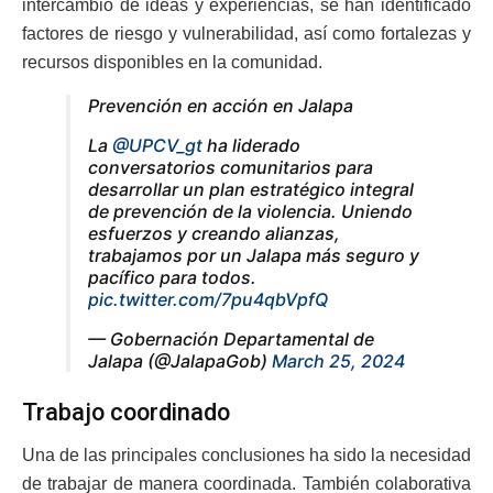
intercambio de ideas y experiencias, se han identificado
factores de riesgo y vulnerabilidad, así como fortalezas y
recursos disponibles en la comunidad.
Prevención en acción en Jalapa
La
@UPCV_gt
ha liderado
conversatorios comunitarios para
desarrollar un plan estratégico integral
de prevención de la violencia. Uniendo
esfuerzos y creando alianzas,
trabajamos por un Jalapa más seguro y
pacífico para todos.
pic.twitter.com/7pu4qbVpfQ
— Gobernación Departamental de
Jalapa (@JalapaGob)
March 25, 2024
Trabajo coordinado
Una de las principales conclusiones ha sido la necesidad
de trabajar de manera coordinada. También colaborativa