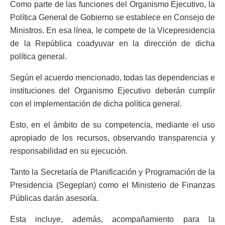
Como parte de las funciones del Organismo Ejecutivo, la
Política General de Gobierno se establece en Consejo de
Ministros. En esa línea, le compete de la Vicepresidencia
de la República coadyuvar en la dirección de dicha
política general.
Según el acuerdo mencionado, todas las dependencias e
instituciones del Organismo Ejecutivo deberán cumplir
con el implementación de dicha política general.
Esto, en el ámbito de su competencia, mediante el uso
apropiado de los recursos, observando transparencia y
responsabilidad en su ejecución.
Tanto la Secretaría de Planificación y Programación de la
Presidencia (Segeplan) como el Ministerio de Finanzas
Públicas darán asesoría.
Esta incluye, además, acompañamiento para la