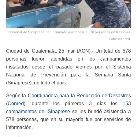
Personal de Sinaprese han brindado asistencia a 578 personas en tres días.
Foto: conred.
Ciudad de Guatemala, 25 mar (AGN).- Un total de 578
personas fueron atendidas en los campamentos
instalados desde el pasado viernes por el Sistema
Nacional de Prevención para la Semana Santa
(Sinaprese), en todo el país.
Según la
Coordinadora para la Reducción de Desastres
(Conred)
, durante los primeros 3 días los
153
campamentos del Sinaprese
se les brindó asistencia a
578 personas, que en su mayoría fue por servicios de
información.