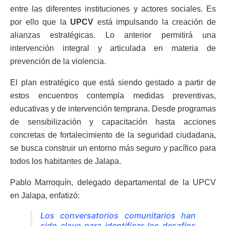
entre las diferentes instituciones y actores sociales. Es
por ello que la
UPCV
está impulsando la creación de
alianzas estratégicas. Lo anterior permitirá una
intervención integral y articulada en materia de
prevención de la violencia.
El plan estratégico que está siendo gestado a partir de
estos encuentros contempla medidas preventivas,
educativas y de intervención temprana. Desde programas
de sensibilización y capacitación hasta acciones
concretas de fortalecimiento de la seguridad ciudadana,
se busca construir un entorno más seguro y pacífico para
todos los habitantes de Jalapa.
Pablo Marroquín, delegado departamental de la UPCV
en Jalapa, enfatizó:
Los conversatorios comunitarios han
sido clave para identificar los desafíos