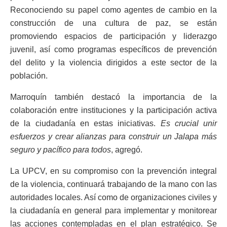
Reconociendo su papel como agentes de cambio en la
construcción de una cultura de paz, se están
promoviendo espacios de participación y liderazgo
juvenil, así como programas específicos de prevención
del delito y la violencia dirigidos a este sector de la
población.
Marroquín también destacó la importancia de la
colaboración entre instituciones y la participación activa
de la ciudadanía en estas iniciativas.
Es crucial unir
esfuerzos y crear alianzas para construir un Jalapa más
seguro y pacífico para todos
, agregó.
La UPCV, en su compromiso con la prevención integral
de la violencia, continuará trabajando de la mano con las
autoridades locales. Así como de organizaciones civiles y
la ciudadanía en general para implementar y monitorear
las acciones contempladas en el plan estratégico. Se