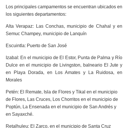
Los principales campamentos se encuentran ubicados en
los siguientes departamentos:
Alta Verapaz: Las Conchas, municipio de Chahal y en
Semuc Champey, municipio de Lanquín
Escuintla: Puerto de San José
Izabal: En el municipio de El Estor, Punta de Palma y Río
Dulce en el municipio de Livingston, balneario El Jute y
en Playa Dorada, en Los Amates y La Ruidosa, en
Morales
Petén: El Remate, Isla de Flores y Tikal en el municipio
de Flores, Las Cruces, Los Chorritos en el municipio de
Poptún, La Ensenada en el municipio de San Andrés y
en Sayaxché.
Retalhuleu: El Zarco, en el municipio de Santa Cruz