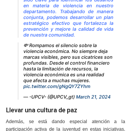
en materia de violencia en nuestro
departamento. Trabajando de manera
conjunta, podemos desarrollar un plan
estratégico efectivo que fortalezca la
prevención y mejore la calidad de vida
de nuestra comunidad.
💸 Rompamos el silencio sobre la
violencia económica. No siempre deja
marcas visibles, pero sus cicatrices son
profundas. Desde el control financiero
hasta la limitación de recursos, la
violencia económica es una realidad
que afecta a muchas mujeres.
pic.twitter.com/gNgQY7ZYhm
— -UPCV- (@UPCV_gt)
March 21, 2024
Llevar una cultura de paz
Además, se está dando especial atención a la
participación activa de la juventud en estas iniciativas.