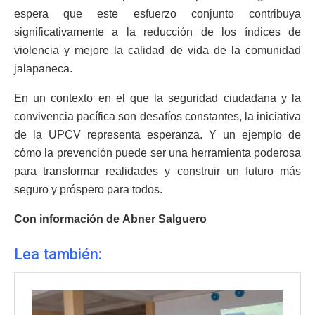
espera que este esfuerzo conjunto contribuya
significativamente a la reducción de los índices de
violencia y mejore la calidad de vida de la comunidad
jalapaneca.
En un contexto en el que la seguridad ciudadana y la
convivencia pacífica son desafíos constantes, la iniciativa
de la UPCV representa esperanza. Y un ejemplo de
cómo la prevención puede ser una herramienta poderosa
para transformar realidades y construir un futuro más
seguro y próspero para todos.
Con información de Abner Salguero
Lea también: