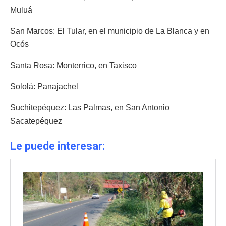
Muluá
San Marcos: El Tular, en el municipio de La Blanca y en
Ocós
Santa Rosa: Monterrico, en Taxisco
Sololá: Panajachel
Suchitepéquez: Las Palmas, en San Antonio
Sacatepéquez
Le puede interesar: