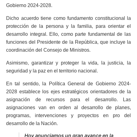
Gobierno 2024-2028.
Dicho acuerdo tiene como fundamento constitucional la
protección de la persona y la familia, para orientar el
desarrollo integral. Ello, como parte fundamental de las
funciones del Presidente de la República, que incluye la
coordinación del Consejo de Ministros.
Asimismo, garantizar y proteger la vida, la justicia, la
seguridad y la paz en el territorio nacional.
En tal sentido, la Política General de Gobierno 2024-
2028 establece los ejes estratégicos orientadores de la
asignación de recursos para el desarrollo. Las
asignaciones van en orden al desarrollo de planes,
programas, intervenciones y proyectos en pro del
desarrollo de la Nación.
Hoy anunciamos un gran avance en la