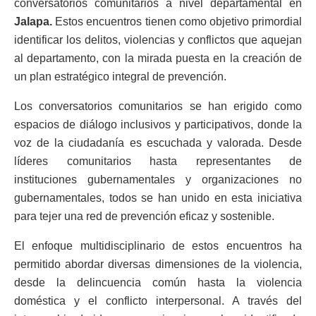
conversatorios comunitarios a nivel departamental en
Jalapa.
Estos encuentros tienen como objetivo primordial
identificar los delitos, violencias y conflictos que aquejan
al departamento, con la mirada puesta en la creación de
un plan estratégico integral de prevención.
Los conversatorios comunitarios se han erigido como
espacios de diálogo inclusivos y participativos, donde la
voz de la ciudadanía es escuchada y valorada. Desde
líderes comunitarios hasta representantes de
instituciones gubernamentales y organizaciones no
gubernamentales, todos se han unido en esta iniciativa
para tejer una red de prevención eficaz y sostenible.
El enfoque multidisciplinario de estos encuentros ha
permitido abordar diversas dimensiones de la violencia,
desde la delincuencia común hasta la violencia
doméstica y el conflicto interpersonal. A través del