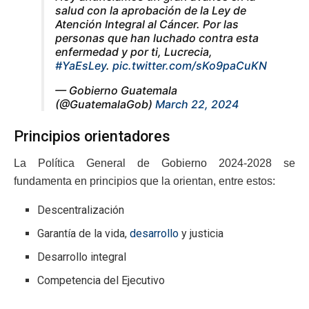
salud con la aprobación de la Ley de
Atención Integral al Cáncer. Por las
personas que han luchado contra esta
enfermedad y por ti, Lucrecia,
#YaEsLey
.
pic.twitter.com/sKo9paCuKN
— Gobierno Guatemala
(@GuatemalaGob)
March 22, 2024
Principios orientadores
La Política General de Gobierno 2024-2028 se
fundamenta en principios que la orientan, entre estos:
Descentralización
Garantía de la vida,
desarrollo
y justicia
Desarrollo integral
Competencia del Ejecutivo