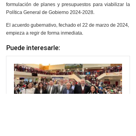
formulación de planes y presupuestos para viabilizar la
Política General de Gobierno 2024-2028.
El acuerdo gubernativo, fechado el 22 de marzo de 2024,
empieza a regir de forma inmediata.
Puede interesarle: