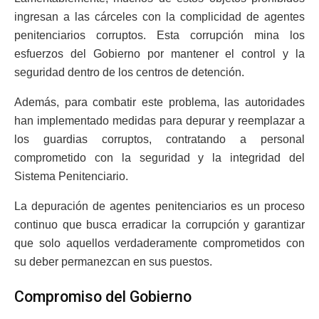
ingresan a las cárceles con la complicidad de agentes
penitenciarios corruptos. Esta corrupción mina los
esfuerzos del Gobierno por mantener el control y la
seguridad dentro de los centros de detención.
Además, para combatir este problema, las autoridades
han implementado medidas para depurar y reemplazar a
los guardias corruptos, contratando a personal
comprometido con la seguridad y la integridad del
Sistema Penitenciario.
La depuración de agentes penitenciarios es un proceso
continuo que busca erradicar la corrupción y garantizar
que solo aquellos verdaderamente comprometidos con
su deber permanezcan en sus puestos.
Compromiso del Gobierno