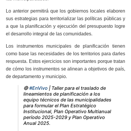
Lo anterior permitirá que los gobiernos locales elaboren
sus estrategias para territorializar las políticas públicas y
a que la planificación y ejecución del presupuesto logre
el desarrollo integral de las comunidades.
Los instrumentos municipales de planificación tienen
como base las necesidades de los territorios para darles
respuesta. Estos ejercicios son importantes porque tratan
de cómo los instrumentos se alinean a objetivos de país,
de departamento y municipio.
🔴
#EnVivo
| Taller para el traslado de
lineamientos de planificación a los
equipo técnicos de las municipalidades
para formular el Plan Estratégico
Institucional, Plan Operativo Multianual
período 2025-2029 y Plan Operativo
Anual 2025.