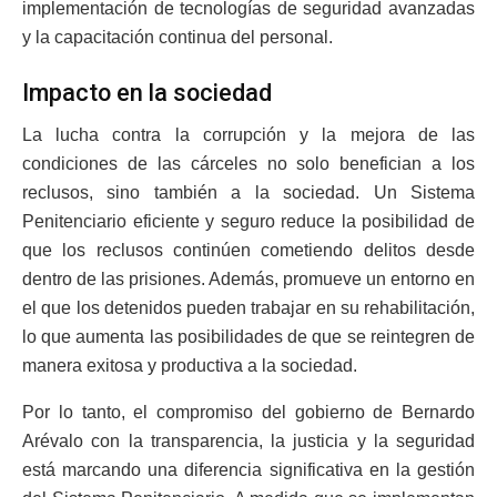
implementación de tecnologías de seguridad avanzadas
y la capacitación continua del personal.
Impacto en la sociedad
La lucha contra la corrupción y la mejora de las
condiciones de las cárceles no solo benefician a los
reclusos, sino también a la sociedad. Un Sistema
Penitenciario eficiente y seguro reduce la posibilidad de
que los reclusos continúen cometiendo delitos desde
dentro de las prisiones. Además, promueve un entorno en
el que los detenidos pueden trabajar en su rehabilitación,
lo que aumenta las posibilidades de que se reintegren de
manera exitosa y productiva a la sociedad.
Por lo tanto, el compromiso del gobierno de Bernardo
Arévalo con la transparencia, la justicia y la seguridad
está marcando una diferencia significativa en la gestión