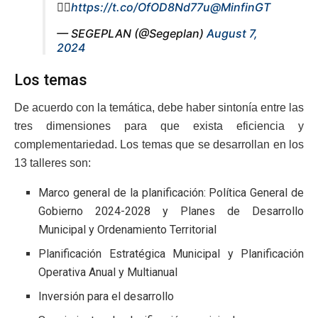
👉🏻
https://t.co/OfOD8Nd77u
@MinfinGT
— SEGEPLAN (@Segeplan)
August 7,
2024
Los temas
De acuerdo con la temática, debe haber sintonía entre las
tres dimensiones para que exista eficiencia y
complementariedad. Los temas que se desarrollan en los
13 talleres son:
Marco general de la planificación: Política General de
Gobierno 2024-2028 y Planes de Desarrollo
Municipal y Ordenamiento Territorial
Planificación Estratégica Municipal y Planificación
Operativa Anual y Multianual
Inversión para el desarrollo