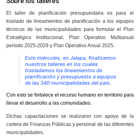
Sobre los talleres
El taller de planificación presupuestaria es para el
traslado de lineamientos de planificación a los equipos
técnicos de las municipalidades para formular el Plan
Estratégico Institucional, Plan Operativo Multianual
período 2025-2029 y Plan Operativo Anual 2025.
Este miércoles, en Jalapa, finalizamos
nuestros talleres en los cuales
trasladamos los lineamientos de
planificación y presupuesto a equipos
de las 340 municipalidades del país.
Con esto se fortalece el recurso humano en territorio para
llevar el desarrollo a las comunidades.
Dichas capacitaciones se realizaron con apoyo de la
cartera de Finanzas Públicas y personal de las diferentes
municipalidades.