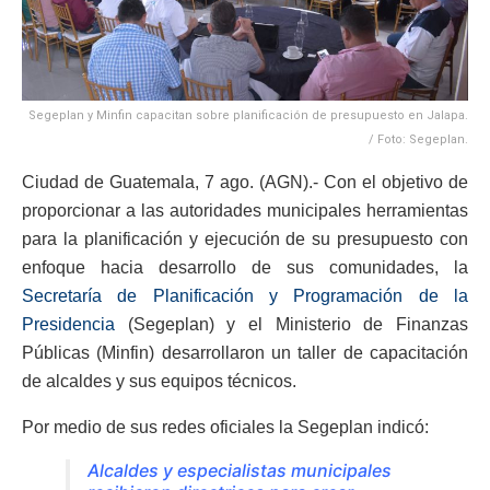
Segeplan y Minfin capacitan sobre planificación de presupuesto en Jalapa.
/ Foto: Segeplan.
Ciudad de Guatemala, 7 ago. (AGN).- Con el objetivo de
proporcionar a las autoridades municipales herramientas
para la planificación y ejecución de su presupuesto con
enfoque hacia desarrollo de sus comunidades, la
Secretaría de Planificación y Programación de la
Presidencia
(Segeplan) y el Ministerio de Finanzas
Públicas (Minfin) desarrollaron un taller de capacitación
de alcaldes y sus equipos técnicos.
Por medio de sus redes oficiales la Segeplan indicó:
Alcaldes y especialistas municipales