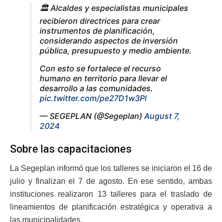
🏛️ Alcaldes y especialistas municipales
recibieron directrices para crear
instrumentos de planificación,
considerando aspectos de inversión
pública, presupuesto y medio ambiente.
Con esto se fortalece el recurso
humano en territorio para llevar el
desarrollo a las comunidades.
pic.twitter.com/pe27D1w3Pl
— SEGEPLAN (@Segeplan)
August 7,
2024
Sobre las capacitaciones
La Segeplan informó que los talleres se iniciaron el 16 de
julio y finalizan el 7 de agosto. En ese sentido, ambas
instituciones realizaron 13 talleres para el traslado de
lineamientos de planificación estratégica y operativa a
las municipalidades.