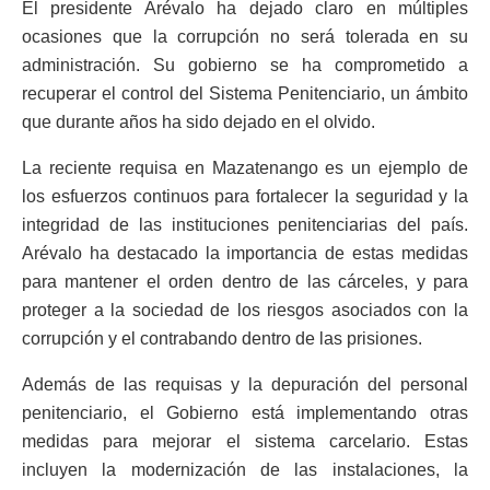
El presidente Arévalo ha dejado claro en múltiples
ocasiones que la corrupción no será tolerada en su
administración. Su gobierno se ha comprometido a
recuperar el control del Sistema Penitenciario, un ámbito
que durante años ha sido dejado en el olvido.
La reciente requisa en Mazatenango es un ejemplo de
los esfuerzos continuos para fortalecer la seguridad y la
integridad de las instituciones penitenciarias del país.
Arévalo ha destacado la importancia de estas medidas
para mantener el orden dentro de las cárceles, y para
proteger a la sociedad de los riesgos asociados con la
corrupción y el contrabando dentro de las prisiones.
Además de las requisas y la depuración del personal
penitenciario, el Gobierno está implementando otras
medidas para mejorar el sistema carcelario. Estas
incluyen la modernización de las instalaciones, la