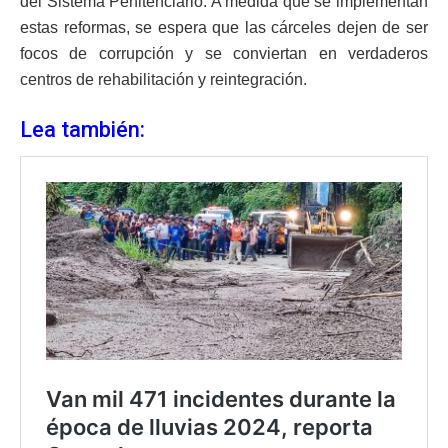
del Sistema Penitenciario. A medida que se implementan
estas reformas, se espera que las cárceles dejen de ser
focos de corrupción y se conviertan en verdaderos
centros de rehabilitación y reintegración.
Lea también: