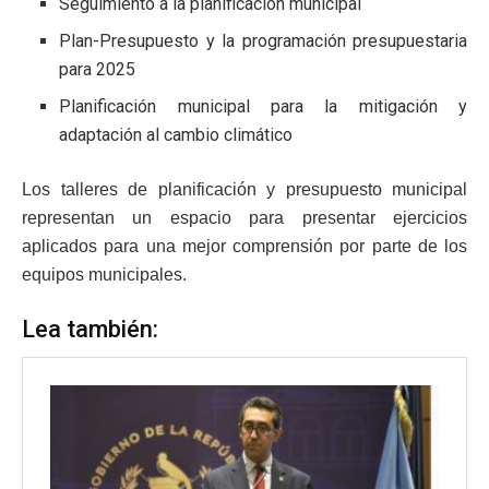
Seguimiento a la planificación municipal
Plan-Presupuesto y la programación presupuestaria
para 2025
Planificación municipal para la mitigación y
adaptación al cambio climático
Los talleres de planificación y presupuesto municipal
representan un espacio para presentar ejercicios
aplicados para una mejor comprensión por parte de los
equipos municipales.
Lea también: