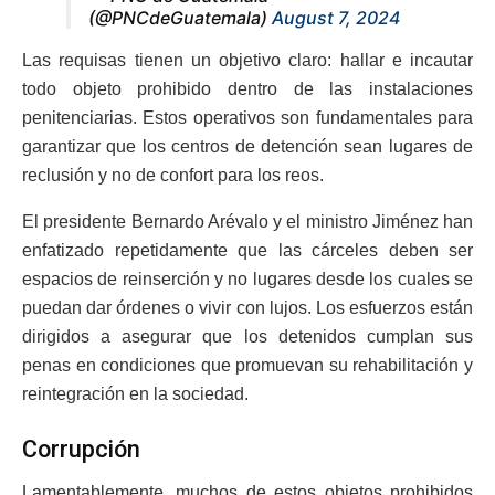
(@PNCdeGuatemala)
August 7, 2024
Las requisas tienen un objetivo claro: hallar e incautar
todo objeto prohibido dentro de las instalaciones
penitenciarias. Estos operativos son fundamentales para
garantizar que los centros de detención sean lugares de
reclusión y no de confort para los reos.
El presidente Bernardo Arévalo y el ministro Jiménez han
enfatizado repetidamente que las cárceles deben ser
espacios de reinserción y no lugares desde los cuales se
puedan dar órdenes o vivir con lujos. Los esfuerzos están
dirigidos a asegurar que los detenidos cumplan sus
penas en condiciones que promuevan su rehabilitación y
reintegración en la sociedad.
Corrupción
Lamentablemente, muchos de estos objetos prohibidos