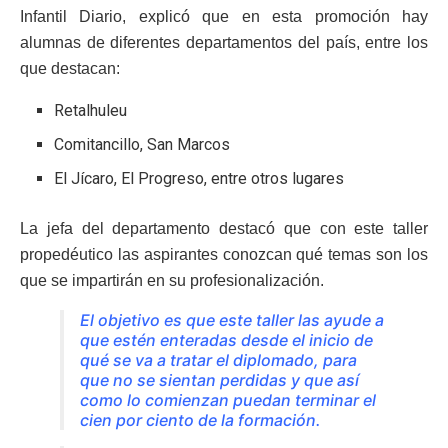
Infantil Diario, explicó que en esta promoción hay
alumnas de diferentes departamentos del país, entre los
que destacan:
Retalhuleu
Comitancillo, San Marcos
El Jícaro, El Progreso, entre otros lugares
La jefa del departamento destacó que con este taller
propedéutico las aspirantes conozcan qué temas son los
que se impartirán en su profesionalización.
El objetivo es que este taller las ayude a
que estén enteradas desde el inicio de
qué se va a tratar el diplomado, para
que no se sientan perdidas y que así
como lo comienzan puedan terminar el
cien por ciento de la formación.