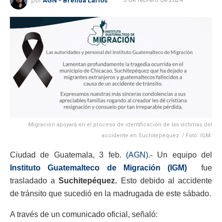
Migración apoyará en el proceso de identificación de las víctimas del
accidente en Suchitepéquez. / Foto: IGM.
Ciudad de Guatemala, 3 feb.
(AGN)
.- Un equipo del
Instituto Guatemalteco de Migración (IGM)
fue
trasladado a
Suchitepéquez.
Esto debido al accidente
de tránsito que sucedió en la madrugada de este sábado.
A través de un comunicado oficial, señaló: