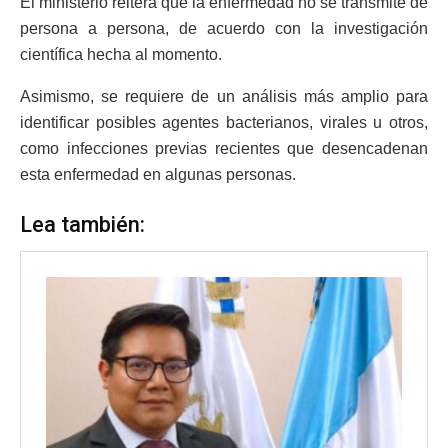
El ministerio reitera que la enfermedad no se transmite de
persona a persona, de acuerdo con la investigación
científica hecha al momento.
Asimismo, se requiere de un análisis más amplio para
identificar posibles agentes bacterianos, virales u otros,
como infecciones previas recientes que desencadenan
esta enfermedad en algunas personas.
Lea también: