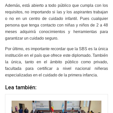
Además, está abierto a todo público que cumpla con los
requisitos, no importando si las y los aspirantes trabajan
o no en un centro de cuidado infantil. Pues cualquier
persona que tenga contacto con niñas y niños de 2 a 48
meses adquirirá conocimientos y herramientas para
garantizar un cuidado seguro.
Por último, es importante recordar que la SBS es la única
institución en el país que ofrece este diplomado. También
la única, tanto en el ámbito público como privado,
facultada para certificar a nivel nacional niñeras
especializadas en el cuidado de la primera infancia.
Lea también: