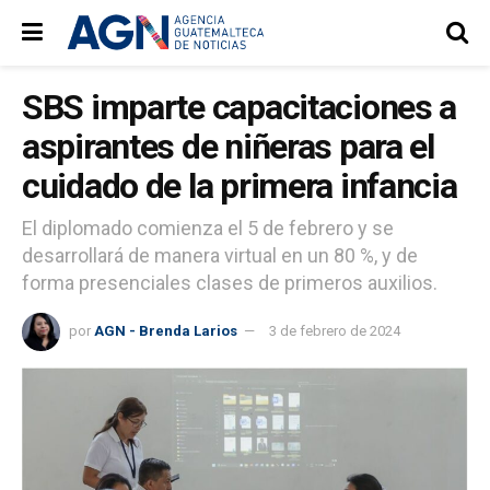
SBS imparte capacitaciones a
aspirantes de niñeras para el
cuidado de la primera infancia
El diplomado comienza el 5 de febrero y se
desarrollará de manera virtual en un 80 %, y de
forma presenciales clases de primeros auxilios.
por
AGN - Brenda Larios
3 de febrero de 2024