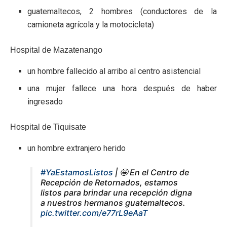
guatemaltecos, 2 hombres (conductores de la
camioneta agrícola y la motocicleta)
Hospital de Mazatenango
un hombre fallecido al arribo al centro asistencial
una mujer fallece una hora después de haber
ingresado
Hospital de Tiquisate
un hombre extranjero herido
#YaEstamosListos
| 🤩 En el Centro de
Recepción de Retornados, estamos
listos para brindar una recepción digna
a nuestros hermanos guatemaltecos.
pic.twitter.com/e77rL9eAaT