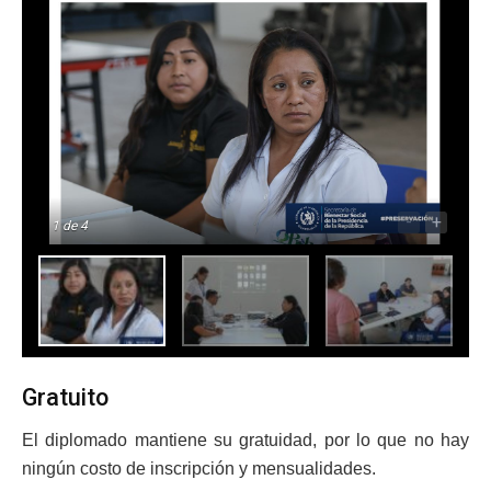
-
+
1
de 4
Gratuito
El diplomado mantiene su gratuidad, por lo que no hay
ningún costo de inscripción y mensualidades.