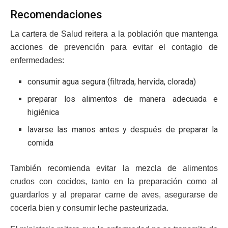
Recomendaciones
La cartera de Salud reitera a la población que mantenga
acciones de prevención para evitar el contagio de
enfermedades:
consumir agua segura (filtrada, hervida, clorada)
preparar los alimentos de manera adecuada e
higiénica
lavarse las manos antes y después de preparar la
comida
También recomienda evitar la mezcla de alimentos
crudos con cocidos, tanto en la preparación como al
guardarlos y al preparar carne de aves, asegurarse de
cocerla bien y consumir leche pasteurizada.