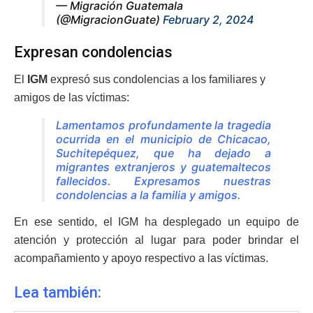
— Migración Guatemala
(@MigracionGuate)
February 2, 2024
Expresan condolencias
El
IGM
expresó sus condolencias a los familiares y
amigos de las víctimas:
Lamentamos profundamente la tragedia
ocurrida en el municipio de Chicacao,
Suchitepéquez, que ha dejado a
migrantes extranjeros y guatemaltecos
fallecidos. Expresamos nuestras
condolencias a la familia y amigos.
En ese sentido, el IGM ha desplegado un equipo de
atención y protección al lugar para poder brindar el
acompañamiento y apoyo respectivo a las víctimas.
Lea también: