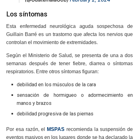
Los síntomas
Esta enfermedad neurológica aguda sospechosa de
Guillain Barré es un trastorno que afecta los nervios que
controlan el movimiento de extremidades.
Según el Ministerio de Salud, se presenta de una a dos
semanas después de tener fiebre, diarrea o síntomas
respiratorios. Entre otros síntomas figuran:
debilidad en los músculos de la cara
sensación de hormigueo o adormecimiento en
manos y brazos
debilidad progresiva de las piernas
Por esa razón, el
MSPAS
recomienda la suspensión de
eventos masivos en los lugares donde se ha declarado la