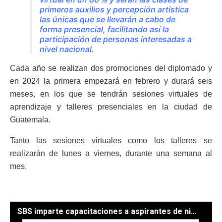
primeros auxilios y percepción artística
las únicas que se llevarán a cabo de
forma presencial, facilitando así la
participación de personas interesadas a
nivel nacional.
Cada año se realizan dos promociones del diplomado y
en 2024 la primera empezará en febrero y durará seis
meses, en los que se tendrán sesiones virtuales de
aprendizaje y talleres presenciales en la ciudad de
Guatemala.
Tanto las sesiones virtuales como los talleres se
realizarán de lunes a viernes, durante una semana al
mes.
SBS imparte capacitaciones a aspirantes de niñeras para el cuidado de la primera infancia . / Foto: SBS.