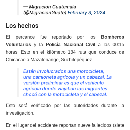
— Migración Guatemala
(@MigracionGuate)
February 3, 2024
Los hechos
El percance fue reportado por los
Bomberos
Voluntarios
y la
Policía Nacional Civil
a las 00:15
horas. Esto en el kilómetro 134 ruta que conduce de
Chicacao a Mazatenango, Suchitepéquez.
Están involucrados una motocicleta,
una camioneta agrícola y un cabezal. La
versión preliminar es que el vehículo
agrícola donde viajaban los migrantes
chocó con la motocicleta y el cabezal.
Esto será verificado por las autoridades durante la
investigación.
En el lugar del accidente reportan nueve fallecidos (siete