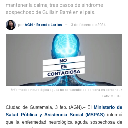
mantener la calma, tras casos de síndrome
sospechoso de Guillain Barré en el país.
por
AGN - Brenda Larios
3 de febrero de 2024
Enfermedad neurológica aguda no se trasmite de persona en persona . /
Foto: MSPAS.
Ciudad de Guatemala, 3 feb. (AGN).– El
Ministerio de
Salud Pública y Asistencia Social (MSPAS)
informó
que la enfermedad neurológica aguda sospechosa de