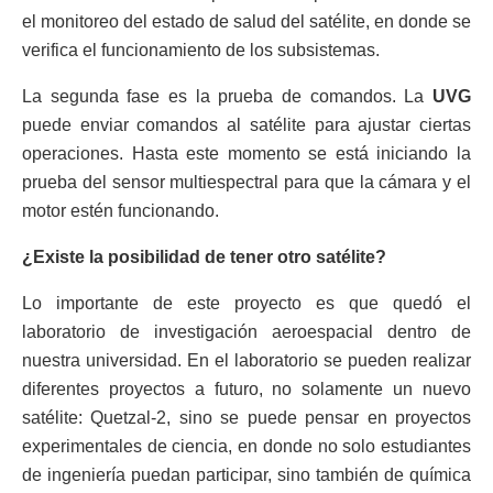
el monitoreo del estado de salud del satélite, en donde se
verifica el funcionamiento de los subsistemas.
La segunda fase es la prueba de comandos. La
UVG
puede enviar comandos al satélite para ajustar ciertas
operaciones. Hasta este momento se está iniciando la
prueba del sensor multiespectral para que la cámara y el
motor estén funcionando.
¿Existe la posibilidad de tener otro satélite?
Lo importante de este proyecto es que quedó el
laboratorio de investigación aeroespacial dentro de
nuestra universidad. En el laboratorio se pueden realizar
diferentes proyectos a futuro, no solamente un nuevo
satélite: Quetzal-2, sino se puede pensar en proyectos
experimentales de ciencia, en donde no solo estudiantes
de ingeniería puedan participar, sino también de química