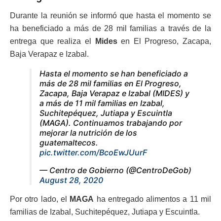
Durante la reunión se informó que hasta el momento se
ha beneficiado a más de 28 mil familias a través de la
entrega que realiza el
Mides
en El Progreso, Zacapa,
Baja Verapaz e Izabal.
Hasta el momento se han beneficiado a
más de 28 mil familias en El Progreso,
Zacapa, Baja Verapaz e Izabal (MIDES) y
a más de 11 mil familias en Izabal,
Suchitepéquez, Jutiapa y Escuintla
(MAGA). Continuamos trabajando por
mejorar la nutrición de los
guatemaltecos.
pic.twitter.com/BcoEwJUurF
— Centro de Gobierno (@CentroDeGob)
August 28, 2020
Por otro lado, el
MAGA
ha entregado alimentos a 11 mil
familias de Izabal, Suchitepéquez, Jutiapa y Escuintla.