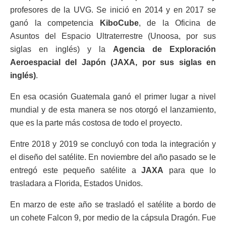
profesores de la UVG. Se inició en 2014 y en 2017 se
ganó la competencia
KiboCube
, de la Oficina de
Asuntos del Espacio Ultraterrestre (Unoosa, por sus
siglas en inglés) y la
Agencia de Exploración
Aeroespacial del Japón (JAXA, por sus siglas en
inglés)
.
En esa ocasión Guatemala ganó el primer lugar a nivel
mundial y de esta manera se nos otorgó el lanzamiento,
que es la parte más costosa de todo el proyecto.
Entre 2018 y 2019 se concluyó con toda la integración y
el diseño del satélite. En noviembre del año pasado se le
entregó este pequeño satélite a
JAXA
para que lo
trasladara a Florida, Estados Unidos.
En marzo de este año se trasladó el satélite a bordo de
un cohete Falcon 9, por medio de la cápsula Dragón. Fue