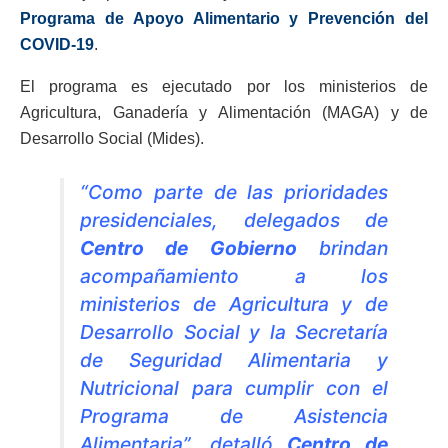
Programa de Apoyo Alimentario y Prevención del
COVID-19
.
El programa es ejecutado por los ministerios de
Agricultura, Ganadería y Alimentación (MAGA) y de
Desarrollo Social (Mides).
“Como parte de las prioridades
presidenciales, delegados de
Centro de Gobierno
brindan
acompañamiento a los
ministerios de Agricultura y de
Desarrollo Social y la Secretaría
de Seguridad Alimentaria y
Nutricional para cumplir con el
Programa de Asistencia
Alimentaria”, detalló
Centro de