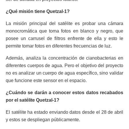
¿Qué misión tiene Quetzal-1?
La misión principal del satélite es probar una cámara
monocromática que toma fotos en blanco y negro, que
posee un carrusel de filtros enfrente de ella y esto le
permite tomar fotos en diferentes frecuencias de luz.
Además, analiza la concentración de cianobacterias en
diferentes cuerpos de agua. Pero el objetivo del proyecto
no es analizar un cuerpo de agua específico, sino validar
que funcione este sensor en el espacio.
¿Cuándo se darán a conocer estos datos recabados
por el satélite Quetzal-1?
El satélite ha estado enviando datos desde el 28 de abril
y estos se despliegan públicamente.