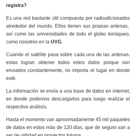
registra?
Es una red bastante útil compuesta por radioaficionados
alrededor del mundo. Ellos tienen sus propias antenas,
así como las universidades de todo el globo terráqueo,
como nosotros en la
UVG
.
Cuando el satélite pasa sobre cada una de las antenas,
estas logran obtener todos estos datos porque son
enviados constantemente, no importa el lugar en donde
esté.
La información se envía a una base de datos en internet,
en donde podemos descargarlos para luego realizar el
respectivo análisis.
Hasta el momento van aproximadamente 45 mil paquetes
de datos en estos más de 120 días, que de seguro van a
ser de utilidad en proyectos futuros.