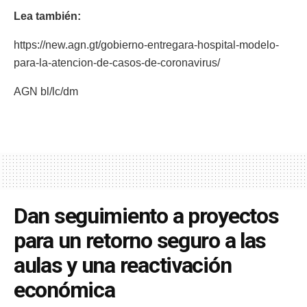
Lea también:
https://new.agn.gt/gobierno-entregara-hospital-modelo-
para-la-atencion-de-casos-de-coronavirus/
AGN bl/lc/dm
Dan seguimiento a proyectos
para un retorno seguro a las
aulas y una reactivación
económica