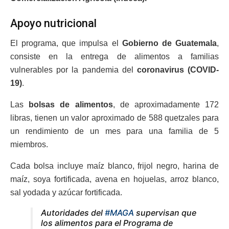
Apoyo nutricional
El programa, que impulsa el
Gobierno de Guatemala
,
consiste en la entrega de alimentos a familias
vulnerables por la pandemia del
coronavirus (COVID-
19)
.
Las
bolsas de alimentos
, de aproximadamente 172
libras, tienen un valor aproximado de 588 quetzales para
un rendimiento de un mes para una familia de 5
miembros.
Cada bolsa incluye maíz blanco, frijol negro, harina de
maíz, soya fortificada, avena en hojuelas, arroz blanco,
sal yodada y azúcar fortificada.
Autoridades del
#MAGA
supervisan que
los alimentos para el Programa de