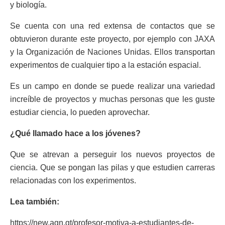
y biología.
Se cuenta con una red extensa de contactos que se
obtuvieron durante este proyecto, por ejemplo con JAXA
y la Organización de Naciones Unidas. Ellos transportan
experimentos de cualquier tipo a la estación espacial.
Es un campo en donde se puede realizar una variedad
increíble de proyectos y muchas personas que les guste
estudiar ciencia, lo pueden aprovechar.
¿Qué llamado hace a los jóvenes?
Que se atrevan a perseguir los nuevos proyectos de
ciencia. Que se pongan las pilas y que estudien carreras
relacionadas con los experimentos.
Lea también:
https://new.agn.gt/profesor-motiva-a-estudiantes-de-