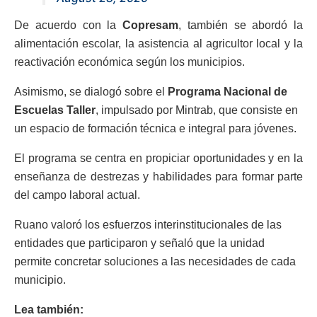
De acuerdo con la
Copresam
, también se abordó la
alimentación escolar, la asistencia al agricultor local y la
reactivación económica según los municipios.
Asimismo, se dialogó sobre el
Programa Nacional de
Escuelas Taller
, impulsado por Mintrab, que consiste en
un espacio de formación técnica e integral para jóvenes.
El programa se centra en propiciar oportunidades y en la
enseñanza de destrezas y habilidades para formar parte
del campo laboral actual.
Ruano valoró los esfuerzos interinstitucionales de las
entidades que participaron y señaló que la unidad
permite concretar soluciones a las necesidades de cada
municipio.
Lea también: