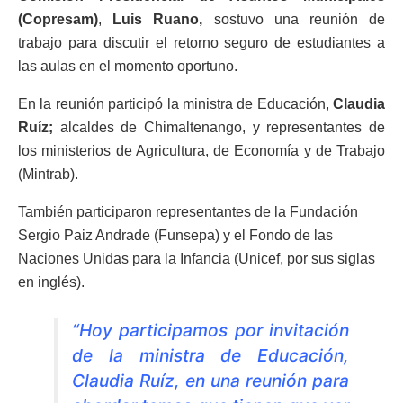
(Copresam)
,
Luis Ruano,
sostuvo una reunión de
trabajo para discutir el retorno seguro de estudiantes a
las aulas en el momento oportuno.
En la reunión participó la ministra de Educación,
Claudia
Ruíz;
alcaldes de Chimaltenango, y representantes de
los ministerios de Agricultura, de Economía y de Trabajo
(Mintrab).
También participaron representantes de la Fundación
Sergio Paiz Andrade (Funsepa) y el Fondo de las
Naciones Unidas para la Infancia (Unicef, por sus siglas
en inglés).
“Hoy participamos por invitación
de la ministra de Educación,
Claudia Ruíz, en una reunión para