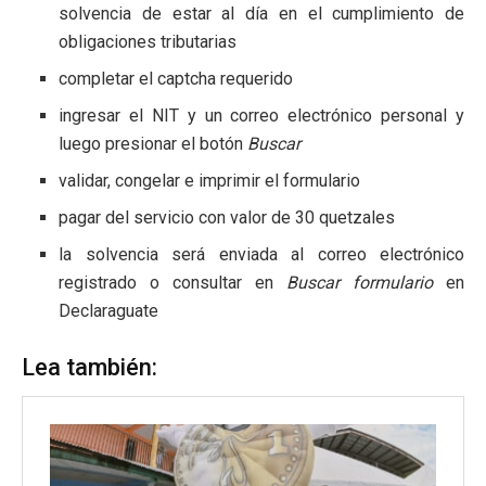
solvencia de estar al día en el cumplimiento de
obligaciones tributarias
completar el captcha requerido
ingresar el NIT y un correo electrónico personal y
luego presionar el botón
Buscar
validar, congelar e imprimir el formulario
pagar del servicio con valor de 30 quetzales
la solvencia será enviada al correo electrónico
registrado o consultar en
Buscar formulario
en
Declaraguate
Lea también: