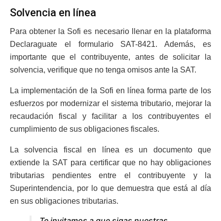
Solvencia en línea
Para obtener la Sofi es necesario llenar en la plataforma
Declaraguate el formulario SAT-8421. Además, es
importante que el contribuyente, antes de solicitar la
solvencia, verifique que no tenga omisos ante la SAT.
La implementación de la Sofi en línea forma parte de los
esfuerzos por modernizar el sistema tributario, mejorar la
recaudación fiscal y facilitar a los contribuyentes el
cumplimiento de sus obligaciones fiscales.
La solvencia fiscal en línea es un documento que
extiende la SAT para certificar que no hay obligaciones
tributarias pendientes entre el contribuyente y la
Superintendencia, por lo que demuestra que está al día
en sus obligaciones tributarias.
Te invitamos a que sigas nuestras