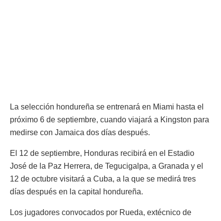
La selección hondureña se entrenará en Miami hasta el
próximo 6 de septiembre, cuando viajará a Kingston para
medirse con Jamaica dos días después.
El 12 de septiembre, Honduras recibirá en el Estadio
José de la Paz Herrera, de Tegucigalpa, a Granada y el
12 de octubre visitará a Cuba, a la que se medirá tres
días después en la capital hondureña.
Los jugadores convocados por Rueda, extécnico de