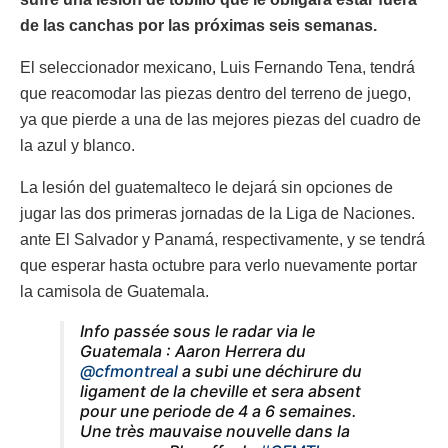
de las canchas por las próximas seis semanas.
El seleccionador mexicano, Luis Fernando Tena, tendrá
que reacomodar las piezas dentro del terreno de juego,
ya que pierde a una de las mejores piezas del cuadro de
la azul y blanco.
La lesión del guatemalteco le dejará sin opciones de
jugar las dos primeras jornadas de la Liga de Naciones.
ante El Salvador y Panamá, respectivamente, y se tendrá
que esperar hasta octubre para verlo nuevamente portar
la camisola de Guatemala.
Info passée sous le radar via le
Guatemala : Aaron Herrera du
@cfmontreal
a subi une déchirure du
ligament de la cheville et sera absent
pour une periode de 4 a 6 semaines.
Une très mauvaise nouvelle dans la