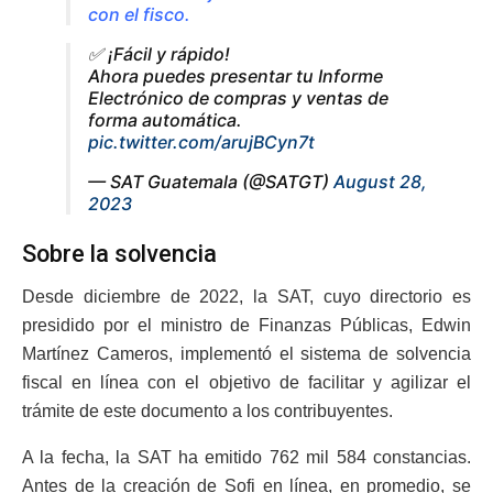
con el fisco.
✅ ¡Fácil y rápido!
Ahora puedes presentar tu Informe
Electrónico de compras y ventas de
forma automática.
pic.twitter.com/arujBCyn7t
— SAT Guatemala (@SATGT)
August 28,
2023
Sobre la solvencia
Desde diciembre de 2022, la SAT, cuyo directorio es
presidido por el ministro de Finanzas Públicas, Edwin
Martínez Cameros, implementó el sistema de solvencia
fiscal en línea con el objetivo de facilitar y agilizar el
trámite de este documento a los contribuyentes.
A la fecha, la SAT ha emitido 762 mil 584 constancias.
Antes de la creación de Sofi en línea, en promedio, se