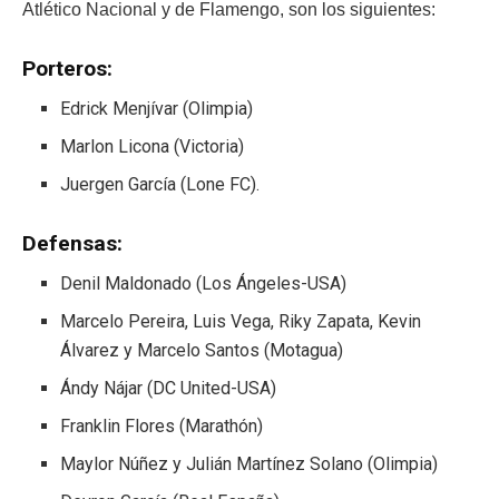
Atlético Nacional y de Flamengo, son los siguientes:
Porteros:
Edrick Menjívar (Olimpia)
Marlon Licona (Victoria)
Juergen García (Lone FC).
Defensas:
Denil Maldonado (Los Ángeles-USA)
Marcelo Pereira, Luis Vega, Riky Zapata, Kevin
Álvarez y Marcelo Santos (Motagua)
Ándy Nájar (DC United-USA)
Franklin Flores (Marathón)
Maylor Núñez y Julián Martínez Solano (Olimpia)