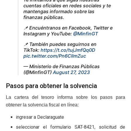
cuentas oficiales en redes sociales y te
mantengas informado sobre las
finanzas públicas.
📌 Encuéntranos en Facebook, Twitter e
Instagram y YouTube:
@MinfinGT
📌 También puedes seguirnos en
TikTok:
https://t.co/tujJmfQq0D
pic.twitter.com/Pn6CllmZuc
— Ministerio de Finanzas Públicas
(@MinfinGT)
August 27, 2023
Pasos para obtener la solvencia
La cartera del tesoro informa sobre los pasos para
obtener la solvencia fiscal en línea:
ingresar a Declaraguate
seleccionar el formulario SAT-8421, solicitud de