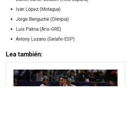
Ivan López (Motagua)
Jorge Benguché (Olimpia)
Luis Palma (Aris-GRE)
Antony Lozano (Getafe-ESP).
Lea también: