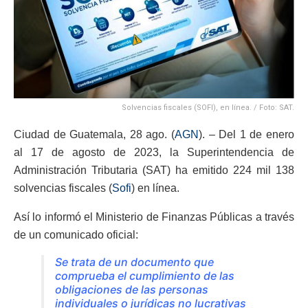
Solvencias fiscales (SOFI), en línea. / Foto: SAT.
Ciudad de Guatemala, 28 ago. (
AGN
). – Del 1 de enero
al 17 de agosto de 2023, la Superintendencia de
Administración Tributaria (SAT) ha emitido 224 mil 138
solvencias fiscales (
Sofi
) en línea.
Así lo informó el Ministerio de Finanzas Públicas a través
de un comunicado oficial:
Se trata de un documento que
comprueba el cumplimiento de las
obligaciones de las personas
individuales o jurídicas no lucrativas