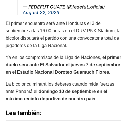
— FEDEFUT GUATE (@fedefut_oficial)
August 22, 2023
El primer encuentro será ante Honduras el 3 de
septiembre a las 16:00 horas en el DRV PNK Stadium, la
bicolor disputará el partido con una convocatoria total de
jugadores de la Liga Nacional.
Ya en los compromisos de la Liga de Naciones,
el primer
duelo será ante El Salvador el jueves 7 de septiembre
en el Estadio Nacional Doroteo Guamuch Flores.
La bicolor culminará los deberes cuando mida fuerzas
ante Panamá el
domingo 10 de septiembre en el
máximo recinto deportivo de nuestro país.
Lea también: