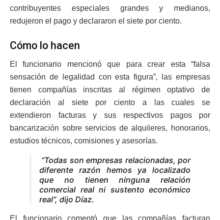
contribuyentes especiales grandes y medianos,
redujeron el pago y declararon el siete por ciento.
Cómo lo hacen
El funcionario mencionó que para crear esta “falsa
sensación de legalidad con esta figura”, las empresas
tienen compañías inscritas al régimen optativo de
declaración al siete por ciento a las cuales se
extendieron facturas y sus respectivos pagos por
bancarización sobre servicios de alquileres, honorarios,
estudios técnicos, comisiones y asesorías.
“Todas son empresas relacionadas, por
diferente razón hemos ya localizado
que no tienen ninguna relación
comercial real ni sustento económico
real”, dijo Díaz.
El funcionario comentó que las compañías facturan