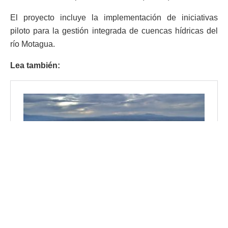
El proyecto incluye la implementación de iniciativas
piloto para la gestión integrada de cuencas hídricas del
río Motagua.
Lea también: