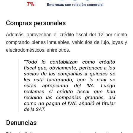
Compras personales
Además, aprovechan el crédito fiscal del 12 por ciento
comprando bienes inmuebles, vehículos de lujo, joyas y
electrodomésticos, entre otros.
“Todo lo contabilizan como crédito
fiscal que, obviamente, pertenece a los
socios de las compañías a quienes se
les está facturando, con lo cual se
están apropiando del IVA. Luego
reclaman el crédito fiscal que han
recibido las compañías grandes, así
como no pagan el IVA”, añadió el titular
de la SAT.
Denuncias