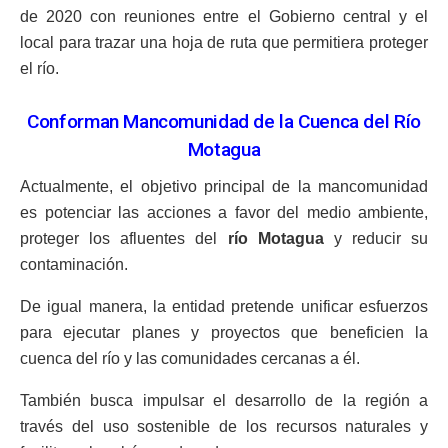
de 2020 con reuniones entre el Gobierno central y el
local para trazar una hoja de ruta que permitiera proteger
el río.
Conforman Mancomunidad de la Cuenca del Río
Motagua
Actualmente, el objetivo principal de la mancomunidad
es potenciar las acciones a favor del medio ambiente,
proteger los afluentes del
río Motagua
y reducir su
contaminación.
De igual manera, la entidad pretende unificar esfuerzos
para ejecutar planes y proyectos que beneficien la
cuenca del río y las comunidades cercanas a él.
También busca impulsar el desarrollo de la región a
través del uso sostenible de los recursos naturales y