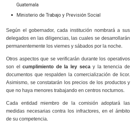
Guatemala
Ministerio de Trabajo y Previsión Social
Según el gobernador, cada institución nombrará a sus
delegados en las diligencias, las cuales se desarrollarán
permanentemente los viernes y sábados por la noche.
Otros aspectos que se verificarán durante los operativos
son el
cumplimiento de la ley seca
y la tenencia de
documentos que respalden la comercialización de licor.
Asimismo, se constatarán los precios de los productos y
que no haya menores trabajando en centros nocturnos.
Cada entidad miembro de la comisión adoptará las
medidas necesarias contra los infractores, en el ámbito
de su competencia.