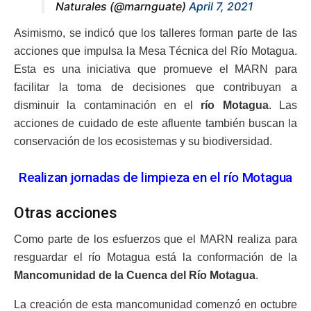
Naturales (@marnguate)
April 7, 2021
Asimismo, se indicó que los talleres forman parte de las
acciones que impulsa la Mesa Técnica del Río Motagua.
Esta es una iniciativa que promueve el MARN para
facilitar la toma de decisiones que contribuyan a
disminuir la contaminación en el
río Motagua
. Las
acciones de cuidado de este afluente también buscan la
conservación de los ecosistemas y su biodiversidad.
Realizan jornadas de limpieza en el río Motagua
Otras acciones
Como parte de los esfuerzos que el MARN realiza para
resguardar el río Motagua está la conformación de la
Mancomunidad de la Cuenca del Río Motagua
.
La creación de esta mancomunidad comenzó en octubre