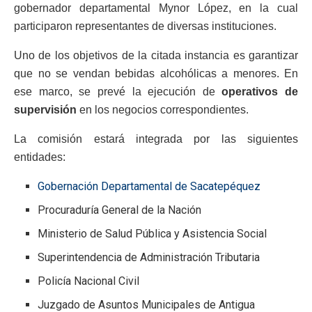
gobernador departamental Mynor López, en la cual
participaron representantes de diversas instituciones.
Uno de los objetivos de la citada instancia es garantizar
que no se vendan bebidas alcohólicas a menores. En
ese marco, se prevé la ejecución de
operativos de
supervisión
en los negocios correspondientes.
La comisión estará integrada por las siguientes
entidades:
Gobernación Departamental de Sacatepéquez
Procuraduría General de la Nación
Ministerio de Salud Pública y Asistencia Social
Superintendencia de Administración Tributaria
Policía Nacional Civil
Juzgado de Asuntos Municipales de Antigua