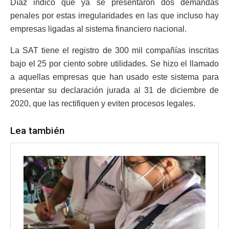
Díaz indicó que ya se presentaron dos demandas
penales por estas irregularidades en las que incluso hay
empresas ligadas al sistema financiero nacional.
La SAT tiene el registro de 300 mil compañías inscritas
bajo el 25 por ciento sobre utilidades. Se hizo el llamado
a aquellas empresas que han usado este sistema para
presentar su declaración jurada al 31 de diciembre de
2020, que las rectifiquen y eviten procesos legales.
Lea también