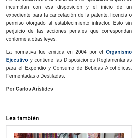
incumplan con esa disposición y el inicio de un
expediente para la cancelación de la patente, licencia o
permiso otorgado al establecimiento infractor. Esto sin
perjuicio de las acciones penales que correspondan
conforme a otras leyes.
La normativa fue emitida en 2004 por el
Organismo
Ejecutivo
y contiene las Disposiciones Reglamentarias
para el Expendio y Consumo de Bebidas Alcohólicas,
Fermentadas o Destiladas.
Por Carlos Arístides
Lea también