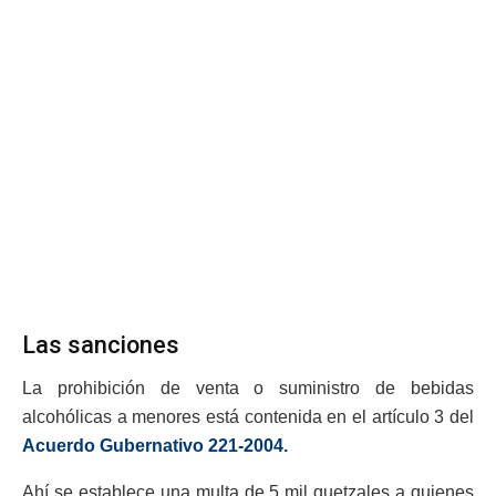
Las sanciones
La prohibición de venta o suministro de bebidas
alcohólicas a menores está contenida en el artículo 3 del
Acuerdo Gubernativo 221-2004.
Ahí se establece una multa de 5 mil quetzales a quienes