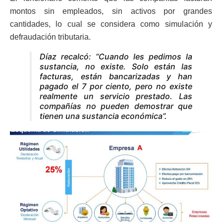
montos sin empleados, sin activos por grandes
cantidades, lo cual se considera como simulación y
defraudación tributaria.
Díaz recalcó: “Cuando les pedimos la
sustancia, no existe. Solo están las
facturas, están bancarizadas y han
pagado el 7 por ciento, pero no existe
realmente un servicio prestado. Las
compañías no pueden demostrar que
tienen una sustancia económica”.