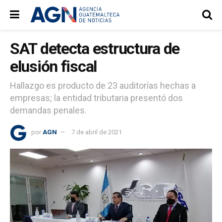
SAT detecta estructura de
elusión fiscal
Hallazgo es producto de 23 auditorías hechas a
empresas; la entidad tributaria presentó dos
demandas penales.
por
AGN
7 de abril de 2021