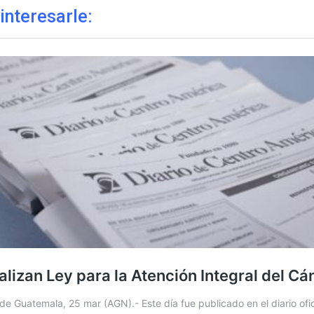
interesarle: