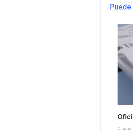
Puede 