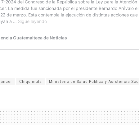
cáncer
Chiquimula
Ministerio de Salud Pública y Asistencia Soc