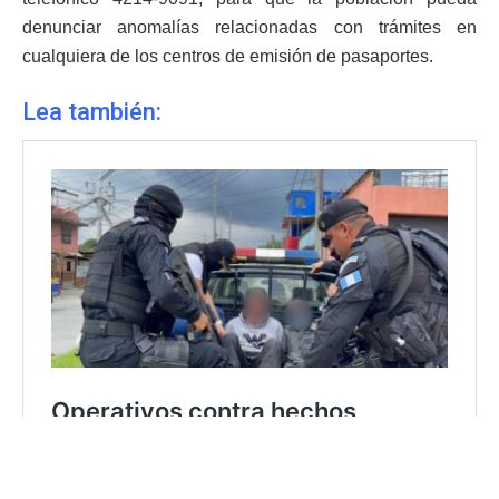
denunciar anomalías relacionadas con trámites en
cualquiera de los centros de emisión de pasaportes.
Lea también: