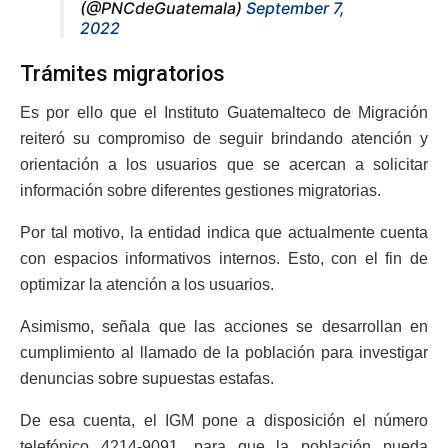
(@PNCdeGuatemala)
September 7,
2022
Trámites migratorios
Es por ello que el Instituto Guatemalteco de Migración
reiteró su compromiso de seguir brindando atención y
orientación a los usuarios que se acercan a solicitar
información sobre diferentes gestiones migratorias.
Por tal motivo, la entidad indica que actualmente cuenta
con espacios informativos internos. Esto, con el fin de
optimizar la atención a los usuarios.
Asimismo, señala que las acciones se desarrollan en
cumplimiento al llamado de la población para investigar
denuncias sobre supuestas estafas.
De esa cuenta, el IGM pone a disposición el número
telefónico 4214-9091, para que la población pueda