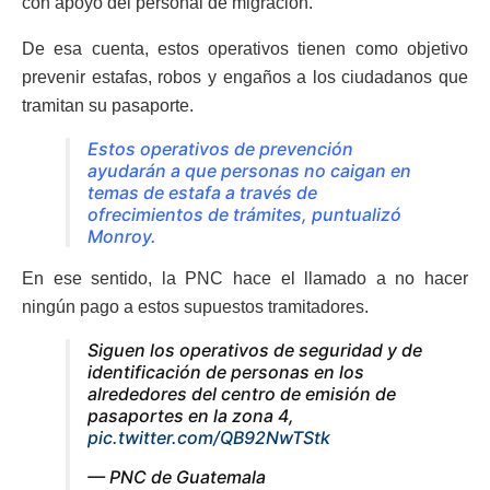
con apoyo del personal de migración.
De esa cuenta, estos operativos tienen como objetivo
prevenir estafas, robos y engaños a los ciudadanos que
tramitan su pasaporte.
Estos operativos de prevención
ayudarán a que personas no caigan en
temas de estafa a través de
ofrecimientos de trámites, puntualizó
Monroy.
En ese sentido, la PNC hace el llamado a no hacer
ningún pago a estos supuestos tramitadores.
Siguen los operativos de seguridad y de
identificación de personas en los
alrededores del centro de emisión de
pasaportes en la zona 4,
pic.twitter.com/QB92NwTStk
— PNC de Guatemala