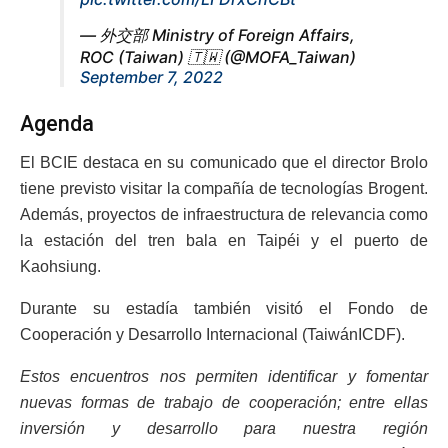
— 外交部 Ministry of Foreign Affairs,
ROC (Taiwan) 🇹🇼 (@MOFA_Taiwan)
September 7, 2022
Agenda
El BCIE destaca en su comunicado que el director Brolo
tiene previsto visitar la compañía de tecnologías Brogent.
Además, proyectos de infraestructura de relevancia como
la estación del tren bala en Taipéi y el puerto de
Kaohsiung.
Durante su estadía también visitó el Fondo de
Cooperación y Desarrollo Internacional (TaiwánICDF).
Estos encuentros nos permiten identificar y fomentar
nuevas formas de trabajo de cooperación; entre ellas
inversión y desarrollo para nuestra región