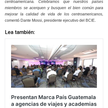
centroamericana. Celebramos que nuestros países
miembros se acerquen y busquen el bien común para
mejorar la calidad de vida de los centroamericanos,
comentó Dante Mossi, presidente ejecutivo del BCIE.
Lea también: