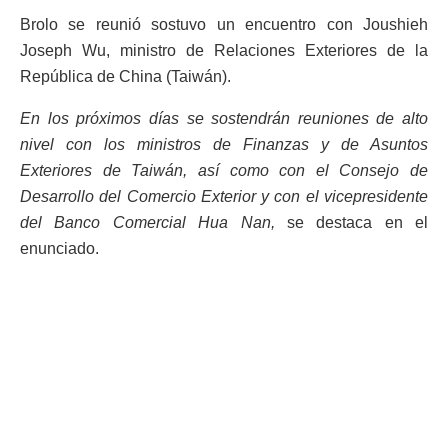
Brolo se reunió sostuvo un encuentro con Joushieh
Joseph Wu, ministro de Relaciones Exteriores de la
República de China (Taiwán).
En los próximos días se sostendrán reuniones de alto
nivel con los ministros de Finanzas y de Asuntos
Exteriores de Taiwán, así como con el Consejo de
Desarrollo del Comercio Exterior y con el vicepresidente
del Banco Comercial Hua Nan,
se destaca en el
enunciado.