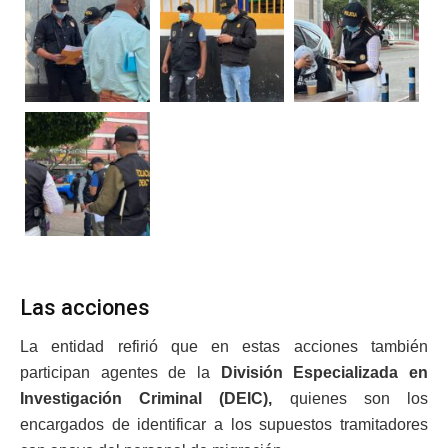
Las acciones
La entidad refirió que en estas acciones también
participan agentes de la
División Especializada en
Investigación Criminal (DEIC),
quienes son los
encargados de identificar a los supuestos tramitadores