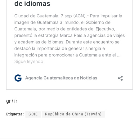
gr / ir
Etiquetas:
BCIE
República de China (Taiwán)