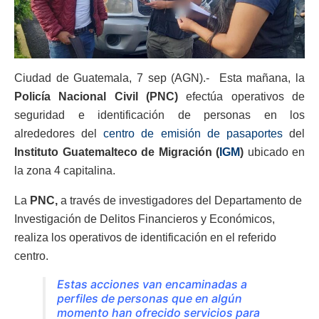
Ciudad de Guatemala, 7 sep (AGN).- Esta mañana, la
Policía Nacional Civil (PNC)
efectúa operativos de
seguridad e identificación de personas en los
alrededores del
centro de emisión de pasaportes
del
Instituto Guatemalteco de Migración (
IGM
)
ubicado en
la zona 4 capitalina.
La
PNC,
a través de investigadores del Departamento de
Investigación de Delitos Financieros y Económicos,
realiza los operativos de identificación en el referido
centro.
Estas acciones van encaminadas a
perfiles de personas que en algún
momento han ofrecido servicios para