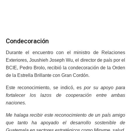
Condecoración
Durante el encuentro con el ministro de Relaciones
Exteriores, Joushieh Joseph Wu, el director de país por el
BCIE, Pedro Brolo, recibió la condecoración de la Orden
de la Estrella Brillante con Gran Cordón.
Este reconocimiento, se indicó, es
por su apoyo para
fortalecer los lazos de cooperación entre ambas
naciones.
Me halaga recibir este reconocimiento de un país amigo
que tanto ha apoyado el desarrollo sostenible de
Guatemala en sectores estratégicos como Mipyme, salud,