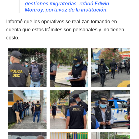
gestiones migratorias, refirió Edwin
Monroy, portavoz de la institución.
Informó que los operativos se realizan tomando en
cuenta que estos trámites son personales y no tienen
costo.