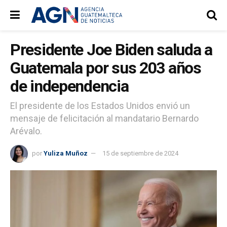
Presidente Joe Biden saluda a
Guatemala por sus 203 años
de independencia
El presidente de los Estados Unidos envió un
mensaje de felicitación al mandatario Bernardo
Arévalo.
por
Yuliza Muñoz
15 de septiembre de 2024