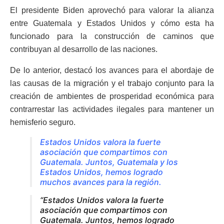
El presidente Biden aprovechó para valorar la alianza
entre Guatemala y Estados Unidos y cómo esta ha
funcionado para la construcción de caminos que
contribuyan al desarrollo de las naciones.
De lo anterior, destacó los avances para el abordaje de
las causas de la migración y el trabajo conjunto para la
creación de ambientes de prosperidad económica para
contrarrestar las actividades ilegales para mantener un
hemisferio seguro.
Estados Unidos valora la fuerte
asociación que compartimos con
Guatemala. Juntos, Guatemala y los
Estados Unidos, hemos logrado
muchos avances para la región.
“Estados Unidos valora la fuerte
asociación que compartimos con
Guatemala. Juntos, hemos logrado