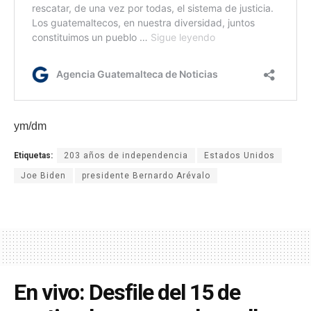
ym/dm
Etiquetas:
203 años de independencia
Estados Unidos
Joe Biden
presidente Bernardo Arévalo
En vivo: Desfile del 15 de