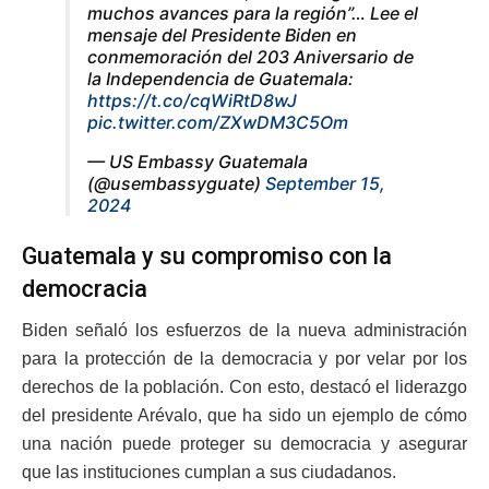
muchos avances para la región”… Lee el
mensaje del Presidente Biden en
conmemoración del 203 Aniversario de
la Independencia de Guatemala:
https://t.co/cqWiRtD8wJ
pic.twitter.com/ZXwDM3C5Om
— US Embassy Guatemala
(@usembassyguate)
September 15,
2024
Guatemala y su compromiso con la
democracia
Biden señaló los esfuerzos de la nueva administración
para la protección de la democracia y por velar por los
derechos de la población. Con esto, destacó el liderazgo
del presidente Arévalo, que ha sido un ejemplo de cómo
una nación puede proteger su democracia y asegurar
que las instituciones cumplan a sus ciudadanos.