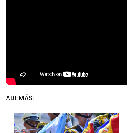
ADEMÁS: