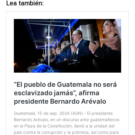
Lea también: