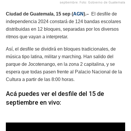
septiembre. Foto: Gobierno de Guatemala
Ciudad de Guatemala, 15 sep (
AGN
).–
El desfile de
independencia 2024 constará de 124 bandas escolares
distribuidas en 12 bloques, separadas por los diversos
ritmos que vayan a interpretar.
Así, el desfile se dividirá en bloques tradicionales, de
música tipo latina, militar y marching. Han salido del
parque de Jocotenango, en la zona 2 capitalina, y se
espera que todas pasen frente al Palacio Nacional de la
Cultura a partir de las 8:00 horas.
Acá puedes ver el desfile del 15 de
septiembre en vivo: