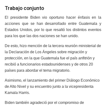
Trabajo conjunto
El presidente Biden vio oportuno hacer énfasis en la
acciones que se han desarrollado entre Guatemala y
Estados Unidos, por lo que resaltó los distintos eventos
para los que las dos naciones se han unido.
De esto, hizo mención de la tercera reunión ministerial de
la Declaración de Los Ángeles sobre migración y
protección, en la que Guatemala fue el país anfitrión y
recibió a funcionarios estadounidenses y de otros 20
países para abordar el tema migratorio.
Asimismo, el lanzamiento del primer Diálogo Económico
de Alto Nivel y su encuentro junto a la vicepresidenta
Kamala Harris.
Biden también agradeció por el compromiso de