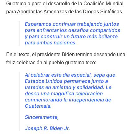
Guatemala para el desarrollo de la Coalición Mundial
para Abordar las Amenazas de las Drogas Sintéticas.
Esperamos continuar trabajando juntos
para enfrentar los desafíos compartidos
y para construir un futuro más brillante
para ambas naciones.
En el texto, el presidente Biden termina deseando una
feliz celebración al pueblo guatemalteco:
Al celebrar este día especial, sepa que
Estados Unidos permanece junto a
ustedes en amistad y solidaridad. Le
deseo una magnifica celebración
conmemorando la independencia de
Guatemala.
Sinceramente,
Joseph R. Biden Jr.