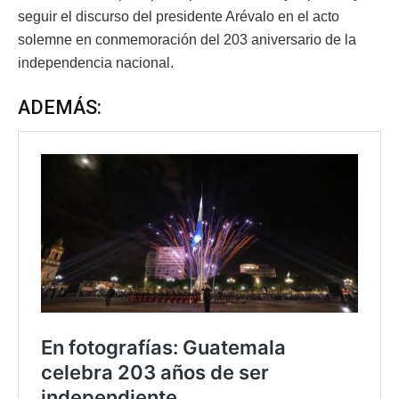
seguir el discurso del presidente Arévalo en el acto
solemne en conmemoración del 203 aniversario de la
independencia nacional.
ADEMÁS: