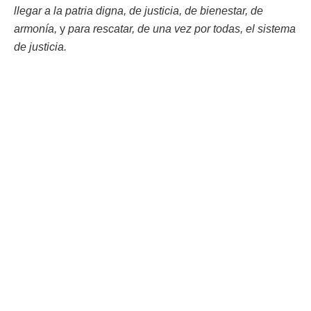
llegar a la patria digna, de justicia, de bienestar, de
armonía,
y
para rescatar, de una vez por todas, el sistema
de justicia.