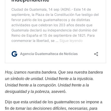
Hoy, izamos nuestra bandera. Que sea nuestra bandera
un símbolo de unidad. Unidad frente a la injusticia.
Unidad frente a la corrupción. Unidad frente a la
desigualdad y la pobreza,
aseveró.
Dijo que esta unidad de los guatemaltecos se impone a
fin de
tomar las decisiones difíciles, necesarias, para