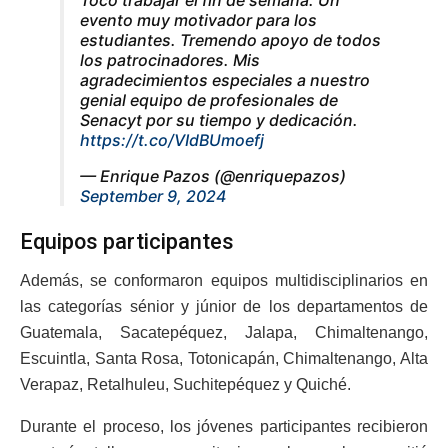
evento muy motivador para los
estudiantes. Tremendo apoyo de todos
los patrocinadores. Mis
agradecimientos especiales a nuestro
genial equipo de profesionales de
Senacyt por su tiempo y dedicación.
https://t.co/VIdBUmoefj
— Enrique Pazos (@enriquepazos)
September 9, 2024
Equipos participantes
Además, se conformaron equipos multidisciplinarios en
las categorías sénior y júnior de los departamentos de
Guatemala, Sacatepéquez, Jalapa, Chimaltenango,
Escuintla, Santa Rosa, Totonicapán, Chimaltenango, Alta
Verapaz, Retalhuleu, Suchitepéquez y Quiché.
Durante el proceso, los jóvenes participantes recibieron