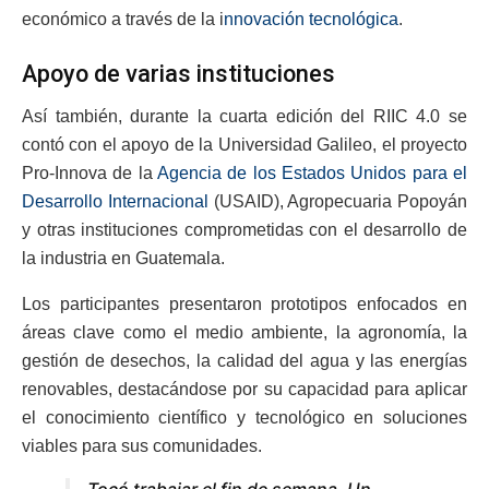
económico a través de la i
nnovación tecnológica
.
Apoyo de varias instituciones
Así también, durante la cuarta edición del RIIC 4.0 se
contó con el apoyo de la Universidad Galileo, el proyecto
Pro-Innova de la
Agencia de los Estados Unidos para el
Desarrollo Internacional
(USAID), Agropecuaria Popoyán
y otras instituciones comprometidas con el desarrollo de
la industria en Guatemala.
Los participantes presentaron prototipos enfocados en
áreas clave como el medio ambiente, la agronomía, la
gestión de desechos, la calidad del agua y las energías
renovables, destacándose por su capacidad para aplicar
el conocimiento científico y tecnológico en soluciones
viables para sus comunidades.
Tocó trabajar el fin de semana. Un