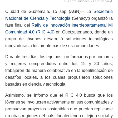
sus comunidades. / Foto: Senacyt.
Ciudad de Guatemala, 15 sep (AGN).– La
Secretaría
Nacional de Ciencia y Tecnología
(Senacyt) organizó la
fase final del
Rally de Innovación Interdepartamental Mi
Comunidad 4.0 (RIIC 4.0)
en Quetzaltenango, donde un
grupo de jóvenes desarrolló soluciones tecnológicas
innovadoras a los problemas de sus comunidades.
Durante tres días, los equipos, conformados por hombres
y mujeres comprendidos entre los 15 y 30 años,
trabajaron de manera colaborativa en la identificación de
desafíos locales, a los cuales propusieron soluciones
basadas en ciencia y tecnología.
Asimismo, se informó que el RIIC 4.0 busca que los
jóvenes se involucren activamente en sus comunidades y
promuevan proyectos sostenibles que puedan replicarse
en otras regiones del país, fortaleciendo el tejido social y