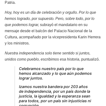
Patria.
Hoy, hoy es un día de celebración y orgullo. Por lo que
hemos logrado, por supuesto. Pero, sobre todo, por lo
que podemos lograr,
subrayó el mandatario en su
mensaje desde el balcón del Palacio Nacional de la
Cultura, acompañado por la vicepresidenta Karin Herrera
y los ministros.
Nuestra independencia solo tiene sentido si juntos,
unidos como pueblo, escribimos esa historia
, puntualizó.
Celebramos nuestro país por lo que
hemos alcanzado y lo que aún podemos
lograr juntos.
Izamos nuestra bandera por 203 años
de independencia, por un país donde la
justicia, la igualdad y la esperanza sean
para todos, por un país sin injusticias ni
corrupción.