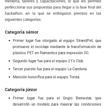
mentoría, talleres y capacitaciones, lo que les permitió
perfeccionar sus propuestas para llegar a la fase final del
hackathon
, en la que se entregaron premios en las
siguientes categorías:
Categoría sénior
Primer lugar fue otorgado al equipo StrandPet, que
promueve el reciclaje mediante la transformación de
plástico PET en filamentos para impresión 3D.
Segundo lugar fue para el equipo 21’s Club.
Tercer puesto fue para el equipo La Candona.
Mención honorífica para el equipo Tonita.
Categoría júnior
Primer lugar fue para el Grupo Bienestar, que
desarrolló un modelo para mejorar las condiciones