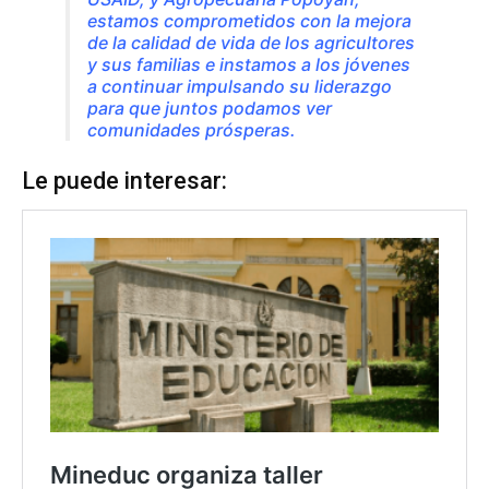
estamos comprometidos con la mejora
de la calidad de vida de los agricultores
y sus familias e instamos a los jóvenes
a continuar impulsando su liderazgo
para que juntos podamos ver
comunidades prósperas.
Le puede interesar: