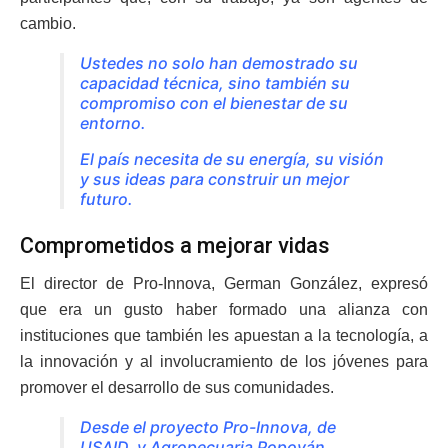
cambio.
Ustedes no solo han demostrado su
capacidad técnica, sino también su
compromiso con el bienestar de su
entorno.
El país necesita de su energía, su visión
y sus ideas para construir un mejor
futuro
.
Comprometidos a mejorar vidas
El director de Pro-Innova, German González, expresó
que era un gusto haber formado una alianza con
instituciones que también les apuestan a la tecnología, a
la innovación y al involucramiento de los jóvenes para
promover el desarrollo de sus comunidades.
Desde el proyecto Pro-Innova, de
USAID, y Agropecuaria Popoyán,