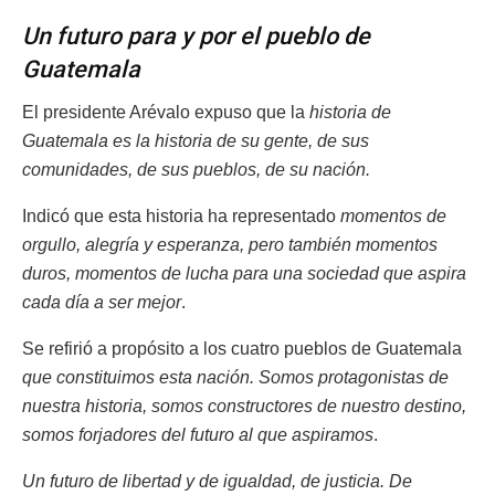
Un futuro para y por el pueblo de
Guatemala
El presidente Arévalo expuso que la
historia de
Guatemala es la historia de su gente, de sus
comunidades, de sus pueblos, de su nación.
Indicó que esta historia ha representado
momentos de
orgullo, alegría y esperanza, pero también momentos
duros, momentos de lucha para una sociedad que aspira
cada día a ser mejor
.
Se refirió a propósito a los cuatro pueblos de Guatemala
que constituimos esta nación. Somos protagonistas de
nuestra historia, somos constructores de nuestro destino,
somos forjadores del futuro al que aspiramos
.
Un futuro de libertad y de igualdad, de justicia. De