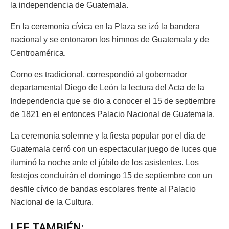
la independencia de Guatemala.
En la ceremonia cívica en la Plaza se izó la bandera
nacional y se entonaron los himnos de Guatemala y de
Centroamérica.
Como es tradicional, correspondió al gobernador
departamental Diego de León la lectura del Acta de la
Independencia que se dio a conocer el 15 de septiembre
de 1821 en el entonces Palacio Nacional de Guatemala.
La ceremonia solemne y la fiesta popular por el día de
Guatemala cerró con un espectacular juego de luces que
iluminó la noche ante el júbilo de los asistentes. Los
festejos concluirán el domingo 15 de septiembre con un
desfile cívico de bandas escolares frente al Palacio
Nacional de la Cultura.
LEE TAMBIÉN: