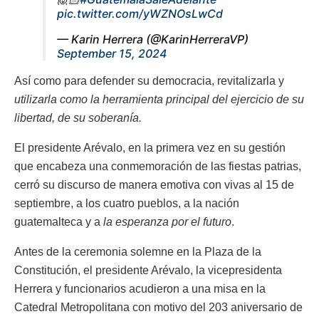
pic.twitter.com/yWZNOsLwCd
— Karin Herrera (@KarinHerreraVP)
September 15, 2024
Así como para defender su democracia, revitalizarla y
utilizarla como la herramienta principal del ejercicio de su
libertad, de su soberanía.
El presidente Arévalo, en la primera vez en su gestión
que encabeza una conmemoración de las fiestas patrias,
cerró su discurso de manera emotiva con vivas al 15 de
septiembre, a los cuatro pueblos, a la nación
guatemalteca y a
la esperanza por el futuro
.
Antes de la ceremonia solemne en la Plaza de la
Constitución, el presidente Arévalo, la vicepresidenta
Herrera y funcionarios acudieron a una misa en la
Catedral Metropolitana con motivo del 203 aniversario de