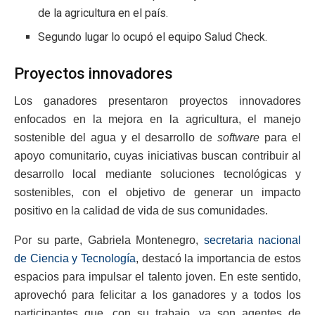
de la agricultura en el país.
Segundo lugar lo ocupó el equipo Salud Check.
Proyectos innovadores
Los ganadores presentaron proyectos innovadores
enfocados en la mejora en la agricultura, el manejo
sostenible del agua y el desarrollo de
software
para el
apoyo comunitario, cuyas iniciativas buscan contribuir al
desarrollo local mediante soluciones tecnológicas y
sostenibles, con el objetivo de generar un impacto
positivo en la calidad de vida de sus comunidades.
Por su parte, Gabriela Montenegro,
secretaria nacional
de Ciencia y Tecnología
, destacó la importancia de estos
espacios para impulsar el talento joven. En este sentido,
aprovechó para felicitar a los ganadores y a todos los
participantes que, con su trabajo, ya son agentes de