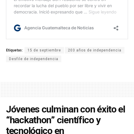
Etiquetas:
15 de septiembre
203 años de independencia
Desfile de independencia
Jóvenes culminan con éxito el
“hackathon” científico y
tecnológico en