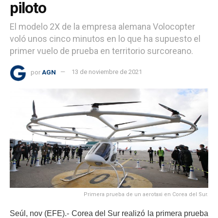
piloto
El modelo 2X de la empresa alemana Volocopter
voló unos cinco minutos en lo que ha supuesto el
primer vuelo de prueba en territorio surcoreano.
por
AGN
13 de noviembre de 2021
Primera prueba de un aerotaxi en Corea del Sur.
Seúl, nov (EFE).- Corea del Sur realizó la primera prueba