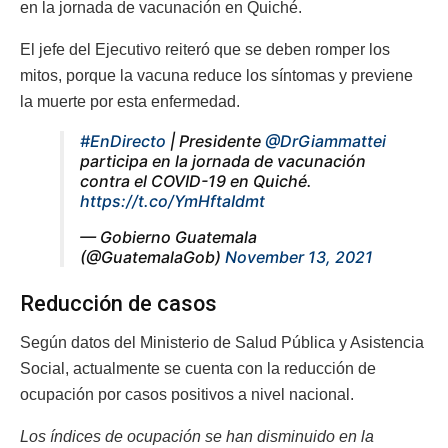
en la jornada de vacunación en Quiché.
El jefe del Ejecutivo reiteró que se deben romper los
mitos, porque la vacuna reduce los síntomas y previene
la muerte por esta enfermedad.
#EnDirecto
| Presidente
@DrGiammattei
participa en la jornada de vacunación
contra el COVID-19 en Quiché.
https://t.co/YmHftaIdmt
— Gobierno Guatemala
(@GuatemalaGob)
November 13, 2021
Reducción de casos
Según datos del Ministerio de Salud Pública y Asistencia
Social, actualmente se cuenta con la reducción de
ocupación por casos positivos a nivel nacional.
Los índices de ocupación se han disminuido en la