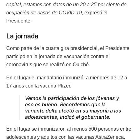
capital, estamos con datos de un 20 a 25 por ciento de
ocupación de casos de COVID-19
, expresó el
Presidente.
La jornada
Como parte de la cuarta gira presidencial, el Presidente
participó en la jornada de vacunación contra el
coronavirus que se realizó en Quiché.
En el lugar el mandatario inmunizó a menores de 12 a
17 años con la vacuna Pfizer.
Vemos la participación de los jóvenes y
eso es bueno. Recordemos que la
variante delta afectó en su mayoría a los
adolescentes
, indicó el gobernante.
En el lugar se inmunizaron al menos 500 personas entre
adolescentes y adultos con las vacunas AstraZeneca,