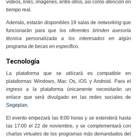
videos,
links
, imágenes, entre otros, así como atención en
tiempo real.
Además, estarán disponibles 19 salas de
networking
que
funcionarán para que los
oferentes brinden asesoría
técnica personalizada a los interesados en algún
programa de becas en específico.
Tecnología
La plataforma que se utilizará es compatible en
plataformas Windows, Mac Os, iOS y Android. Para el
ingreso a la plataforma únicamente necesitarán un
enlace que será divulgado en las redes sociales de
Segeplan
.
El evento empezará las 8:00 horas y se extenderá hasta
las 17:00 el 22 de noviembre, y se complementará con
charlas virtuales de los programas más demandados del