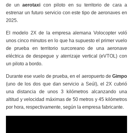
de un
aerotaxi
con piloto en su territorio de cara a
estrenar un futuro servicio con este tipo de aeronaves en
2025.
El modelo 2X de la empresa alemana Volocopter voló
unos cinco minutos en lo que ha supuesto el primer vuelo
de prueba en territorio surcoreano de una aeronave
eléctrica de despegue y aterrizaje vertical (eVTOL) con
un piloto a bordo.
Durante ese vuelo de prueba, en el aeropuerto de
Gimpo
(uno de los dos que dan servicio a Seúl), el 2X cubrió
una distancia de unos 3 kilómetros alcanzando una
altitud y velocidad máximas de 50 metros y 45 kilómetros
por hora, respectivamente, según la empresa fabricante.