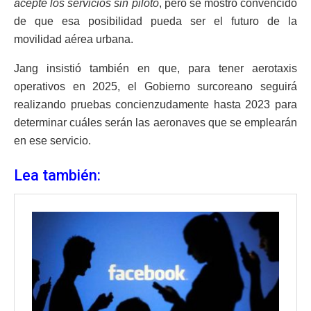
acepte los servicios sin piloto
, pero se mostró convencido
de que esa posibilidad pueda ser el futuro de la
movilidad aérea urbana.
Jang insistió también en que, para tener aerotaxis
operativos en 2025, el Gobierno surcoreano seguirá
realizando pruebas concienzudamente hasta 2023 para
determinar cuáles serán las aeronaves que se emplearán
en ese servicio.
Lea también: