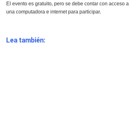
El evento es gratuito, pero se debe contar con acceso a
una computadora e internet para participar.
Lea también: