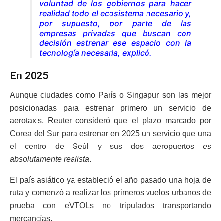
voluntad de los gobiernos para hacer
realidad todo el ecosistema necesario y,
por supuesto, por parte de las
empresas privadas que buscan con
decisión estrenar ese espacio con la
tecnología necesaria, explicó.
En 2025
Aunque ciudades como París o Singapur son las mejor
posicionadas para estrenar primero un servicio de
aerotaxis, Reuter consideró que el plazo marcado por
Corea del Sur para estrenar en 2025 un servicio que una
el centro de Seúl y sus dos aeropuertos
es
absolutamente realista
.
El país asiático ya estableció el año pasado una hoja de
ruta y comenzó a realizar los primeros vuelos urbanos de
prueba con eVTOLs no tripulados transportando
mercancías.