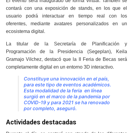
El evento será inaugurado de forma virtual. También se
contará con una exposición de stands, en los que el
usuario podrá interactuar en tiempo real con los
oferentes, mediante avatares personalizados en un
ecosistema digital.
La titular de la Secretaría de Planificación y
Programación de la Presidencia (Segeplan), Keila
Gramajo Vilchez, destacó que la II Feria de Becas será
completamente digital en un entorno 3D interactivo.
Constituye una innovación en el país,
para este tipo de eventos académicos.
Esta modalidad de la feria en línea
surgió en el marco de la pandemia por
COVID-19 y para 2021 se ha renovado
por completo, aseguró.
Actividades destacadas