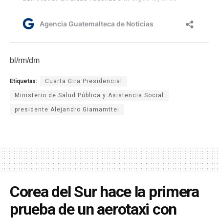
bl/rm/dm
Etiquetas:
Cuarta Gira Presidencial
Ministerio de Salud Pública y Asistencia Social
presidente Alejandro Giamamttei
Corea del Sur hace la primera
prueba de un aerotaxi con