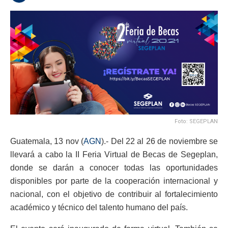
Foto: SEGEPLAN
Guatemala, 13 nov (
AGN
).- Del 22 al 26 de noviembre se
llevará a cabo la II Feria Virtual de Becas de Segeplan,
donde se darán a conocer todas las oportunidades
disponibles por parte de la cooperación internacional y
nacional, con el objetivo de contribuir al fortalecimiento
académico y técnico del talento humano del país.