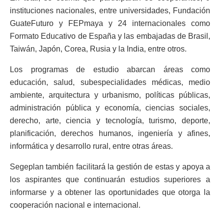
instituciones nacionales, entre universidades, Fundación
GuateFuturo y FEPmaya y 24 internacionales como
Formato Educativo de España y las embajadas de Brasil,
Taiwán, Japón, Corea, Rusia y la India, entre otros.
Los programas de estudio abarcan áreas como
educación, salud, subespecialidades médicas, medio
ambiente, arquitectura y urbanismo, políticas públicas,
administración pública y economía, ciencias sociales,
derecho, arte, ciencia y tecnología, turismo, deporte,
planificación, derechos humanos, ingeniería y afines,
informática y desarrollo rural, entre otras áreas.
Segeplan también facilitará la gestión de estas y apoya a
los aspirantes que continuarán estudios superiores a
informarse y a obtener las oportunidades que otorga la
cooperación nacional e internacional.