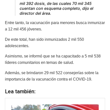
mil 392 dosis, de las cuales 70 mil 345
cuentan con esquema completo, dijo el
director del área.
Entre tanto, la vacunación para menores busca inmunizar
a 12 mil 456 jóvenes.
De este total, han sido inmunizados 2 mil 550
adolescentes.
Asimismo, se informó que se ha capacitado a 5 mil 538
líderes comunitarios en temas de salud.
Además, se brindaron 29 mil 522 consejerías sobre la
importancia de la vacunación contra el COVID-19.
Lea también: