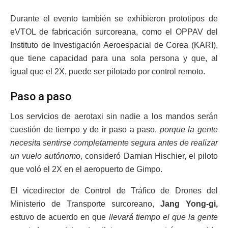
Durante el evento también se exhibieron prototipos de
eVTOL de fabricación surcoreana, como el OPPAV del
Instituto de Investigación Aeroespacial de Corea (KARI),
que tiene capacidad para una sola persona y que, al
igual que el 2X, puede ser pilotado por control remoto.
Paso a paso
Los servicios de aerotaxi sin nadie a los mandos serán
cuestión de tiempo y de ir paso a paso,
porque la gente
necesita sentirse completamente segura antes de realizar
un vuelo autónomo
, consideró Damian Hischier, el piloto
que voló el 2X en el aeropuerto de Gimpo.
El vicedirector de Control de Tráfico de Drones del
Ministerio de Transporte surcoreano,
Jang Yong-gi,
estuvo de acuerdo en que
llevará tiempo el que la gente