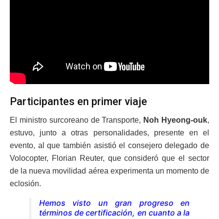
Participantes en primer viaje
El ministro surcoreano de Transporte,
Noh Hyeong-ouk
,
estuvo, junto a otras personalidades, presente en el
evento, al que también asistió el consejero delegado de
Volocopter, Florian Reuter, que consideró que el sector
de la nueva movilidad aérea experimenta un momento de
eclosión.
Hemos visto un gran progreso en
términos de certificación, en cuanto a la