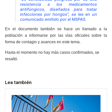
resistencia a los medicamentos
antifúngicos, diseñados para tratar
infecciones por hongos”, se lee en un
comunicado emitido por el MSPAS.
En el documento también se hace un llamado a la
población a informarse por las vías oficiales sobre la
forma de contagio y avances en este tema.
Hasta el momento no hay más casos confirmados, se
resaltó.
Lea también