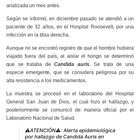
analizada un mes antes.
Según se informó, en diciembre pasado se atendió a un
paciente de 32 años, en el Hospital Roosevelt, por una
infección en la tibia derecha.
Aunque no se encontró registro de que el hombre hubiera
viajado fuera del país, al aislar el hongo se determinó
que se trataba de
Candida auris
.
Se trata de una
especie emergente, que se considera peligrosa por su
alta resistencia a los medicamentos.
La muestra se procesó en el laboratorio del Hospital
General San Juan de Dios, el cual hizo el hallazgo, y
posteriormente se comunicó de manera oficial por el
Laboratorio Nacional de Salud.
⚠️ATENCIÓN⚠️: Alerta epidemiológica
por hallazgo de Candida Auris en