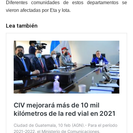
Diferentes comunidades de estos departamentos se
vieron afectadas por Eta y Iota.
Lea también