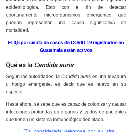
epidemiológica. Esto con el fin de detectar
oportunamente microorganismos emergentes que
puedan representar una causa significativa de
mortalidad.
El 4,5 por ciento de casos de COVID-19 registrados en
Guatemala están activos
Qué es la
Candida auris
Según las autoridades, la
Candida auris
es una levadura
u hongo emergente, es decir que es nuevo en su
especie.
Hasta ahora, se sabe que es capaz de colonizar y causar
infecciones profundas en órganos y tejidos de pacientes
que tienen un sistema inmunológico debilitado.
“Es considerada peligrosa por su alta