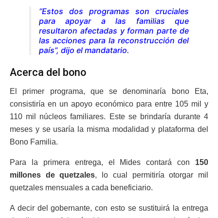
“Estos dos programas son cruciales
para apoyar a las familias que
resultaron afectadas y forman parte de
las acciones para la reconstrucción del
país”, dijo el mandatario.
Acerca del bono
El primer programa, que se denominaría bono Eta,
consistiría en un apoyo económico para entre 105 mil y
110 mil núcleos familiares. Este se brindaría durante 4
meses y se usaría la misma modalidad y plataforma del
Bono Familia.
Para la primera entrega, el Mides contará con
150
millones de quetzales
, lo cual permitiría otorgar mil
quetzales mensuales a cada beneficiario.
A decir del gobernante, con esto se sustituirá la entrega