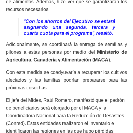
de alimentos. Además, hizo ver que se garantizarán los
recursos necesarios.
“Con los ahorros del Ejecutivo se estará
asignando una segunda, tercera y
cuarta cuota para el programa”, resaltó.
Adicionalmente, se coordinará la entrega de semillas y
pilones a estas personas por medio del
Ministerio de
Agricultura, Ganadería y Alimentación (MAGA)
.
Con esta medida se coadyuvaría a recuperar los cultivos
afectados y las familias podrían prepararse para las
próximas cosechas.
El jefe del Mides, Raúl Romero, manifestó que e
l padrón
de beneficiarios será otorgado por el MAGA y la
Coordinadora Nacional para la Reducción de Desastres
(Conred).
Estas entidades realizaron el inventario e
identificaron las regiones en las que hubo pérdidas.