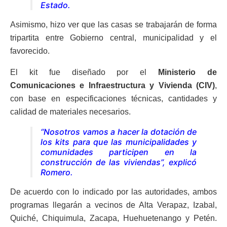
Estado.
Asimismo, hizo ver que las casas se trabajarán de forma
tripartita entre Gobierno central, municipalidad y el
favorecido.
El kit fue diseñado por el
Ministerio de
Comunicaciones e Infraestructura y Vivienda
(CIV)
,
con base en especificaciones técnicas, cantidades y
calidad de materiales necesarios.
“Nosotros vamos a hacer la dotación de
los kits para que las municipalidades y
comunidades participen en la
construcción de las viviendas”, explicó
Romero.
De acuerdo con lo indicado por las autoridades, ambos
programas llegarán a vecinos de Alta Verapaz, Izabal,
Quiché, Chiquimula, Zacapa, Huehuetenango y Petén.