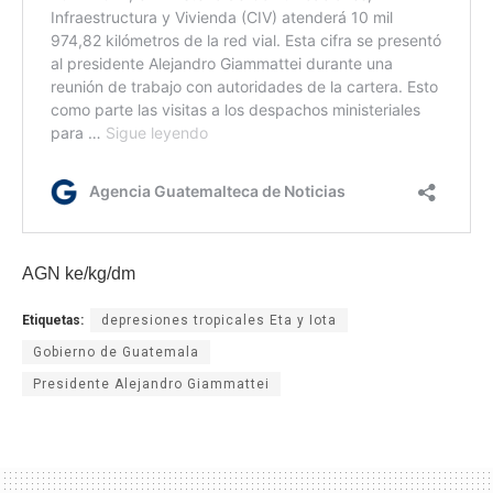
AGN ke/kg/dm
Etiquetas:
depresiones tropicales Eta y Iota
Gobierno de Guatemala
Presidente Alejandro Giammattei