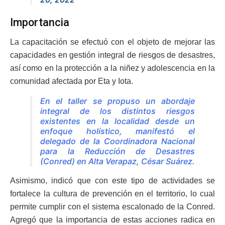
Importancia
La capacitación se efectuó con el objeto de mejorar las
capacidades en gestión integral de riesgos de desastres,
así como en la protección a la niñez y adolescencia en la
comunidad afectada por Eta y Iota.
En el taller se propuso un abordaje
integral de los distintos riesgos
existentes en la localidad desde un
enfoque holístico, manifestó el
delegado de la Coordinadora Nacional
para la Reducción de Desastres
(Conred) en Alta Verapaz, César Suárez.
Asimismo, indicó que con este tipo de actividades se
fortalece la cultura de prevención en el territorio, lo cual
permite cumplir con el sistema escalonado de la Conred.
Agregó que la importancia de estas acciones radica en