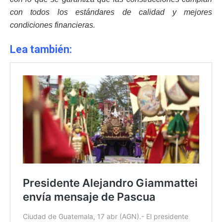
con todos los estándares de calidad y mejores
condiciones financieras.
Lea también: