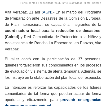
Participantes y capacitadores durante la actividad. /Foto: Conred
Alta Verapaz, 21 abr (
AGN
).- En el marco del Programa
de Preparación ante Desastres de la Comisión Europea,
de Plan Internacional, se capacitó a integrantes de la
coordinadora local para la reducción de desastres
(Colred)
y Red Comunitaria de Protección a la Niñez y
Adolescencia de Rancho La Esperanza, en Panzós, Alta
Verapaz.
El taller contó con la participación de 37 personas,
quienes fortalecieron sus conocimientos en los procesos
de evacuación y sistema de alerta temprana. Además, se
les instruyó en la elaboración del plan local de respuesta.
La intención es reforzar las capacidades de los líderes
comunitarios de tal forma que puedan actuar de forma
oportuna y eficazmente para
prevenir emergencias
durante un evento natural
.