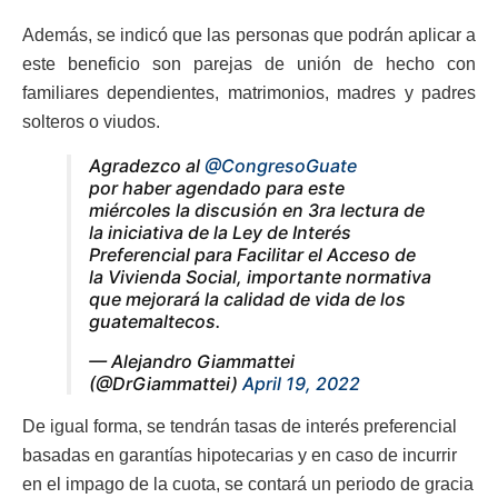
Además, se indicó que las personas que podrán aplicar a
este beneficio son parejas de unión de hecho con
familiares dependientes, matrimonios, madres y padres
solteros o viudos.
Agradezco al
@CongresoGuate
por haber agendado para este
miércoles la discusión en 3ra lectura de
la iniciativa de la Ley de Interés
Preferencial para Facilitar el Acceso de
la Vivienda Social, importante normativa
que mejorará la calidad de vida de los
guatemaltecos.
— Alejandro Giammattei
(@DrGiammattei)
April 19, 2022
De igual forma, se tendrán tasas de interés preferencial
basadas en garantías hipotecarias y en caso de incurrir
en el impago de la cuota, se contará un periodo de gracia