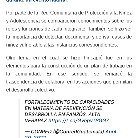
Por parte de la Red Comunitaria de Protección a la Niñez
y Adolescencia se compartieron conocimientos sobre los
roles y funciones de cada integrante. También se hizo ver
la importancia de detectar, documentar y derivar casos de
niñez vulnerable a las instancias correspondientes.
Otro tema en el cual se hizo hincapié fue en los
elementos para la construcción de un plan de trabajo en
la comunidad. En ese sentido, se remarcó la
trascendencia de colaborar en las acciones que permitan
el desarrollo colectivo.
FORTALECIMIENTO DE CAPACIDADES
EN MATERIA DE PREVENCIÓN SE
DESARROLLA EN PANZÓS, ALTA
VERAPAZ.
https://t.co/GVepvTSGG7
— CONRED (@ConredGuatemala)
April
20, 2022