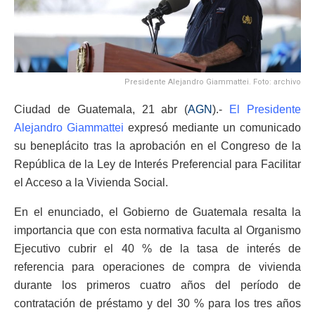
Presidente Alejandro Giammattei. Foto: archivo
Ciudad de Guatemala, 21 abr (
AGN
).-
El Presidente
Alejandro Giammattei
expresó mediante un comunicado
su beneplácito tras la aprobación en el Congreso de la
República de la Ley de Interés Preferencial para Facilitar
el Acceso a la Vivienda Social.
En el enunciado, el Gobierno de Guatemala resalta la
importancia que con esta normativa faculta al Organismo
Ejecutivo cubrir el 40 % de la tasa de interés de
referencia para operaciones de compra de vivienda
durante los primeros cuatro años del período de
contratación de préstamo y del 30 % para los tres años