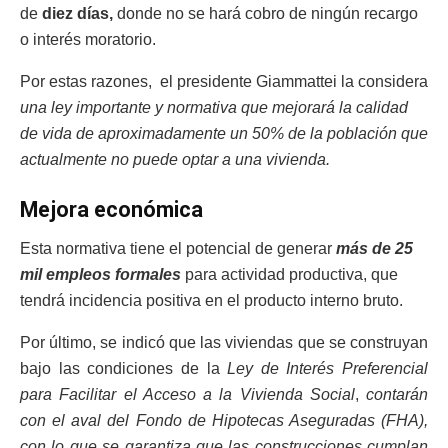
de
diez días,
donde no se hará cobro de ningún recargo
o interés moratorio.
Por estas razones, el presidente Giammattei la considera
una ley importante y normativa que mejorará la calidad
de vida de aproximadamente un 50% de la población que
actualmente no puede optar a una vivienda.
Mejora económica
Esta normativa tiene el potencial de generar
más de 25
mil empleos formales
para actividad productiva, que
tendrá incidencia positiva en el producto interno bruto.
Por último, se indicó que las viviendas que se construyan
bajo las condiciones de la
Ley de Interés Preferencial
para Facilitar el Acceso a la Vivienda Social
,
contarán
con el aval del Fondo de Hipotecas Aseguradas (FHA),
con lo que se garantiza que las construcciones cumplan