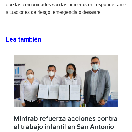
que las comunidades son las primeras en responder ante
situaciones de riesgo, emergencia o desastre.
Lea también: