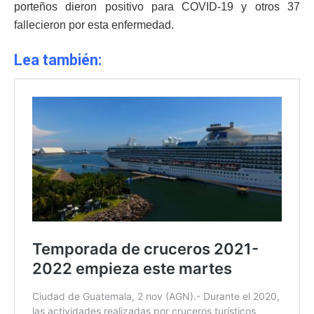
porteños dieron positivo para COVID-19 y otros 37
fallecieron por esta enfermedad.
Lea también: