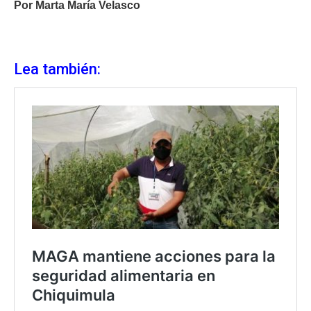
Por Marta María Velasco
Lea también: