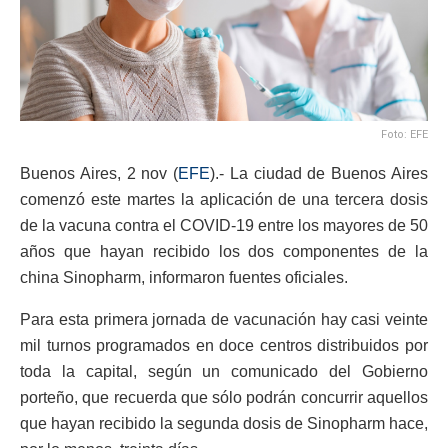
Foto: EFE
Buenos Aires, 2 nov (
EFE
).- La ciudad de Buenos Aires
comenzó este martes la aplicación de una tercera dosis
de la vacuna contra el COVID-19 entre los mayores de 50
años que hayan recibido los dos componentes de la
china Sinopharm, informaron fuentes oficiales.
Para esta primera jornada de vacunación hay casi veinte
mil turnos programados en doce centros distribuidos por
toda la capital, según un comunicado del Gobierno
porteño, que recuerda que sólo podrán concurrir aquellos
que hayan recibido la segunda dosis de Sinopharm hace,