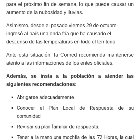
para el próximo fin de semana, lo que puede causar un
aumento de la nubosidad y lluvias.
Asimismo, desde el pasado viernes 29 de octubre
ingresó al país una onda fría que ha causado el
descenso de las temperaturas en todo el territorio.
Ante esta situación, la Conred recomienda mantenerse
atento a las informaciones de los entes oficiales.
Además, se insta a la población a atender las
siguientes recomendaciones:
Abrigarse adecuadamente.
Conocer el Plan Local de Respuesta de su
comunidad.
Revisar su plan familiar de respuesta.
Tener a la mano una mochila de las 72 Horas, la cual