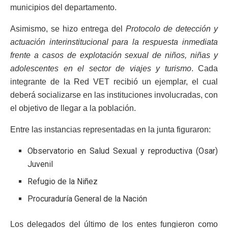
municipios del departamento.
Asimismo, se hizo entrega del
Protocolo de detección y
actuación interinstitucional para la respuesta inmediata
frente a casos de explotación sexual de niños, niñas y
adolescentes en el sector de viajes y turismo
. Cada
integrante de la Red VET recibió un ejemplar, el cual
deberá socializarse en las instituciones involucradas, con
el objetivo de llegar a la población.
Entre las instancias representadas en la junta figuraron:
Observatorio en Salud Sexual y reproductiva (Osar)
Juvenil
Refugio de la Niñez
Procuraduría General de la Nación
Los delegados del último de los entes fungieron como