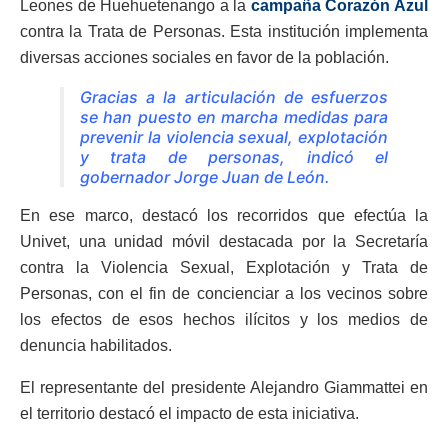
Leones de Huehuetenango a la
campaña Corazón Azul
contra la Trata de Personas. Esta institución implementa
diversas acciones sociales en favor de la población.
Gracias a la articulación de esfuerzos
se han puesto en marcha medidas para
prevenir la violencia sexual, explotación
y trata de personas, indicó el
gobernador Jorge Juan de León.
En ese marco, destacó los recorridos que efectúa la
Univet, una unidad móvil destacada por la Secretaría
contra la Violencia Sexual, Explotación y Trata de
Personas, con el fin de concienciar a los vecinos sobre
los efectos de esos hechos ilícitos y los medios de
denuncia habilitados.
El representante del presidente Alejandro Giammattei en
el territorio destacó el impacto de esta iniciativa.