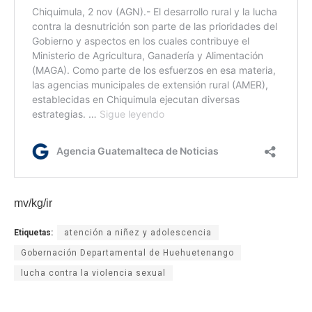
mv/kg/ir
Etiquetas:
atención a niñez y adolescencia
Gobernación Departamental de Huehuetenango
lucha contra la violencia sexual