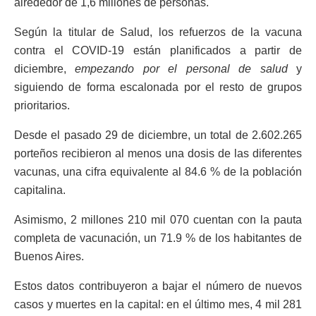
alrededor de 1,6 millones de personas.
Según la titular de Salud, los refuerzos de la vacuna
contra el COVID-19 están planificados a partir de
diciembre,
empezando por el personal de salud
y
siguiendo de forma escalonada por el resto de grupos
prioritarios.
Desde el pasado 29 de diciembre, un total de 2.602.265
porteños recibieron al menos una dosis de las diferentes
vacunas, una cifra equivalente al 84.6 % de la población
capitalina.
Asimismo, 2 millones 210 mil 070 cuentan con la pauta
completa de vacunación, un 71.9 % de los habitantes de
Buenos Aires.
Estos datos contribuyeron a bajar el número de nuevos
casos y muertes en la capital: en el último mes, 4 mil 281