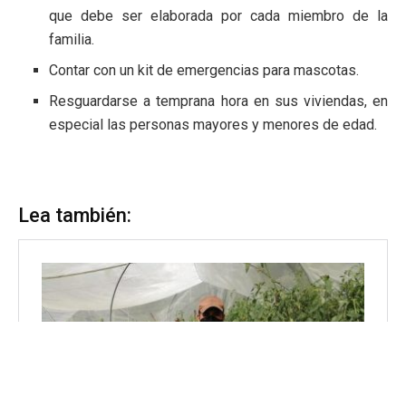
que debe ser elaborada por cada miembro de la
familia.
Contar con un kit de emergencias para mascotas.
Resguardarse a temprana hora en sus viviendas, en
especial las personas mayores y menores de edad.
Lea también: