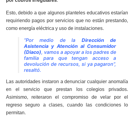
por cobros irregulares
.
Esto, debido a que algunos planteles educativos estarían
requiriendo pagos por servicios que no están prestando,
como energía eléctrica y uso de instalaciones.
“Por medio de la
Dirección de
Asistencia y Atención al Consumidor
(Diaco)
, vamos a apoyar a los padres de
familia para que tengan acceso a
devolución de recursos, si ya pagaron”,
resaltó.
Las autoridades instaron a denunciar cualquier anomalía
en el servicio que prestan los colegios privados.
Asimismo, reiteraron el compromiso de velar por el
regreso seguro a clases, cuando las condiciones lo
permitan.