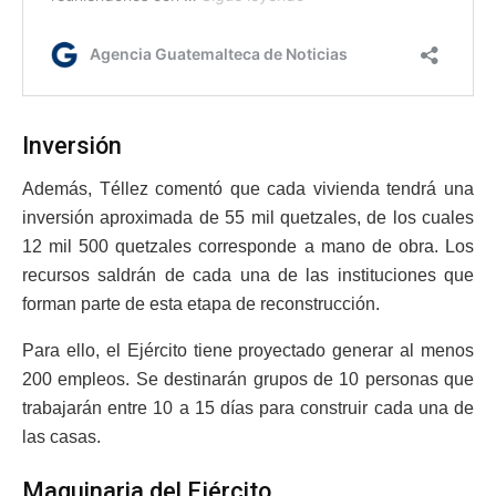
Inversión
Además, Téllez comentó que cada vivienda tendrá una
inversión aproximada de 55 mil quetzales, de los cuales
12 mil 500 quetzales corresponde a mano de obra. Los
recursos saldrán de cada una de las instituciones que
forman parte de esta etapa de reconstrucción.
Para ello, el Ejército tiene proyectado generar al menos
200 empleos. Se destinarán grupos de 10 personas que
trabajarán entre 10 a 15 días para construir cada una de
las casas.
Maquinaria del Ejército