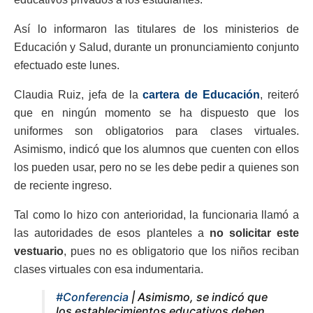
Así lo informaron las titulares de los ministerios de
Educación y Salud, durante un pronunciamiento conjunto
efectuado este lunes.
Claudia Ruiz, jefa de la
cartera de Educación
, reiteró
que en ningún momento se ha dispuesto que los
uniformes son obligatorios para clases virtuales.
Asimismo, indicó que los alumnos que cuenten con ellos
los pueden usar, pero no se les debe pedir a quienes son
de reciente ingreso.
Tal como lo hizo con anterioridad, la funcionaria llamó a
las autoridades de esos planteles a
no solicitar este
vestuario
, pues no es obligatorio que los niños reciban
clases virtuales con esa indumentaria.
#Conferencia
| Asimismo, se indicó que
los establecimientos educativos deben