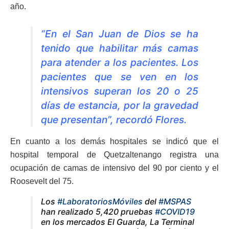
año.
“En el San Juan de Dios se ha
tenido que habilitar más camas
para atender a los pacientes. Los
pacientes que se ven en los
intensivos superan los 20 o 25
días de estancia, por la gravedad
que presentan”, recordó Flores.
En cuanto a los demás hospitales se indicó que el
hospital temporal de Quetzaltenango registra una
ocupación de camas de intensivo del 90 por ciento y el
Roosevelt del 75.
Los
#LaboratoriosMóviles
del
#MSPAS
han realizado 5,420 pruebas
#COVID19
en los mercados El Guarda, La Terminal