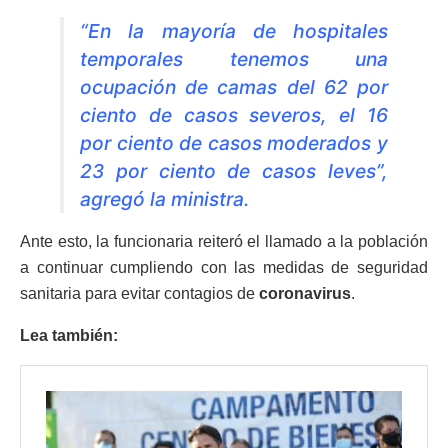
“En la mayoría de hospitales
temporales tenemos una
ocupación de camas del 62 por
ciento de casos severos, el 16
por ciento de casos moderados y
23 por ciento de casos leves”,
agregó la ministra.
Ante esto, la funcionaria reiteró el llamado a la población
a continuar cumpliendo con las medidas de seguridad
sanitaria para evitar contagios de
coronavirus
.
Lea también: