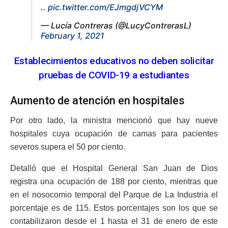
..
pic.twitter.com/EJmgdjVCYM
— Lucía Contreras (@LucyContrerasL)
February 1, 2021
Establecimientos educativos no deben solicitar
pruebas de COVID-19 a estudiantes
Aumento de atención en hospitales
Por otro lado, la ministra mencionó que hay nueve
hospitales cuya ocupación de camas para pacientes
severos supera el 50 por ciento.
Detalló que el Hospital General San Juan de Dios
registra una ocupación de 188 por ciento, mientras que
en el nosocomio temporal del Parque de La Industria el
porcentaje es de 115. Estos porcentajes son los que se
contabilizaron desde el 1 hasta el 31 de enero de este