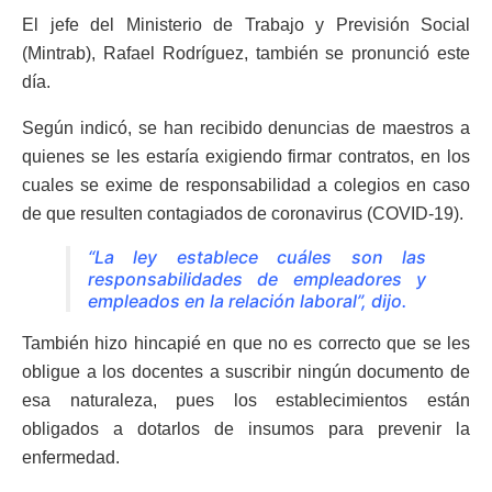
El jefe del Ministerio de Trabajo y Previsión Social
(Mintrab), Rafael Rodríguez, también se pronunció este
día.
Según indicó, se han recibido denuncias de maestros a
quienes se les estaría exigiendo firmar contratos, en los
cuales se exime de responsabilidad a colegios en caso
de que resulten contagiados de coronavirus (COVID-19).
“La ley establece cuáles son las
responsabilidades de empleadores y
empleados en la relación laboral”, dijo.
También hizo hincapié en que no es correcto que se les
obligue a los docentes a suscribir ningún documento de
esa naturaleza, pues los establecimientos están
obligados a dotarlos de insumos para prevenir la
enfermedad.