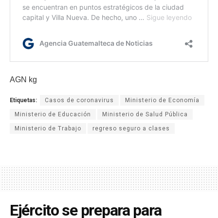
AGN kg
Etiquetas:
Casos de coronavirus
Ministerio de Economía
Ministerio de Educación
Ministerio de Salud Pública
Ministerio de Trabajo
regreso seguro a clases
Ejército se prepara para