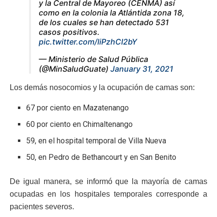
y la Central de Mayoreo (CENMA) así
como en la colonia la Atlántida zona 18,
de los cuales se han detectado 531
casos positivos.
pic.twitter.com/liPzhCI2bY
— Ministerio de Salud Pública
(@MinSaludGuate)
January 31, 2021
Los demás nosocomios y la ocupación de camas son:
67 por ciento en Mazatenango
60 por ciento en Chimaltenango
59, en el hospital temporal de Villa Nueva
50, en Pedro de Bethancourt y en San Benito
De igual manera, se informó que la mayoría de camas
ocupadas en los hospitales temporales corresponde a
pacientes severos.