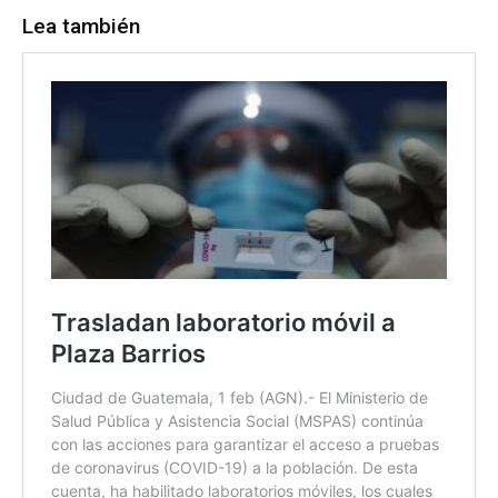
Lea también