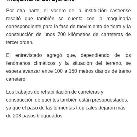
Por otra parte, el vocero de la institución castrense
resaltó que también se cuenta con la maquinaria
correspondiente para la fase de movimiento de tierra y la
construcción de unos 700 kilómetros de carreteras de
tercer orden.
El entrevistado agregó que, dependiendo de los
fenómenos climáticos y la situación del terreno, se
espera avanzar entre 100 a 150 metros diarios de tramo
carretero.
Los trabajos de rehabilitación de carreteras y
construcción de puentes también están presupuestados,
ya que el paso de las tormentas tropicales dejaron más
de 208 pasos bloqueados.