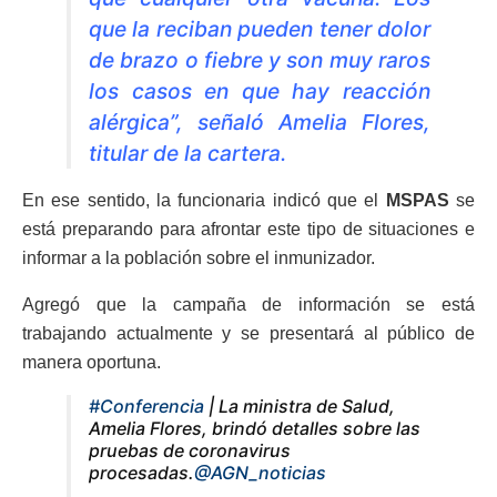
que la reciban pueden tener dolor
de brazo o fiebre y son muy raros
los casos en que hay reacción
alérgica”, señaló Amelia Flores,
titular de la cartera.
En ese sentido, la funcionaria indicó que el
MSPAS
se
está preparando para afrontar este tipo de situaciones e
informar a la población sobre el inmunizador.
Agregó que la campaña de información se está
trabajando actualmente y se presentará al público de
manera oportuna.
#Conferencia
| La ministra de Salud,
Amelia Flores, brindó detalles sobre las
pruebas de coronavirus
procesadas.
@AGN_noticias