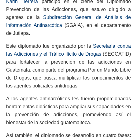
Karin Herrera
participó en el cierre del Diplomado
Prevención de las Adicciones, que estuvo dirigido a
agentes de la
Subdirección General de Análisis de
Información Antinarcótica
(SGAIA), en el departamento
de Jutiapa.
Este diplomado fue organizado por la
Secretaría contra
las Adicciones y el Tráfico Ilícito de Drogas
(SECCATID)
para fortalecer la prevención de las adicciones en
Guatemala, como parte del programa Por un Mundo Libre
de Drogas, que busca multiplicar los conocimientos de
los agentes policiales antidrogas.
A los agentes antinarcóticos les fueron proporcionadas
herramientas didácticas para ampliar sus capacidades en
la prevención de adicciones, promoviendo así el
bienestar de la sociedad guatemalteca.
Así también, el diplomado se desarrolló en cuatro fases: