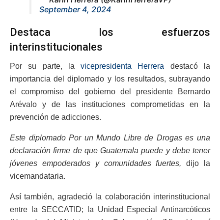
September 4, 2024
Destaca los esfuerzos
interinstitucionales
Por su parte, la
vicepresidenta Herrera
destacó la
importancia del diplomado y los resultados, subrayando
el compromiso del gobierno del presidente Bernardo
Arévalo y de las instituciones comprometidas en la
prevención de adicciones.
Este diplomado Por un Mundo Libre de Drogas es una
declaración firme de que Guatemala puede y debe tener
jóvenes empoderados y comunidades fuertes,
dijo la
vicemandataria.
Así también, agradeció la colaboración interinstitucional
entre la SECCATID; la Unidad Especial Antinarcóticos