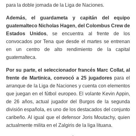
para la doble jornada de la Liga de Naciones.
Además, el guardameta y capitán del equipo
guatemalteco Nicholas Hagen, del Colombus Crew de
Estados Unidos
, se encuentra al frente de los
convocados por Tena que desde el martes se entrenan
en un centro de alto rendimiento de la capital
guatemalteca.
Por su parte, el seleccionador francés Marc Collat, al
frente de Martinica, convocó a 25 jugadores
para el
arranque de la Liga de Naciones y cuenta con elementos
que juegan en el fútbol europeo. El volante Kevin Appin,
de 26 años, actual jugador del Burgos de la segunda
división española, es uno de los destacados del conjunto
caribeño. Al igual que el defensor Joris Moutachy, quien
actualmente milita en el Zalgiris de la liga lituana.