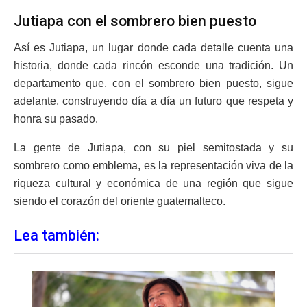
Jutiapa con el sombrero bien puesto
Así es Jutiapa, un lugar donde cada detalle cuenta una
historia, donde cada rincón esconde una tradición. Un
departamento que, con el sombrero bien puesto, sigue
adelante, construyendo día a día un futuro que respeta y
honra su pasado.
La gente de Jutiapa, con su piel semitostada y su
sombrero como emblema, es la representación viva de la
riqueza cultural y económica de una región que sigue
siendo el corazón del oriente guatemalteco.
Lea también: