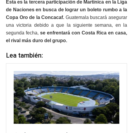
Esta es la tercera participación de Martinica en la Liga
de Naciones en busca de lograr un boleto rumbo a la
Copa Oro de la Concacaf.
Guatemala buscará asegurar
una victoria debido a que la siguiente semana, en la
segunda fecha,
se enfrentará con Costa Rica en casa,
el rival más duro del grupo.
Lea también: