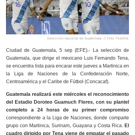
Selección nacional de Guatemala. // Foto: Fedefut.
Ciudad de Guatemala, 5 sep (EFE).- La selección de
Guatemala, que dirige el mexicano Luis Fernando Tena,
se encuentra lista para encarar este jueves a Martinica en
la Liga de Naciones de la Confederación Norte,
Centroamérica y el Caribe de Fútbol (Concacaf).
Guatemala realizará este miércoles el reconocimiento
del Estadio Doroteo Guamuch Flores, con su plantel
completo a 24 horas de su primer compromiso
correspondiente a la Liga de Naciones, donde comparte
grupo con Martinica, Surinam, Guayana y Costa Rica.
El
cuadro dirigido por Tena viene de empatar el pasado