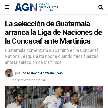
La selección de Guatemala
arranca la Liga de Naciones de
la Concacaf ante Martinica
Guatemala comenzará su camino en la Concacaf
Nations League esta noche cuando mida fuerzas
ante la selección de Martinica.
por
Josue David Acevedo Rivas
5 de septiembre de 2024