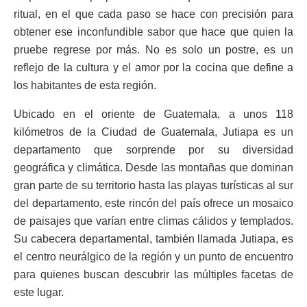
ritual, en el que cada paso se hace con precisión para
obtener ese inconfundible sabor que hace que quien la
pruebe regrese por más. No es solo un postre, es un
reflejo de la cultura y el amor por la cocina que define a
los habitantes de esta región.
Ubicado en el oriente de Guatemala, a unos 118
kilómetros de la Ciudad de Guatemala, Jutiapa es un
departamento que sorprende por su diversidad
geográfica y climática. Desde las montañas que dominan
gran parte de su territorio hasta las playas turísticas al sur
del departamento, este rincón del país ofrece un mosaico
de paisajes que varían entre climas cálidos y templados.
Su cabecera departamental, también llamada Jutiapa, es
el centro neurálgico de la región y un punto de encuentro
para quienes buscan descubrir las múltiples facetas de
este lugar.