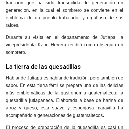
tradición que ha sido transmitida de generación en
generación, en la cual el sombrero se convierte en el
emblema de un pueblo trabajador y orgulloso de sus
raíces.
Durante su visita en el departamento de Jutiapa, la
vicepresidenta Karin Herrera recibió como obsequio un
sombrero.
La tierra de las quesadillas
Hablar de Jutiapa es hablar de tradición, pero también de
sabor. En esta tierra fértil se prepara una de las delicias
más emblemáticas de la gastronomía guatemalteca: la
quesadilla jutiapaneca. Elaborada a base de harina de
arroz y queso, esta suave y esponjosa maravilla ha
acompañado a generaciones de guatemaltecos.
El proceso de preparación de la quesadilla es casi un