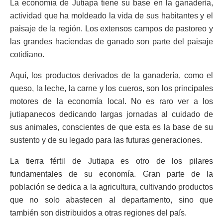
La economía de Jutiapa tiene su base en la ganadería,
actividad que ha moldeado la vida de sus habitantes y el
paisaje de la región. Los extensos campos de pastoreo y
las grandes haciendas de ganado son parte del paisaje
cotidiano.
Aquí, los productos derivados de la ganadería, como el
queso, la leche, la carne y los cueros, son los principales
motores de la economía local. No es raro ver a los
jutiapanecos dedicando largas jornadas al cuidado de
sus animales, conscientes de que esta es la base de su
sustento y de su legado para las futuras generaciones.
La tierra fértil de Jutiapa es otro de los pilares
fundamentales de su economía. Gran parte de la
población se dedica a la agricultura, cultivando productos
que no solo abastecen al departamento, sino que
también son distribuidos a otras regiones del país.