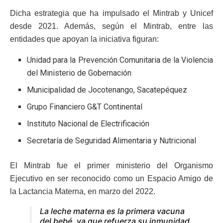
Dicha estrategia que ha impulsado el Mintrab y Unicef
desde 2021. Además, según el Mintrab, entre las
entidades que apoyan la iniciativa figuran:
Unidad para la Prevención Comunitaria de la Violencia
del Ministerio de Gobernación
Municipalidad de Jocotenango, Sacatepéquez
Grupo Financiero G&T Continental
Instituto Nacional de Electrificación
Secretaría de Seguridad Alimentaria y Nutricional
El Mintrab fue el primer ministerio del Organismo
Ejecutivo en ser reconocido como un Espacio Amigo de
la Lactancia Materna, en marzo del 2022.
La leche materna es la primera vacuna
del bebé, ya que refuerza su inmunidad