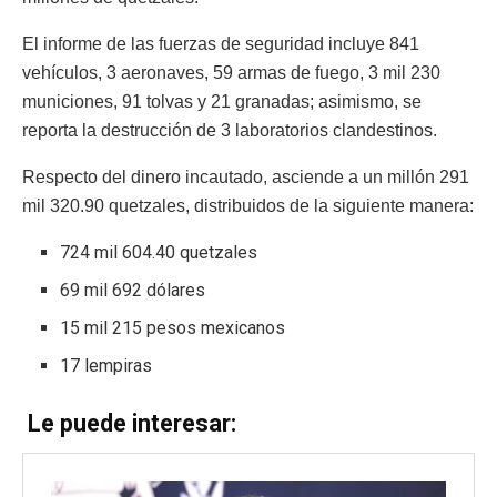
El informe de las fuerzas de seguridad incluye 841
vehículos, 3 aeronaves, 59 armas de fuego, 3 mil 230
municiones, 91 tolvas y 21 granadas; asimismo, se
reporta la destrucción de 3 laboratorios clandestinos.
Respecto del dinero incautado, asciende a un millón 291
mil 320.90 quetzales, distribuidos de la siguiente manera:
724 mil 604.40 quetzales
69 mil 692 dólares
15 mil 215 pesos mexicanos
17 lempiras
Le puede interesar: