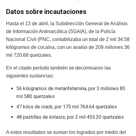
Datos sobre incautaciones
Hasta el 13 de abril, la Subdirección General de Análisis
de Información Antinarcótica (SGAIA), de la Policía
Nacional Civil (PNC, contabilizaba un total de 2 mil 34.58
kilógramos de cocaína, con un avalúo de 209 millones 36
mil 720.68 quetzales.
En el citado período también se decomisaron las
siguientes sustancias:
56 kilogramos de metanfetamina, por 3 millones 83
mil 580 quetzales
47 kilos de crack, por 175 mil 764.64 quetzales
48 pastillas de éxtasis, por 2 mil 455.20 quetzales
A estos resultados se suman los logrados por medio del