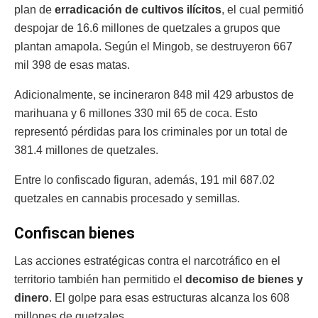
plan de
erradicación de cultivos ilícitos
, el cual permitió
despojar de 16.6 millones de quetzales a grupos que
plantan amapola. Según el Mingob, se destruyeron 667
mil 398 de esas matas.
Adicionalmente, se incineraron 848 mil 429 arbustos de
marihuana y 6 millones 330 mil 65 de coca. Esto
representó pérdidas para los criminales por un total de
381.4 millones de quetzales.
Entre lo confiscado figuran, además, 191 mil 687.02
quetzales en cannabis procesado y semillas.
Confiscan bienes
Las acciones estratégicas contra el narcotráfico en el
territorio también han permitido el
decomiso de bienes y
dinero
. El golpe para esas estructuras alcanza los 608
millones de quetzales.