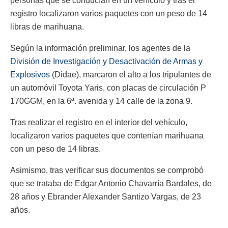
personas que se conducían en un vehículo y tras el
registro localizaron varios paquetes con un peso de 14
libras de marihuana.
Según la información preliminar, los agentes de la
División de Investigación y Desactivación de Armas y
Explosivos
(Didae), marcaron el alto a los tripulantes de
un automóvil Toyota Yaris, con placas de circulación P
170GGM, en la 6ª. avenida y 14 calle de la zona 9.
Tras realizar el registro en el interior del vehículo,
localizaron varios paquetes que contenían marihuana
con un peso de 14 libras.
Asimismo, tras verificar sus documentos se comprobó
que se trataba de Edgar Antonio Chavarría Bardales, de
28 años y Ebrander Alexander Santizo Vargas, de 23
años.