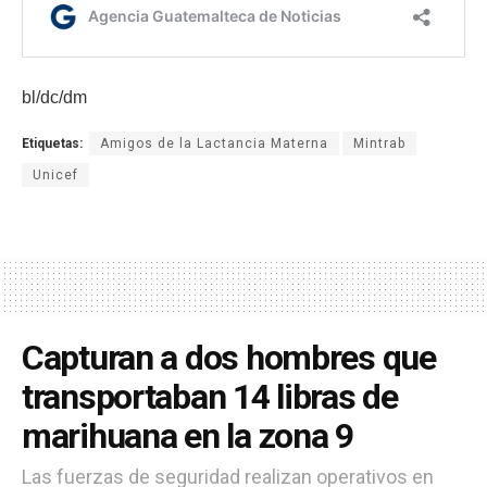
bl/dc/dm
Etiquetas:
Amigos de la Lactancia Materna
Mintrab
Unicef
Capturan a dos hombres que
transportaban 14 libras de
marihuana en la zona 9
Las fuerzas de seguridad realizan operativos en