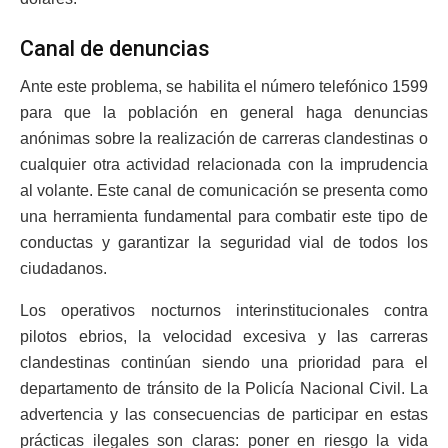
Canal de denuncias
Ante este problema, se habilita el número telefónico 1599
para que la población en general haga denuncias
anónimas sobre la realización de carreras clandestinas o
cualquier otra actividad relacionada con la imprudencia
al volante. Este canal de comunicación se presenta como
una herramienta fundamental para combatir este tipo de
conductas y garantizar la seguridad vial de todos los
ciudadanos.
Los operativos nocturnos interinstitucionales contra
pilotos ebrios, la velocidad excesiva y las carreras
clandestinas continúan siendo una prioridad para el
departamento de tránsito de la Policía Nacional Civil. La
advertencia y las consecuencias de participar en estas
prácticas ilegales son claras: poner en riesgo la vida