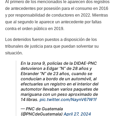
Al primero de los mencionados le aparecen dos registros
de antecedentes por posesión para el consumo en 2016
y por responsabilidad de conductores en 2022. Mientras
que al segundo le aparece un antecedente por faltas
contra el orden público en 2019.
Los detenidos fueron puestos a disposición de los
tribunales de justicia para que puedan solventar su
situación.
En la zona 9, policías de la DIDAE-PNC
detuvieron a Edgar “N” de 28 años y
Ebrander “N” de 23 años, cuando se
conducían a bordo de un automóvil, al
efectuarles un registro en el interior del
automotor llevaban varios paquetes de
mariguana con un peso aproximado de
14 libras.
pic.twitter.com/NaynV67W1f
— PNC de Guatemala
(@PNCdeGuatemala)
April 27, 2024