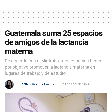
Guatemala suma 25 espacios
de amigos de la lactancia
materna
De acuerdo con el Mintrab, estos espacios tienen
por objetivo promover la lactancia materna en
lugares de trabajo y de estudio.
por
AGN - Brenda Larios
28 de abril de 2024