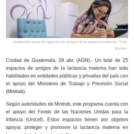
Guatemala suma 25 espacios de amigos de la lactancia materna. / Foto:
Archivo.
Ciudad de Guatemala, 28 abr. (
AGN
).- Un total de 25
espacios de amigos de la lactancia materna han sido
habilitados en entidades públicas y privadas del país con
el apoyo del Ministerio de Trabajo y Previsión Social
(
Mintrab
).
Según autoridades de Mintrab, este programa cuenta con
el apoyo del Fondo de las Naciones Unidas para la
Infancia (Unicef). Estos espacios tienen por objetivo
apoyar, proteger y promover la lactancia materna en