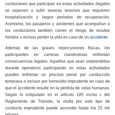
conductores que participan en estas actividades ilegales
se exponen a sufrir severas lesiones que requieren
hospitalización y largos períodos de recuperación.
Asimismo, los pasajeros y asistentes que acompañan a
los conductores también corren el riesgo de resultar
heridos o incluso perder la vida en caso de un
accidente
.
Además de las graves repercusiones físicas, los
participantes en carreras clandestinas enfrentan
consecuencias legales. Aquellos que sean sorprendidos
durante operativos participando en estas actividades
pueden enfrentar un proceso penal por conducción
temeraria o incluso por homicidio imprudente en caso de
que el accidente resulte en la pérdida de vidas humanas.
Según lo estipulado en el artículo 185 inciso c del
Reglamento de Tránsito, la multa por este tipo de
conducta imprudente puede ascender hasta los 25 mil
dólares.