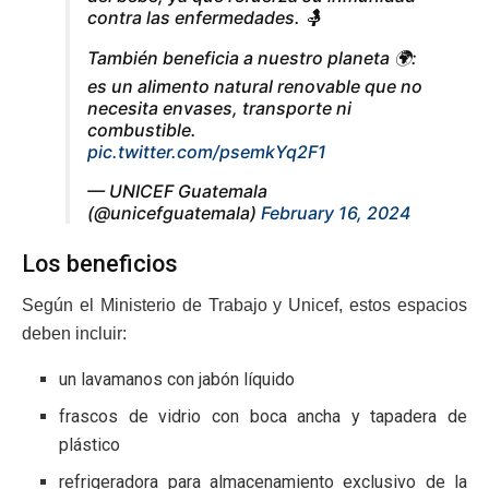
contra las enfermedades. 🤱
También beneficia a nuestro planeta 🌍:
es un alimento natural renovable que no
necesita envases, transporte ni
combustible.
pic.twitter.com/psemkYq2F1
— UNICEF Guatemala
(@unicefguatemala)
February 16, 2024
Los beneficios
Según el Ministerio de Trabajo y Unicef, estos espacios
deben incluir:
un lavamanos con jabón líquido
frascos de vidrio con boca ancha y tapadera de
plástico
refrigeradora para almacenamiento exclusivo de la