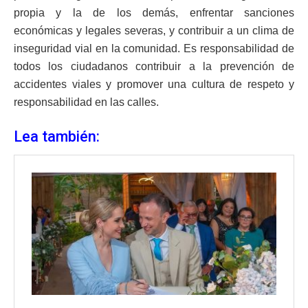
propia y la de los demás, enfrentar sanciones
económicas y legales severas, y contribuir a un clima de
inseguridad vial en la comunidad. Es responsabilidad de
todos los ciudadanos contribuir a la prevención de
accidentes viales y promover una cultura de respeto y
responsabilidad en las calles.
Lea también: