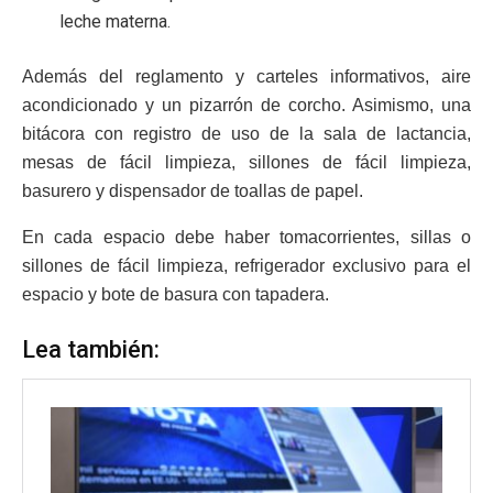
leche materna.
Además del reglamento y carteles informativos, aire
acondicionado y un pizarrón de corcho. Asimismo, una
bitácora con registro de uso de la sala de lactancia,
mesas de fácil limpieza, sillones de fácil limpieza,
basurero y dispensador de toallas de papel.
En cada espacio debe haber tomacorrientes, sillas o
sillones de fácil limpieza, refrigerador exclusivo para el
espacio y bote de basura con tapadera.
Lea también: