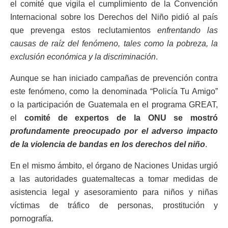
el comité que vigila el cumplimiento de la Convención
Internacional sobre los Derechos del Niño pidió al país
que prevenga estos reclutamientos
enfrentando las
causas de raíz del fenómeno, tales como la pobreza, la
exclusión económica y la discriminación
.
Aunque se han iniciado campañas de prevención contra
este fenómeno, como la denominada “Policía Tu Amigo”
o la participación de Guatemala en el programa GREAT,
el
comité de expertos de la ONU se mostró
profundamente preocupado por el adverso impacto
de la violencia de bandas en los derechos del niño
.
En el mismo ámbito, el órgano de Naciones Unidas urgió
a las autoridades guatemaltecas a tomar medidas de
asistencia legal y asesoramiento para niños y niñas
víctimas de tráfico de personas, prostitución y
pornografía.