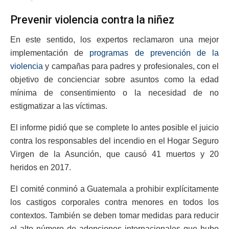
Prevenir violencia contra la niñez
En este sentido, los expertos reclamaron una mejor
implementación de
programas de prevención de la
violencia
y campañas para padres y profesionales, con el
objetivo de concienciar sobre asuntos como la edad
mínima de consentimiento o la necesidad de no
estigmatizar a las víctimas.
El informe pidió que se complete lo antes posible el juicio
contra los responsables del incendio en el Hogar Seguro
Virgen de la Asunción, que causó 41 muertos y 20
heridos en 2017.
El comité conminó a Guatemala a prohibir explícitamente
los castigos corporales contra menores en todos los
contextos. También se deben tomar medidas para reducir
el alto número de adopciones internacionales que hubo