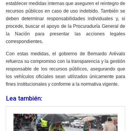
establecer medidas internas que aseguren el reintegro de
recursos públicos en caso de uso indebido. También se
deben determinar responsabilidades individuales y, si
procede, buscar el apoyo de la Procuraduría General de
la Nación para presentar las acciones legales
correspondientes.
Con estas medidas, el gobierno de Bernardo Arévalo
refuerza su compromiso con la transparencia y la gestión
responsable de los recursos públicos, asegurando que
los vehículos oficiales sean utilizados únicamente para
fines institucionales y conforme a la normativa vigente.
Lea también: