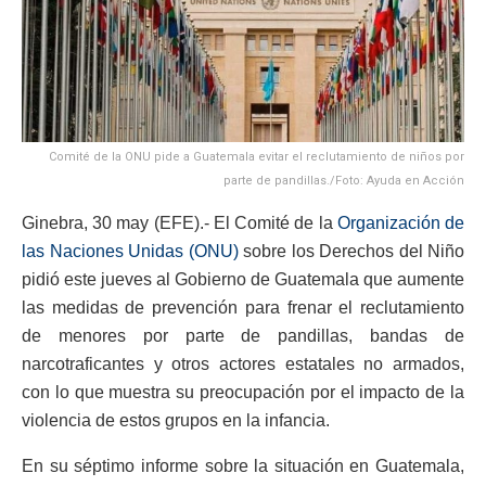
Comité de la ONU pide a Guatemala evitar el reclutamiento de niños por
parte de pandillas./Foto: Ayuda en Acción
Ginebra, 30 may (EFE).- El Comité de la
Organización de
las Naciones Unidas (ONU)
sobre los Derechos del Niño
pidió este jueves al Gobierno de Guatemala que aumente
las medidas de prevención para frenar el reclutamiento
de menores por parte de pandillas, bandas de
narcotraficantes y otros actores estatales no armados,
con lo que muestra su preocupación por el impacto de la
violencia de estos grupos en la infancia.
En su séptimo informe sobre la situación en Guatemala,