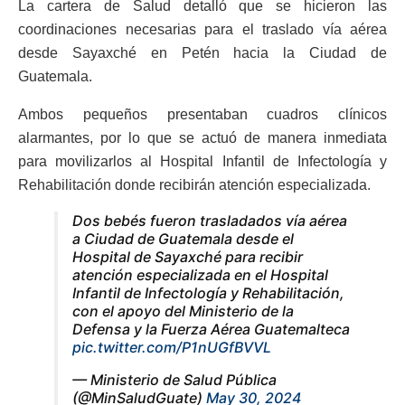
La cartera de Salud detalló que se hicieron las
coordinaciones necesarias para el traslado vía aérea
desde Sayaxché en Petén hacia la Ciudad de
Guatemala.
Ambos pequeños presentaban cuadros clínicos
alarmantes, por lo que se actuó de manera inmediata
para movilizarlos al Hospital Infantil de Infectología y
Rehabilitación donde recibirán atención especializada.
Dos bebés fueron trasladados vía aérea
a Ciudad de Guatemala desde el
Hospital de Sayaxché para recibir
atención especializada en el Hospital
Infantil de Infectología y Rehabilitación,
con el apoyo del Ministerio de la
Defensa y la Fuerza Aérea Guatemalteca
pic.twitter.com/P1nUGfBVVL
— Ministerio de Salud Pública
(@MinSaludGuate)
May 30, 2024