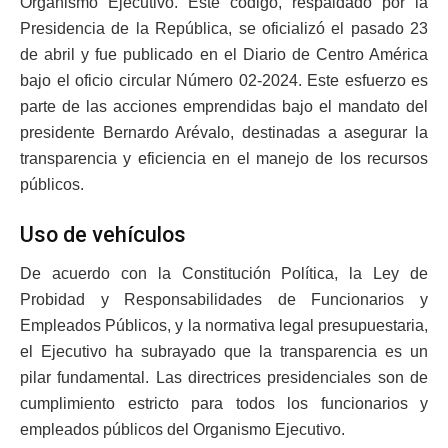
Organismo Ejecutivo. Este código, respaldado por la
Presidencia de la República, se oficializó el pasado 23
de abril y fue publicado en el Diario de Centro América
bajo el oficio circular Número 02-2024. Este esfuerzo es
parte de las acciones emprendidas bajo el mandato del
presidente Bernardo Arévalo, destinadas a asegurar la
transparencia y eficiencia en el manejo de los recursos
públicos.
Uso de vehículos
De acuerdo con la Constitución Política, la Ley de
Probidad y Responsabilidades de Funcionarios y
Empleados Públicos, y la normativa legal presupuestaria,
el Ejecutivo ha subrayado que la transparencia es un
pilar fundamental. Las directrices presidenciales son de
cumplimiento estricto para todos los funcionarios y
empleados públicos del Organismo Ejecutivo.