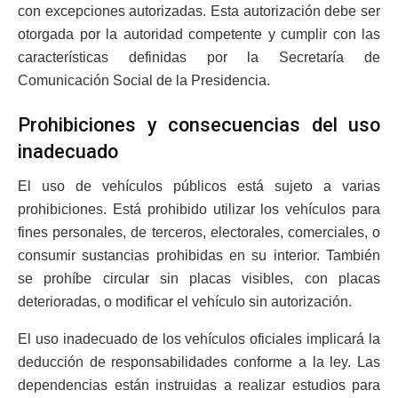
con excepciones autorizadas. Esta autorización debe ser
otorgada por la autoridad competente y cumplir con las
características definidas por la Secretaría de
Comunicación Social de la Presidencia.
Prohibiciones y consecuencias del uso
inadecuado
El uso de vehículos públicos está sujeto a varias
prohibiciones. Está prohibido utilizar los vehículos para
fines personales, de terceros, electorales, comerciales, o
consumir sustancias prohibidas en su interior. También
se prohíbe circular sin placas visibles, con placas
deterioradas, o modificar el vehículo sin autorización.
El uso inadecuado de los vehículos oficiales implicará la
deducción de responsabilidades conforme a la ley. Las
dependencias están instruidas a realizar estudios para