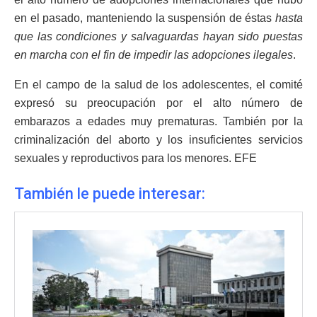
en el pasado, manteniendo la suspensión de éstas
hasta
que las condiciones y salvaguardas hayan sido puestas
en marcha con el fin de impedir las adopciones ilegales
.
En el campo de la salud de los adolescentes, el comité
expresó su preocupación por el alto número de
embarazos a edades muy prematuras. También por la
criminalización del aborto y los insuficientes servicios
sexuales y reproductivos para los menores. EFE
También le puede interesar: