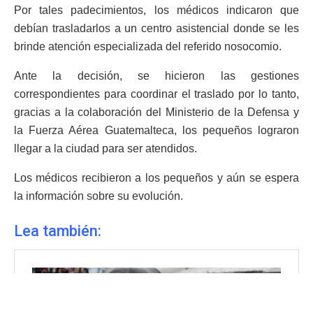
Por tales padecimientos, los médicos indicaron que
debían trasladarlos a un centro asistencial donde se les
brinde atención especializada del referido nosocomio.
Ante la decisión, se hicieron las gestiones
correspondientes para coordinar el traslado por lo tanto,
gracias a la colaboración del Ministerio de la Defensa y
la Fuerza Aérea Guatemalteca, los pequeños lograron
llegar a la ciudad para ser atendidos.
Los médicos recibieron a los pequeños y aún se espera
la información sobre su evolución.
Lea también: