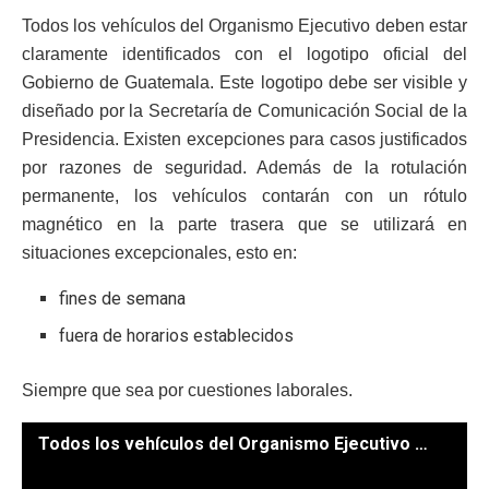
Todos los vehículos del Organismo Ejecutivo deben estar
claramente identificados con el logotipo oficial del
Gobierno de Guatemala. Este logotipo debe ser visible y
diseñado por la Secretaría de Comunicación Social de la
Presidencia. Existen excepciones para casos justificados
por razones de seguridad. Además de la rotulación
permanente, los vehículos contarán con un rótulo
magnético en la parte trasera que se utilizará en
situaciones excepcionales, esto en:
fines de semana
fuera de horarios establecidos
Siempre que sea por cuestiones laborales.
Todos los vehículos del Organismo Ejecutivo deben estar claramente identificados con el logotipo oficial del Gobierno de Guatemala. / Foto: Alejandro Garcia