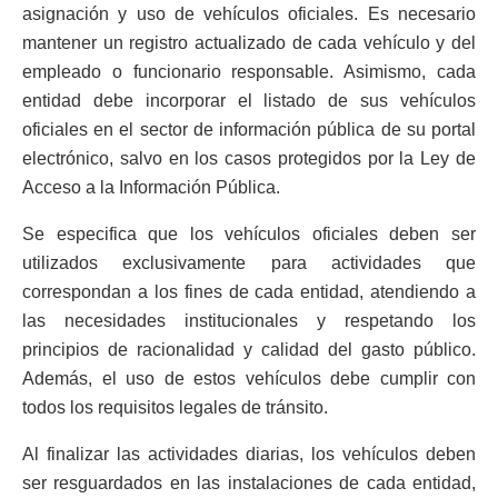
asignación y uso de vehículos oficiales. Es necesario
mantener un registro actualizado de cada vehículo y del
empleado o funcionario responsable. Asimismo, cada
entidad debe incorporar el listado de sus vehículos
oficiales en el sector de información pública de su portal
electrónico, salvo en los casos protegidos por la Ley de
Acceso a la Información Pública.
Se especifica que los vehículos oficiales deben ser
utilizados exclusivamente para actividades que
correspondan a los fines de cada entidad, atendiendo a
las necesidades institucionales y respetando los
principios de racionalidad y calidad del gasto público.
Además, el uso de estos vehículos debe cumplir con
todos los requisitos legales de tránsito.
Al finalizar las actividades diarias, los vehículos deben
ser resguardados en las instalaciones de cada entidad,