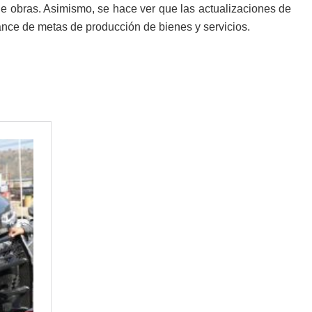
e obras. Asimismo, se hace ver que las actualizaciones de
ance de metas de producción de bienes y servicios.