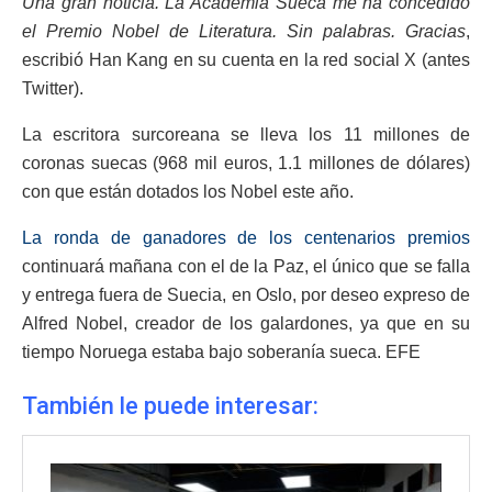
Una gran noticia. La Academia Sueca me ha concedido
el Premio Nobel de Literatura. Sin palabras. Gracias
,
escribió Han Kang en su cuenta en la red social X (antes
Twitter).
La escritora surcoreana se lleva los 11 millones de
coronas suecas (968 mil euros, 1.1 millones de dólares)
con que están dotados los Nobel este año.
La ronda de ganadores de los centenarios premios
continuará mañana con el de la Paz, el único que se falla
y entrega fuera de Suecia, en Oslo, por deseo expreso de
Alfred Nobel, creador de los galardones, ya que en su
tiempo Noruega estaba bajo soberanía sueca. EFE
También le puede interesar: