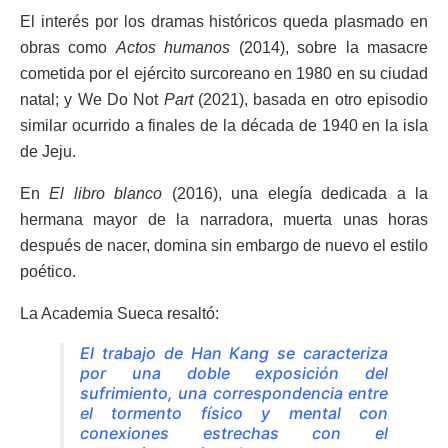
El interés por los dramas históricos queda plasmado en
obras como
Actos humanos
(2014), sobre la masacre
cometida por el ejército surcoreano en 1980 en su ciudad
natal; y We Do Not
Part
(2021), basada en otro episodio
similar ocurrido a finales de la década de 1940 en la isla
de Jeju.
En
El libro blanco
(2016), una elegía dedicada a la
hermana mayor de la narradora, muerta unas horas
después de nacer, domina sin embargo de nuevo el estilo
poético.
La Academia Sueca resaltó:
El trabajo de Han Kang se caracteriza
por una doble exposición del
sufrimiento, una correspondencia entre
el tormento físico y mental con
conexiones estrechas con el