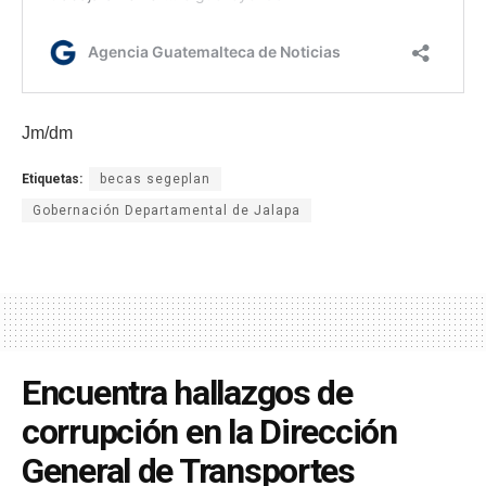
Jm/dm
Etiquetas:
becas segeplan
Gobernación Departamental de Jalapa
Encuentra hallazgos de
corrupción en la Dirección
General de Transportes