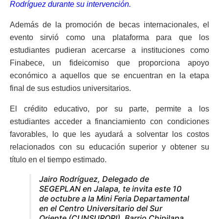
Rodríguez durante su intervención.
Además de la promoción de becas internacionales, el
evento sirvió como una plataforma para que los
estudiantes pudieran acercarse a instituciones como
Finabece, un fideicomiso que proporciona apoyo
económico a aquellos que se encuentran en la etapa
final de sus estudios universitarios.
El crédito educativo, por su parte, permite a los
estudiantes acceder a financiamiento con condiciones
favorables, lo que les ayudará a solventar los costos
relacionados con su educación superior y obtener su
título en el tiempo estimado.
Jairo Rodríguez, Delegado de
SEGEPLAN en Jalapa, te invita este 10
de octubre a la Mini Feria Departamental
en el Centro Universitario del Sur
Oriente (CUNSURORI), Barrio Chipilapa,