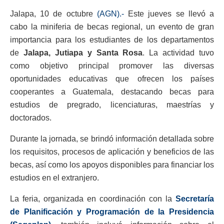
Jalapa, 10 de octubre
(AGN).-
Este jueves se llevó a
cabo la miniferia de becas regional, un evento de gran
importancia para los estudiantes de los departamentos
de
Jalapa, Jutiapa y Santa Rosa
. La actividad tuvo
como objetivo principal promover las diversas
oportunidades educativas que ofrecen los países
cooperantes a Guatemala, destacando becas para
estudios de pregrado, licenciaturas, maestrías y
doctorados.
Durante la jornada, se brindó información detallada sobre
los requisitos, procesos de aplicación y beneficios de las
becas, así como los apoyos disponibles para financiar los
estudios en el extranjero.
La feria, organizada en coordinación con la
Secretaría
de Planificación y Programación de la Presidencia