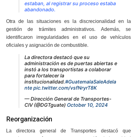
estaban, al registrar su proceso estaba
abandonado.
Otra de las situaciones es la discrecionalidad en la
gestión de trámites administrativos. Además, se
identificaron irregularidades en el uso de vehículos
oficiales y asignación de combustible.
La directora destacó que su
administración es de puertas abiertas e
instó a los transportistas a colaborar
para fortalecer la
institucionalidad.
#GuatemalaSaleAdela
nte
pic.twitter.com/vsfNryrT8K
— Dirección General de Transportes-
CIV (@DGTguate)
October 10, 2024
Reorganización
La directora general de Transportes destacó que