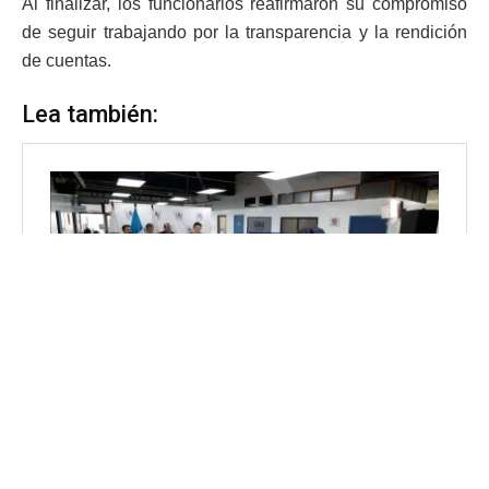
Al finalizar, los funcionarios reafirmaron su compromiso
de seguir trabajando por la transparencia y la rendición
de cuentas.
Lea también: