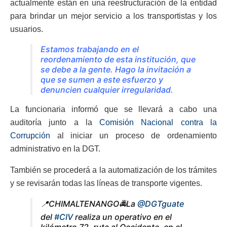
actualmente están en una reestructuración de la entidad
para brindar un mejor servicio a los transportistas y los
usuarios.
Estamos trabajando en el
reordenamiento de esta institución, que
se debe a la gente. Hago la invitación a
que se sumen a este esfuerzo y
denuncien cualquier irregularidad.
La funcionaria informó que se llevará a cabo una
auditoría junto a la
Comisión Nacional contra la
Corrupción
al iniciar un proceso de ordenamiento
administrativo en la DGT.
También se procederá a la automatización de los trámites
y se revisarán todas las líneas de transporte vigentes.
📍CHIMALTENANGO🚔La
@DGTguate
del
#CIV
realiza un operativo en el