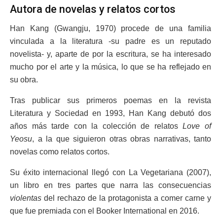
Autora de novelas y relatos cortos
Han Kang (Gwangju, 1970) procede de una familia
vinculada a la literatura -su padre es un reputado
novelista- y, aparte de por la escritura, se ha interesado
mucho por el arte y la música, lo que se ha reflejado en
su obra.
Tras publicar sus primeros poemas en la revista
Literatura y Sociedad en 1993, Han Kang debutó dos
años más tarde con la colección de relatos
Love of
Yeosu
, a la que siguieron otras obras narrativas, tanto
novelas como relatos cortos.
Su éxito internacional llegó con La Vegetariana (2007),
un libro en tres partes que narra las consecuencias
violentas
del rechazo de la protagonista a comer carne y
que fue premiada con el Booker International en 2016.