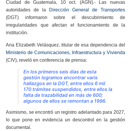
Ciudad de Guatemala, 10 oct. (AGN).- Las nuevas
autoridades de la
Dirección General de Transportes
(DGT) informaron sobre el descubrimiento de
irregularidades que afectan el funcionamiento de la
institución.
Ana Elizabeth Velásquez, titular de esa dependencia del
Ministerio de Comunicaciones, Infraestructura y Vivienda
(CIV), reveló en conferencia de prensa:
En los primeros seis días de esta
gestión logramos encontrar varis
hallazgos en la DGT, entre ellos 6 mil
170 trámites suspendidos, entre ellos la
falta de trazabilidad en más de 600;
algunos de ellos se remontan a 1996.
Asimismo, se encontró un registro adelantado para 2027,
lo que pone en evidencia un descontrol en la gestión
documental.