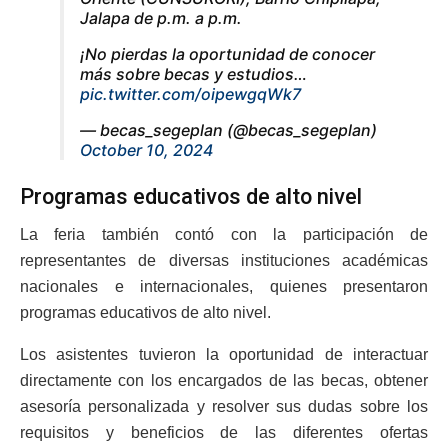
Jalapa de p.m. a p.m.
¡No pierdas la oportunidad de conocer
más sobre becas y estudios…
pic.twitter.com/oipewgqWk7
— becas_segeplan (@becas_segeplan)
October 10, 2024
Programas educativos de alto nivel
La feria también contó con la participación de
representantes de diversas instituciones académicas
nacionales e internacionales, quienes presentaron
programas educativos de alto nivel.
Los asistentes tuvieron la oportunidad de interactuar
directamente con los encargados de las becas, obtener
asesoría personalizada y resolver sus dudas sobre los
requisitos y beneficios de las diferentes ofertas