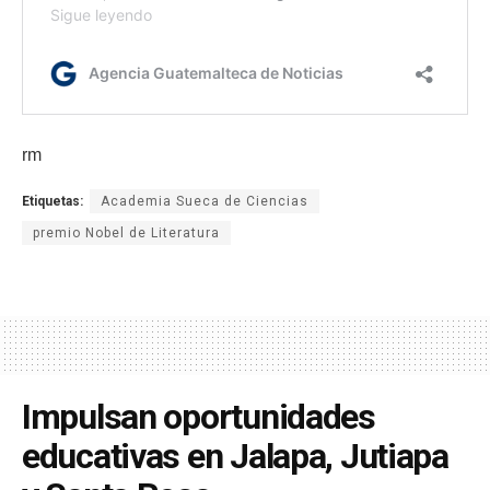
rm
Etiquetas:
Academia Sueca de Ciencias
premio Nobel de Literatura
Impulsan oportunidades
educativas en Jalapa, Jutiapa