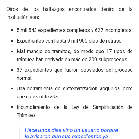
Otros de los hallazgos encontrados dentro de la
institución son:
5 mil 543 expedientes completos y 627 incompletos.
Expedientes con hasta 9 mil 900 días de retraso.
Mal manejo de trámites, de modo que 17 tipos de
trámites han derivado en más de 200 subprocesos.
37 expedientes que fueron desviados del proceso
normal.
Una herramienta de sistematización adquirida, pero
que no es utilizada.
Incumplimiento de la Ley de Simplificación de
Trámites.
Hace unos días vino un usuario porque
le avisaron que sus expedientes ya