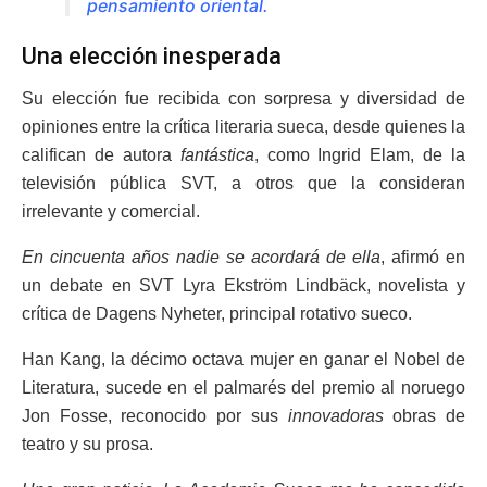
pensamiento oriental.
Una elección inesperada
Su elección fue recibida con sorpresa y diversidad de
opiniones entre la crítica literaria sueca, desde quienes la
califican de autora
fantástica
, como Ingrid Elam, de la
televisión pública SVT, a otros que la consideran
irrelevante y comercial.
En cincuenta años nadie se acordará de ella
, afirmó en
un debate en SVT Lyra Ekström Lindbäck, novelista y
crítica de Dagens Nyheter, principal rotativo sueco.
Han Kang, la décimo octava mujer en ganar el Nobel de
Literatura, sucede en el palmarés del premio al noruego
Jon Fosse, reconocido por sus
innovadoras
obras de
teatro y su prosa.