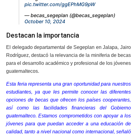
pic.twitter.com/ggEPhMG9pW
— becas_segeplan (@becas_segeplan)
October 10, 2024
Destacan la importancia
El delegado departamental de Segeplan en Jalapa, Jairo
Rodríguez, destacó la relevancia de la miniferia de becas
para el desarrollo académico y profesional de los jóvenes
guatemaltecos.
Esta feria representa una gran oportunidad para nuestros
estudiantes, ya que les permite conocer las diferentes
opciones de becas que ofrecen los países cooperantes,
así como las facilidades financieras del Gobierno
guatemalteco. Estamos comprometidos con apoyar a los
jóvenes para que puedan acceder a una educación de
calidad, tanto a nivel nacional como internacional, señaló