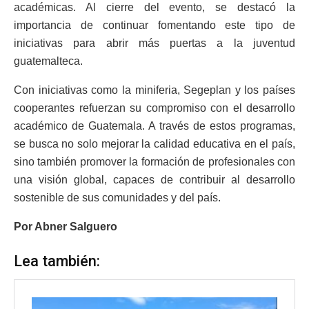
académicas. Al cierre del evento, se destacó la
importancia de continuar fomentando este tipo de
iniciativas para abrir más puertas a la juventud
guatemalteca.
Con iniciativas como la miniferia, Segeplan y los países
cooperantes refuerzan su compromiso con el desarrollo
académico de Guatemala. A través de estos programas,
se busca no solo mejorar la calidad educativa en el país,
sino también promover la formación de profesionales con
una visión global, capaces de contribuir al desarrollo
sostenible de sus comunidades y del país.
Por Abner Salguero
Lea también: