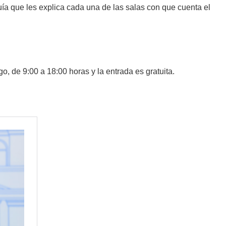
guía que les explica cada una de las salas con que cuenta el
, de 9:00 a 18:00 horas y la entrada es gratuita.