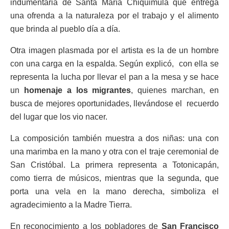
indumentaria de Santa María Chiquimula que entrega
una ofrenda a la naturaleza por el trabajo y el alimento
que brinda al pueblo día a día.
Otra imagen plasmada por el artista es la de un hombre
con una carga en la espalda. Según explicó, con ella se
representa la lucha por llevar el pan a la mesa y se hace
un
homenaje a los migrantes
, quienes marchan, en
busca de mejores oportunidades, llevándose el recuerdo
del lugar que los vio nacer.
La composición también muestra a dos niñas: una con
una marimba en la mano y otra con el traje ceremonial de
San Cristóbal. La primera representa a Totonicapán,
como tierra de músicos, mientras que la segunda, que
porta una vela en la mano derecha, simboliza el
agradecimiento a la Madre Tierra.
En reconocimiento a los pobladores de
San Francisco