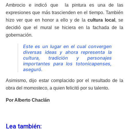
Ambrocio e indicó que la pintura es una de las
expresiones que más trascienden en el tiempo. También
hizo ver que en honor a ello y de la
cultura local
, se
decidió que el mural se hiciera en la fachada de la
gobernación.
Este es un lugar en el cual convergen
diversas ideas y ahora representa la
cultura, tradición y personajes
importantes para los totonicapenses,
aseguró.
Asimismo, dijo estar complacido por el resultado de la
obra del momosteco, a quien felicitó por su talento.
Por Alberto Chaclán
Lea también: