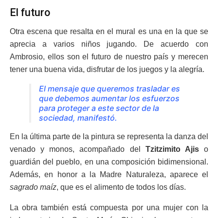
El futuro
Otra escena que resalta en el mural es una en la que se
aprecia a varios niños jugando. De acuerdo con
Ambrosio, ellos son el futuro de nuestro país y merecen
tener una buena vida, disfrutar de los juegos y la alegría.
El mensaje que queremos trasladar es
que debemos aumentar los esfuerzos
para proteger a este sector de la
sociedad, manifestó.
En la última parte de la pintura se representa la danza del
venado y monos, acompañado del
Tzitzimito Ajis
o
guardián del pueblo, en una composición bidimensional.
Además, en honor a la Madre Naturaleza, aparece el
sagrado maíz
, que es el alimento de todos los días.
La obra también está compuesta por una mujer con la