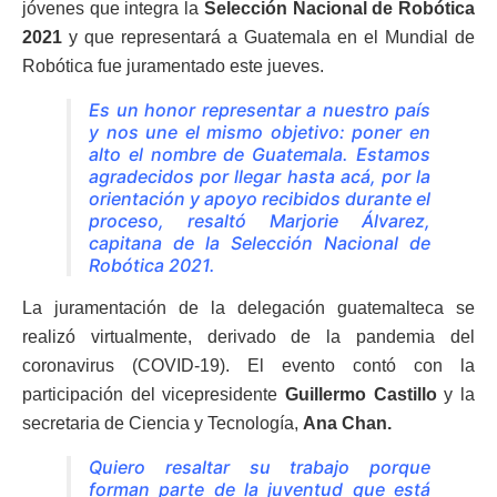
jóvenes que integra la
Selección Nacional de Robótica
2021
y que representará a Guatemala en el Mundial de
Robótica fue juramentado este jueves.
Es un honor representar a nuestro país
y nos une el mismo objetivo: poner en
alto el nombre de Guatemala. Estamos
agradecidos por llegar hasta acá, por la
orientación y apoyo recibidos durante el
proceso, resaltó Marjorie Álvarez,
capitana de la Selección Nacional de
Robótica 2021.
La juramentación de la delegación guatemalteca se
realizó virtualmente, derivado de la pandemia del
coronavirus (COVID-19). El evento contó con la
participación del vicepresidente
Guillermo Castillo
y la
secretaria de Ciencia y Tecnología,
Ana Chan.
Quiero resaltar su trabajo porque
forman parte de la juventud que está