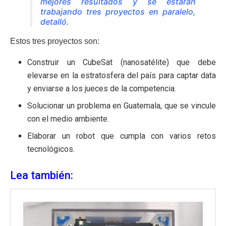
mejores resultados y se estarán
trabajando tres proyectos en paralelo,
detalló.
Estos tres proyectos son:
Construir un CubeSat (nanosatélite) que debe
elevarse en la estratosfera del país para captar data
y enviarse a los jueces de la competencia.
Solucionar un problema en Guatemala, que se vincule
con el medio ambiente.
Elaborar un robot que cumpla con varios retos
tecnológicos.
Lea también: