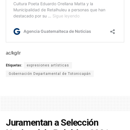
ac/kg/ir
Etiquetas:
expresiones artísticas
Gobernación Departamental de Totonicapán
Juramentan a Selección