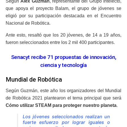
Según
Alex Guzmán
, representante del Grupo Intelecto,
que apoya el proyecto Balam, el grupo de jóvenes se
eligió por su participación destacada en el Encuentro
Nacional de Robótica.
Ante esto, resaltó que los 20 jóvenes, de 14 a 19 años,
fueron seleccionados entre los 2 mil 400 participantes.
Senacyt recibe 71 propuestas de innovación,
ciencia y tecnología
Mundial de Robótica
Según Guzmán, este año los organizadores del Mundial
de Robótica 2021 plantearon el tema principal que será
Cómo utilizar STEAM para proteger nuestro planeta
.
Los jóvenes seleccionados realizan un
fuerte esfuerzo por lograr iguales o