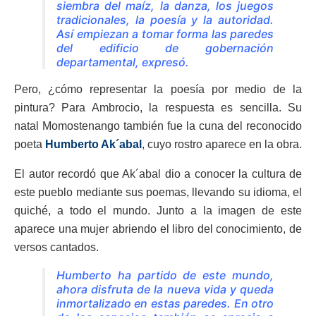
siembra del maíz, la danza, los juegos
tradicionales, la poesía y la autoridad.
Así empiezan a tomar forma las paredes
del edificio de gobernación
departamental, expresó.
Pero, ¿cómo representar la poesía por medio de la
pintura? Para Ambrocio, la respuesta es sencilla. Su
natal Momostenango también fue la cuna del reconocido
poeta
Humberto Ak´abal
, cuyo rostro aparece en la obra.
El autor recordó que Ak´abal dio a conocer la cultura de
este pueblo mediante sus poemas, llevando su idioma, el
quiché, a todo el mundo. Junto a la imagen de este
aparece una mujer abriendo el libro del conocimiento, de
versos cantados.
Humberto ha partido de este mundo,
ahora disfruta de la nueva vida y queda
inmortalizado en estas paredes. En otro