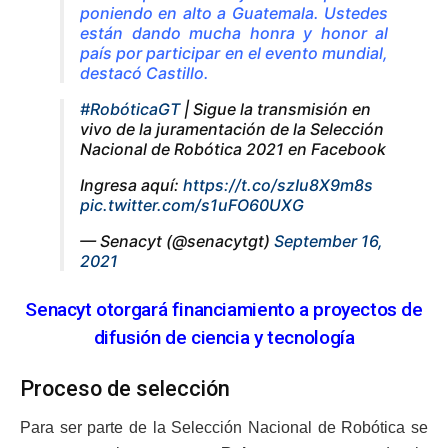
poniendo en alto a Guatemala. Ustedes
están dando mucha honra y honor al
país por participar en el evento mundial,
destacó Castillo.
#RobóticaGT
| Sigue la transmisión en
vivo de la juramentación de la Selección
Nacional de Robótica 2021 en Facebook
Ingresa aquí:
https://t.co/szIu8X9m8s
pic.twitter.com/s1uFO60UXG
— Senacyt (@senacytgt)
September 16,
2021
Senacyt otorgará financiamiento a proyectos de
difusión de ciencia y tecnología
Proceso de selección
Para ser parte de la Selección Nacional de Robótica se