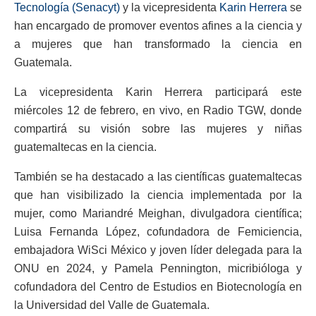
Tecnología (Senacyt)
y la vicepresidenta
Karin Herrera
se
han encargado de promover eventos afines a la ciencia y
a mujeres que han transformado la ciencia en
Guatemala.
La vicepresidenta Karin Herrera participará este
miércoles 12 de febrero, en vivo, en Radio TGW, donde
compartirá su visión sobre las mujeres y niñas
guatemaltecas en la ciencia.
También se ha destacado a las científicas guatemaltecas
que han visibilizado la ciencia implementada por la
mujer, como Mariandré Meighan, divulgadora científica;
Luisa Fernanda López, cofundadora de Femiciencia,
embajadora WiSci México y joven líder delegada para la
ONU en 2024, y Pamela Pennington, micribióloga y
cofundadora del Centro de Estudios en Biotecnología en
la Universidad del Valle de Guatemala.