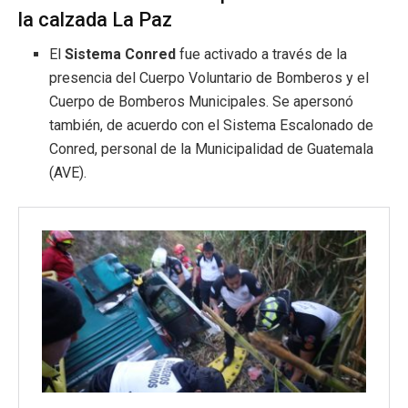
la calzada La Paz
El
Sistema Conred
fue activado a través de la
presencia del Cuerpo Voluntario de Bomberos y el
Cuerpo de Bomberos Municipales. Se apersonó
también, de acuerdo con el Sistema Escalonado de
Conred, personal de la Municipalidad de Guatemala
(AVE).