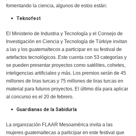
fomentando la ciencia, algunos de estos están:
Teknofest
El Ministerio de Industria y Tecnología y el Consejo de
Investigación en Ciencia y Tecnología de Türkiye invitan
a las y los guatemaltecos a participar en su festival de
artefactos tecnológicos. Este cuenta con 53 categorías y
se pueden presentar proyectos como satélites, cohetes,
inteligencias artificiales y más. Los premios serán de 45
millones de liras turcas y 75 millones de liras turcas en
material para futuros proyectos. El último día para aplicar
al concurso es el 20 de febrero.
Guardianas de la Sabiduría
La organización FLAAR Mesoamérica invita a las
mujeres guatemaltecas a participar en este festival que