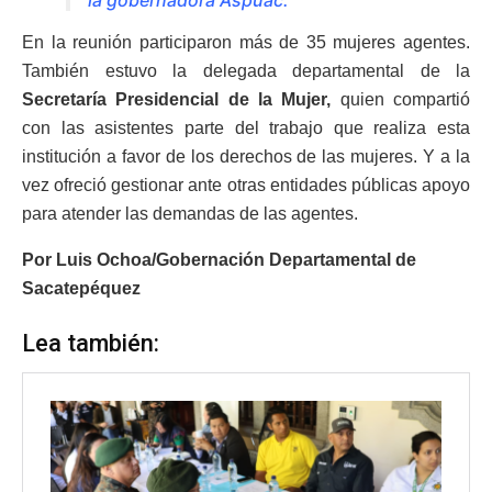
la gobernadora Aspuac.
En la reunión participaron más de 35 mujeres agentes.
También estuvo la delegada departamental de la
Secretaría Presidencial de la Mujer,
quien compartió
con las asistentes parte del trabajo que realiza esta
institución a favor de los derechos de las mujeres. Y a la
vez ofreció gestionar ante otras entidades públicas apoyo
para atender las demandas de las agentes.
Por Luis Ochoa/Gobernación Departamental de
Sacatepéquez
Lea también: