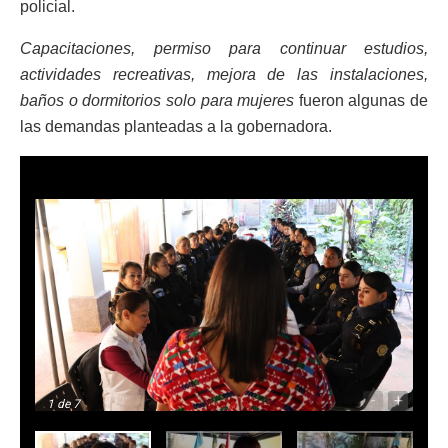
policial.
Capacitaciones, permiso para continuar estudios,
actividades recreativas, mejora de las instalaciones,
baños o dormitorios solo para mujeres
fueron algunas de
las demandas planteadas a la gobernadora.
-
+
1
de 7