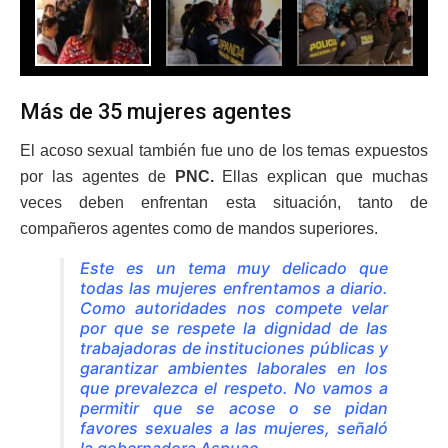
Más de 35 mujeres agentes
El acoso sexual también fue uno de los temas expuestos
por las agentes de
PNC.
Ellas explican que muchas
veces deben enfrentan esta situación, tanto de
compañeros agentes como de mandos superiores.
Este es un tema muy delicado que
todas las mujeres enfrentamos a diario.
Como autoridades nos compete velar
por que se respete la dignidad de las
trabajadoras de instituciones públicas y
garantizar ambientes laborales en los
que prevalezca el respeto. No vamos a
permitir que se acose o se pidan
favores sexuales a las mujeres, señaló