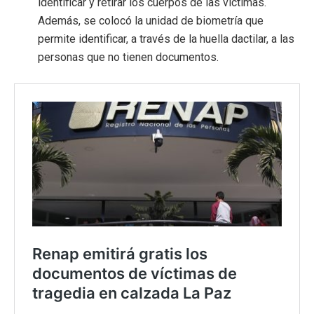
identificar y retirar los cuerpos de las víctimas.
Además, se colocó la unidad de biometría que
permite identificar, a través de la huella dactilar, a las
personas que no tienen documentos.