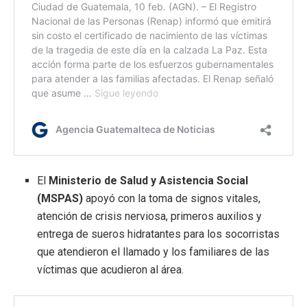
El
Ministerio de Salud y Asistencia Social
(MSPAS)
apoyó con la toma de signos vitales,
atención de crisis nerviosa, primeros auxilios y
entrega de sueros hidratantes para los socorristas
que atendieron el llamado y los familiares de las
víctimas que acudieron al área.