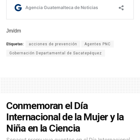
Jm/dm
Etiquetas:
acciones de prevención
Agentes PNC
Gobernación Departamental de Sacatepéquez
Conmemoran el Día
Internacional de la Mujer y la
Niña en la Ciencia
Senacyt promueve eventos en el Día Internacional