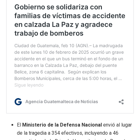
El
Ministerio de la Defensa Nacional
envió al lugar
de la tragedia a 354 efectivos, incluyendo a 46