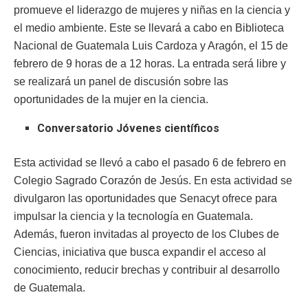
promueve el liderazgo de mujeres y niñas en la ciencia y
el medio ambiente. Este se llevará a cabo en Biblioteca
Nacional de Guatemala Luis Cardoza y Aragón, el 15 de
febrero de 9 horas de a 12 horas. La entrada será libre y
se realizará un panel de discusión sobre las
oportunidades de la mujer en la ciencia.
Conversatorio Jóvenes científicos
Esta actividad se llevó a cabo el pasado 6 de febrero en
Colegio Sagrado Corazón de Jesús. En esta actividad se
divulgaron las oportunidades que Senacyt ofrece para
impulsar la ciencia y la tecnología en Guatemala.
Además, fueron invitadas al proyecto de los Clubes de
Ciencias, iniciativa que busca expandir el acceso al
conocimiento, reducir brechas y contribuir al desarrollo
de Guatemala.