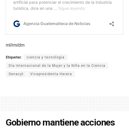
ml/rm/dm
Etiquetas:
ciencia y tecnología
Día Internacional de la Mujer y la Niña en la Ciencia
Senacyt
Vicepresidenta Herera
Gobierno mantiene acciones