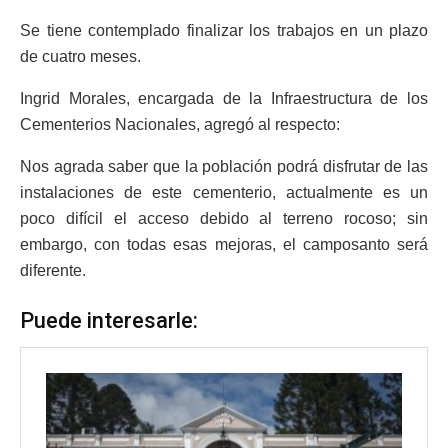
Se tiene contemplado finalizar los trabajos en un plazo
de cuatro meses.
Ingrid Morales, encargada de la Infraestructura de los
Cementerios Nacionales, agregó al respecto:
Nos agrada saber que la población podrá disfrutar de las
instalaciones de este cementerio, actualmente es un
poco difícil el acceso debido al terreno rocoso; sin
embargo, con todas esas mejoras, el camposanto será
diferente.
Puede interesarle: