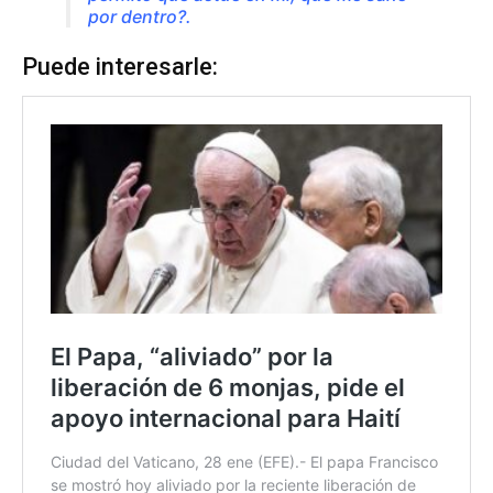
por dentro?.
Puede interesarle: