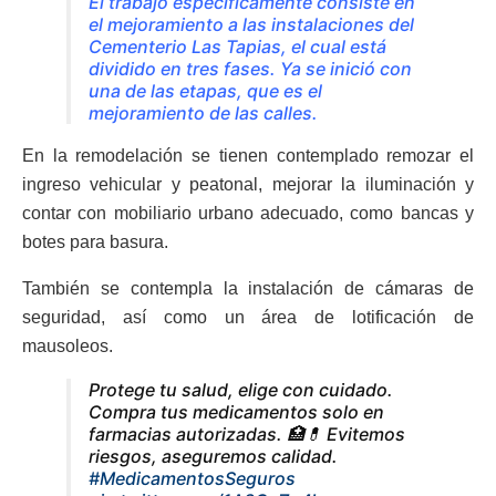
El trabajo específicamente consiste en
el mejoramiento a las instalaciones del
Cementerio Las Tapias, el cual está
dividido en tres fases. Ya se inició con
una de las etapas, que es el
mejoramiento de las calles.
En la remodelación se tienen contemplado remozar el
ingreso vehicular y peatonal, mejorar la iluminación y
contar con mobiliario urbano adecuado, como bancas y
botes para basura.
También se contempla la instalación de cámaras de
seguridad, así como un área de lotificación de
mausoleos.
Protege tu salud, elige con cuidado.
Compra tus medicamentos solo en
farmacias autorizadas. 🏥💊 Evitemos
riesgos, aseguremos calidad.
#MedicamentosSeguros