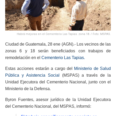
Habrá mejoras en el Cementerio Las Tapias. zona 18. / Foto: MSPAS.
Ciudad de Guatemala, 28 ene (AGN).- Los vecinos de las
zonas 6 y 18 serán beneficiados con trabajos de
remodelación en el
Cementerio Las Tapias.
Estas acciones estarán a cargo del
Ministerio de Salud
Pública y Asistencia Social
(MSPAS) a través de la
Unidad Ejecutora del Cementerio Nacional, junto con el
Ministerio de la Defensa.
Byron Fuentes, asesor jurídico de la Unidad Ejecutora
del Cementerio Nacional, del MSPAS, informó: