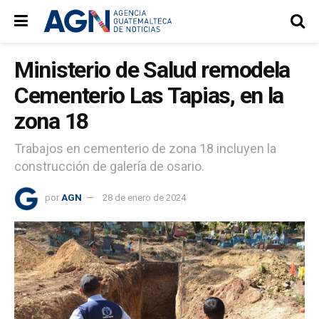
Ministerio de Salud remodela
Cementerio Las Tapias, en la
zona 18
Trabajos en cementerio de zona 18 incluyen la
construcción de galería de osario.
por
AGN
28 de enero de 2024