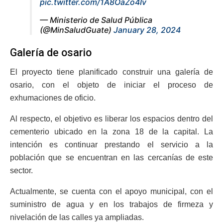
pic.twitter.com/1A8OaZo4Iv
— Ministerio de Salud Pública
(@MinSaludGuate)
January 28, 2024
Galería de osario
El proyecto tiene planificado construir una galería de
osario, con el objeto de iniciar el proceso de
exhumaciones de oficio.
Al respecto, el objetivo es liberar los espacios dentro del
cementerio ubicado en la zona 18 de la capital. La
intención es continuar prestando el servicio a la
población que se encuentran en las cercanías de este
sector.
Actualmente, se cuenta con el apoyo municipal, con el
suministro de agua y en los trabajos de firmeza y
nivelación de las calles ya ampliadas.