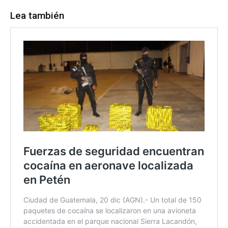
Lea también