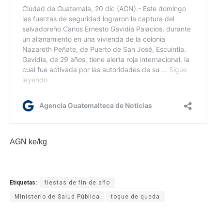
AGN ke/kg
Etiquetas:
fiestas de fin de año
Ministerio de Salud Pública
toque de queda