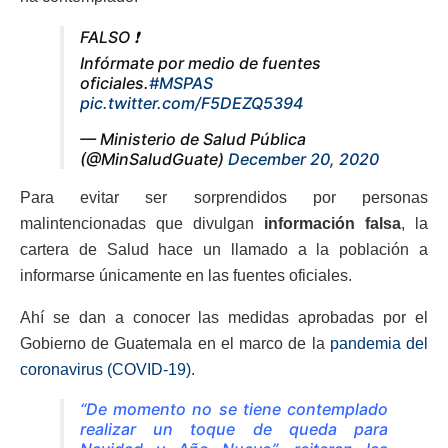
FALSO ❗️
Infórmate por medio de fuentes
oficiales.
#MSPAS
pic.twitter.com/F5DEZQ5394
— Ministerio de Salud Pública
(@MinSaludGuate)
December 20, 2020
Para evitar ser sorprendidos por personas
malintencionadas que divulgan
información falsa
, la
cartera de Salud hace un llamado a la población a
informarse únicamente en las fuentes oficiales.
Ahí se dan a conocer las medidas aprobadas por el
Gobierno de Guatemala en el marco de la
pandemia del
coronavirus (COVID-19)
.
“De momento no se tiene contemplado
realizar un toque de queda para