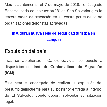
Más recientemente, el
7 de mayo de 2018,
el
Juzgado
Especializado de Instrucción “B” de San Salvador giró la
tercera orden de detención en su contra por el
delito de
organizaciones terroristas agravadas.
Inauguran nueva sede de seguridad turística en
Lanquín
Expulsión del país
Tras su aprehensión, Carlos Gavidia fue puesto a
disposición del
Instituto Guatemalteco de Migración
(IGM).
Este será el encargado de realizar la expulsión del
presunto delincuente para su posterior entrega a Interpol
de El Salvador, donde deberá solventar su situación
legal.