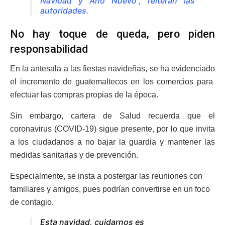
Navidad y Año Nuevo”, reiteran las
autoridades.
No hay toque de queda, pero piden
responsabilidad
En la antesala a las fiestas navideñas, se ha evidenciado
el incremento de guatemaltecos en los comercios para
efectuar las compras propias de la época.
Sin embargo, cartera de Salud recuerda que el
coronavirus (COVID-19) sigue presente, por lo que invita
a los ciudadanos a no bajar la guardia y mantener las
medidas sanitarias y de prevención.
Especialmente, se insta a postergar las reuniones con
familiares y amigos, pues podrían convertirse en un foco
de contagio.
Esta navidad, cuidarnos es