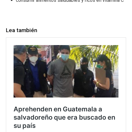
consumir alimentos saludables y ricos en vitamina C
Lea también